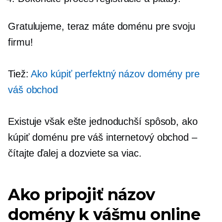
Gratulujeme, teraz máte doménu pre svoju
firmu!
Tiež:
Ako kúpiť perfektný názov domény pre
váš obchod
Existuje však ešte jednoduchší spôsob, ako
kúpiť doménu pre váš internetový obchod –
čítajte ďalej a dozviete sa viac.
Ako pripojiť názov
domény k vášmu online