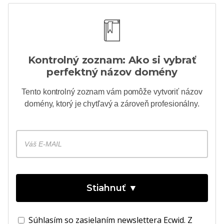
Kontrolný zoznam: Ako si vybrať
perfektný názov domény
Tento kontrolný zoznam vám pomôže vytvoriť názov
domény, ktorý je chytľavý a zároveň profesionálny.
Stiahnuť ▼
Súhlasím so zasielaním newslettera Ecwid. Z