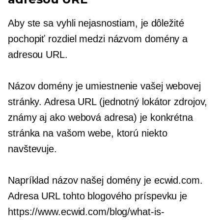
Aby ste sa vyhli nejasnostiam, je dôležité
pochopiť rozdiel medzi názvom domény a
adresou URL.
Názov domény je umiestnenie vašej webovej
stránky. Adresa URL (jednotný lokátor zdrojov,
známy aj ako webová adresa) je konkrétna
stránka na vašom webe, ktorú niekto
navštevuje.
Napríklad názov našej domény je ecwid.com.
Adresa URL tohto blogového príspevku je
https://www.ecwid.com/blog/what-is-