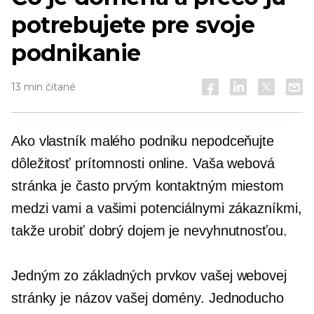
potrebujete pre svoje
podnikanie
13 min čítané
Ako vlastník malého podniku nepodceňujte
dôležitosť prítomnosti online. Vaša webová
stránka je často prvým kontaktným miestom
medzi vami a vašimi potenciálnymi zákazníkmi,
takže urobiť dobrý dojem je nevyhnutnosťou.
Jedným zo základných prvkov vašej webovej
stránky je názov vašej domény. Jednoducho