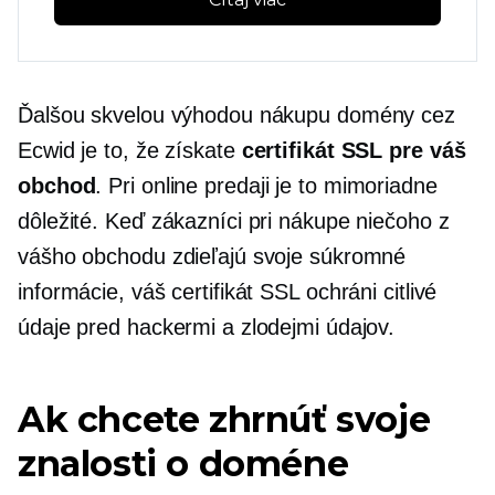
Ďalšou skvelou výhodou nákupu domény cez
Ecwid je to, že získate
certifikát SSL pre váš
obchod
. Pri online predaji je to mimoriadne
dôležité. Keď zákazníci pri nákupe niečoho z
vášho obchodu zdieľajú svoje súkromné ​​
informácie, váš certifikát SSL ochráni citlivé
údaje pred hackermi a zlodejmi údajov.
Ak chcete zhrnúť svoje
znalosti o doméne