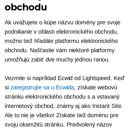
obchodu
Ak uvažujete o kúpe názvu domény pre svoje
podnikanie v oblasti elektronického obchodu,
možno tiež hľadáte platformu elektronického
obchodu. Našťastie vám niektoré platformy
umožňujú zabiť dve muchy jednou ranou.
Vezmite si napríklad Ecwid od Lightspeed. Keď
si
zaregistrujte sa u Ecwida
, získate webovú
stránku elektronického obchodu s a
vstavaný
internetový obchod, známy aj ako Instant Site.
Ale to nie je všetko! Získate tiež doménu pre
svoju okamžitú stránku. Predvolený názov