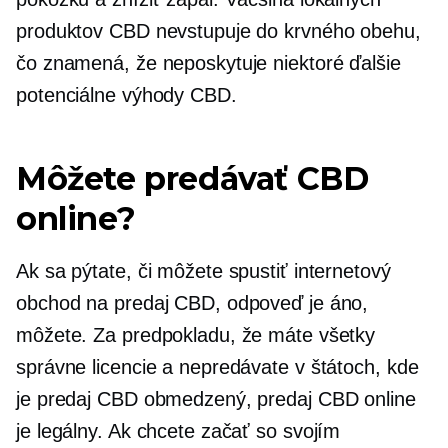
produktov CBD nevstupuje do krvného obehu,
čo znamená, že neposkytuje niektoré ďalšie
potenciálne výhody CBD.
Môžete predávať CBD
online?
Ak sa pýtate, či môžete spustiť internetový
obchod na predaj CBD, odpoveď je áno,
môžete. Za predpokladu, že máte všetky
správne licencie a nepredávate v štátoch, kde
je predaj CBD obmedzený, predaj CBD online
je legálny. Ak chcete začať so svojím