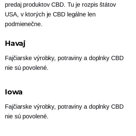
predaj produktov CBD. Tu je rozpis štátov
USA, v ktorých je CBD legálne len
podmienečne.
Havaj
Fajčiarske výrobky, potraviny a doplnky CBD
nie sú povolené.
Iowa
Fajčiarske výrobky, potraviny a doplnky CBD
nie sú povolené.