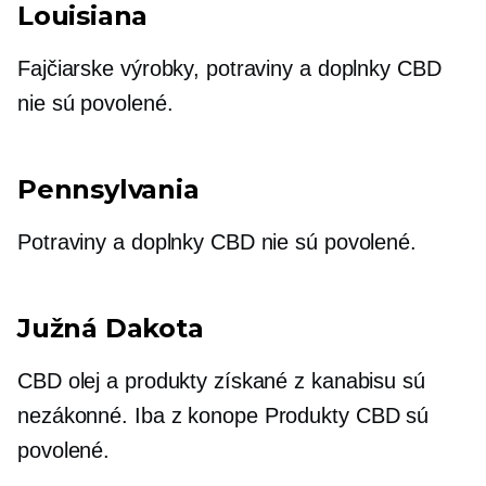
Louisiana
Fajčiarske výrobky, potraviny a doplnky CBD
nie sú povolené.
Pennsylvania
Potraviny a doplnky CBD nie sú povolené.
Južná Dakota
CBD olej a produkty získané z kanabisu sú
nezákonné. Iba
z konope
Produkty CBD sú
povolené.