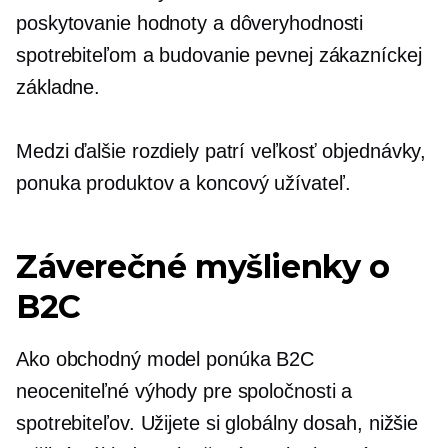
poskytovanie hodnoty a dôveryhodnosti
spotrebiteľom a budovanie pevnej zákazníckej
základne.
Medzi ďalšie rozdiely patrí veľkosť objednávky,
ponuka produktov a
koncový užívateľ.
Záverečné myšlienky o
B2C
Ako obchodný model ponúka B2C
neoceniteľné výhody pre spoločnosti a
spotrebiteľov. Užijete si globálny dosah, nižšie