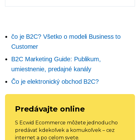
čo je B2C? Všetko o modeli Business to
Customer
B2C Marketing Guide: Publikum,
umiestnenie, predajné kanály
Čo je elektronický obchod B2C?
Predávajte online
S Ecwid Ecommerce môžete jednoducho
predávať kdekoľvek a komukoľvek – cez
internet a po celom svete.