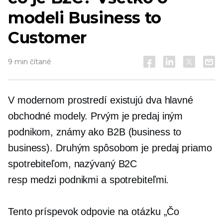
modeli Business to
Customer
9 min čítané
V modernom prostredí existujú dva hlavné
obchodné modely. Prvým je predaj iným
podnikom, známy ako B2B (business to
business). Druhým spôsobom je predaj priamo
spotrebiteľom, nazývaný B2C
resp
medzi podnikmi a spotrebiteľmi.
Tento príspevok odpovie na otázku „Čo