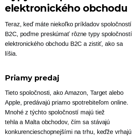
elektronického obchodu
Teraz, keď máte niekoľko príkladov spoločností
B2C, poďme preskúmať rôzne typy spoločností
elektronického obchodu B2C a zistiť, ako sa
líšia.
Priamy predaj
Tieto spoločnosti, ako Amazon, Target alebo
Apple, predávajú priamo spotrebiteľom online.
Mnohé z týchto spoločností majú tiež
tehla a Malta
obchodov, čím sa stávajú
konkurencieschopnejšími na trhu, keďže vrhajú