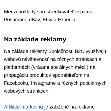
Medzi príklady sprostredkovateľov patria
Poshmark, eBay, Etsy a Expedia.
Na základe reklamy
Na základe reklamy
Spoločnosti B2C využívajú
webovú návštevnosť na rôznych stránkach a
platformách (vrátane sociálnych médií) na
propagáciu produktov spotrebiteľom na
Facebooku, Instagrame a rôznych populárnych
webových stránkach.
Affiliate marketing
je
založené na reklame