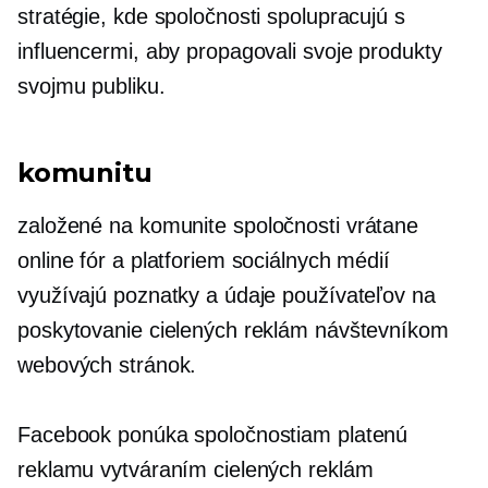
stratégie, kde spoločnosti spolupracujú s
influencermi, aby propagovali svoje produkty
svojmu publiku.
komunitu
založené na komunite
spoločnosti vrátane
online fór a platforiem sociálnych médií
využívajú poznatky a údaje používateľov na
poskytovanie cielených reklám návštevníkom
webových stránok.
Facebook ponúka spoločnostiam platenú
reklamu vytváraním cielených reklám