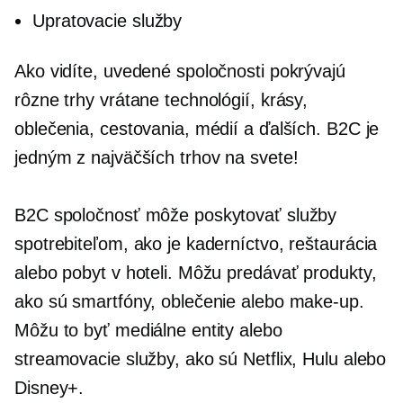
Upratovacie služby
Ako vidíte, uvedené spoločnosti pokrývajú
rôzne trhy vrátane technológií, krásy,
oblečenia, cestovania, médií a ďalších. B2C je
jedným z najväčších trhov na svete!
B2C spoločnosť môže poskytovať služby
spotrebiteľom, ako je kaderníctvo, reštaurácia
alebo pobyt v hoteli. Môžu predávať produkty,
ako sú smartfóny, oblečenie alebo make-up.
Môžu to byť mediálne entity alebo
streamovacie služby, ako sú Netflix, Hulu alebo
Disney+.