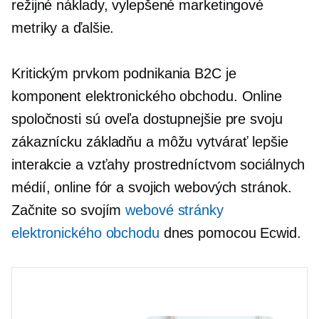
režijné náklady, vylepšené marketingové
metriky a ďalšie.
Kritickým prvkom podnikania B2C je
komponent elektronického obchodu. Online
spoločnosti sú oveľa dostupnejšie pre svoju
zákaznícku základňu a môžu vytvárať lepšie
interakcie a vzťahy prostredníctvom sociálnych
médií, online fór a svojich webových stránok.
Začnite so svojím
webové stránky
elektronického obchodu
dnes pomocou Ecwid.