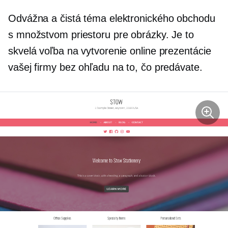
Odvážna a čistá téma elektronického obchodu
s množstvom priestoru pre obrázky. Je to
skvelá voľba na vytvorenie online prezentácie
vašej firmy bez ohľadu na to, čo predávate.