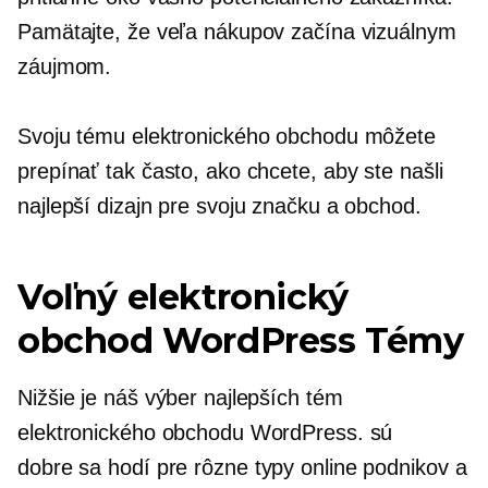
Pamätajte, že veľa nákupov začína vizuálnym
záujmom.
Svoju tému elektronického obchodu môžete
prepínať tak často, ako chcete, aby ste našli
najlepší dizajn pre svoju značku a obchod.
Voľný elektronický
obchod WordPress Témy
Nižšie je náš výber najlepších tém
elektronického obchodu WordPress. sú
dobre sa hodí
pre rôzne typy online podnikov a