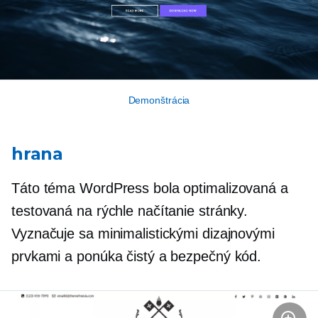
Demonštrácia
hrana
Táto téma WordPress bola optimalizovaná a
testovaná na rýchle načítanie stránky.
Vyznačuje sa minimalistickými dizajnovými
prvkami a ponúka čistý a bezpečný kód.