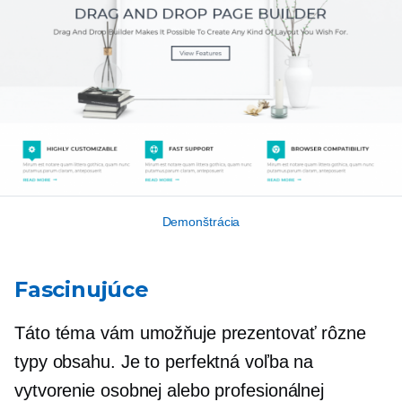
Demonštrácia
Fascinujúce
Táto téma vám umožňuje prezentovať rôzne
typy obsahu. Je to perfektná voľba na
vytvorenie osobnej alebo profesionálnej