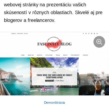
webovej stránky na prezentáciu vašich
skúseností v rôznych oblastiach. Skvelé aj pre
blogerov a freelancerov.
Demonštrácia