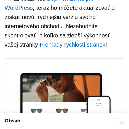
WordPress
, teraz ho môžete aktualizovať a
získať novú, rýchlejšiu verziu svojho
internetového obchodu. Nezabudnite
skontrolovať, o koľko sa zlepší výkonnosť
vašej stránky
Prehľady rýchlosti stránok
!
Obsah