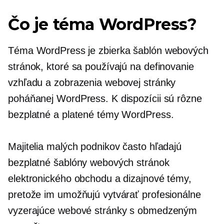
Čo je téma WordPress?
Téma WordPress je zbierka šablón webových
stránok, ktoré sa používajú na definovanie
vzhľadu a zobrazenia webovej stránky
poháňanej WordPress. K dispozícii sú rôzne
bezplatné a platené témy WordPress.
Majitelia malých podnikov často hľadajú
bezplatné šablóny webových stránok
elektronického obchodu a dizajnové témy,
pretože im umožňujú vytvárať profesionálne
vyzerajúce webové stránky s obmedzeným