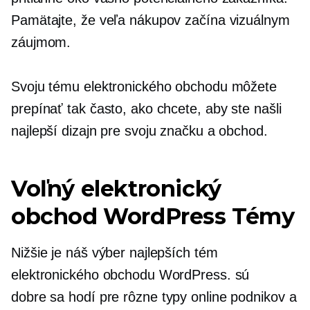
Pamätajte, že veľa nákupov začína vizuálnym
záujmom.
Svoju tému elektronického obchodu môžete
prepínať tak často, ako chcete, aby ste našli
najlepší dizajn pre svoju značku a obchod.
Voľný elektronický
obchod WordPress Témy
Nižšie je náš výber najlepších tém
elektronického obchodu WordPress. sú
dobre sa hodí
pre rôzne typy online podnikov a