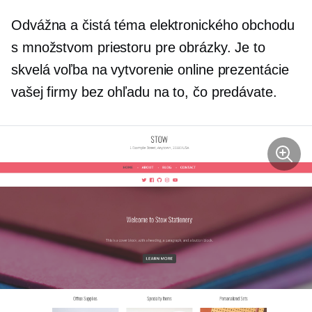
Odvážna a čistá téma elektronického obchodu
s množstvom priestoru pre obrázky. Je to
skvelá voľba na vytvorenie online prezentácie
vašej firmy bez ohľadu na to, čo predávate.