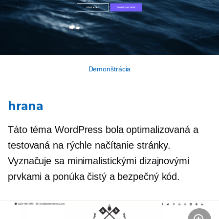
Demonštrácia
hrana
Táto téma WordPress bola optimalizovaná a
testovaná na rýchle načítanie stránky.
Vyznačuje sa minimalistickými dizajnovými
prvkami a ponúka čistý a bezpečný kód.