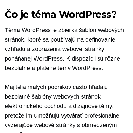
Čo je téma WordPress?
Téma WordPress je zbierka šablón webových
stránok, ktoré sa používajú na definovanie
vzhľadu a zobrazenia webovej stránky
poháňanej WordPress. K dispozícii sú rôzne
bezplatné a platené témy WordPress.
Majitelia malých podnikov často hľadajú
bezplatné šablóny webových stránok
elektronického obchodu a dizajnové témy,
pretože im umožňujú vytvárať profesionálne
vyzerajúce webové stránky s obmedzeným