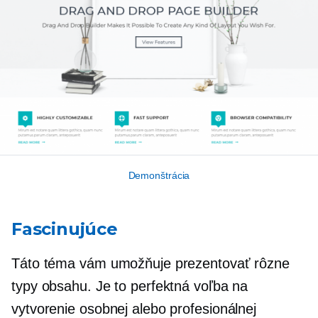
Demonštrácia
Fascinujúce
Táto téma vám umožňuje prezentovať rôzne
typy obsahu. Je to perfektná voľba na
vytvorenie osobnej alebo profesionálnej