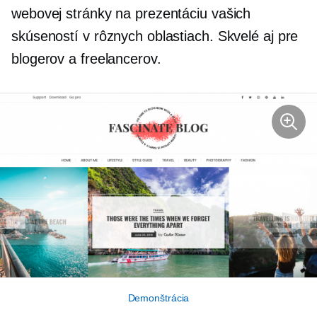
webovej stránky na prezentáciu vašich
skúseností v rôznych oblastiach. Skvelé aj pre
blogerov a freelancerov.
Demonštrácia