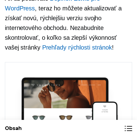
WordPress
, teraz ho môžete aktualizovať a
získať novú, rýchlejšiu verziu svojho
internetového obchodu. Nezabudnite
skontrolovať, o koľko sa zlepší výkonnosť
vašej stránky
Prehľady rýchlosti stránok
!
Obsah