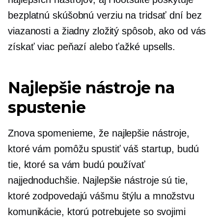
bezplatnú skúšobnú verziu na tridsať dní bez
viazanosti a žiadny zložitý spôsob, ako od vás
získať viac peňazí alebo ťažké upsells.
Najlepšie nástroje na
spustenie
Znova spomenieme, že najlepšie nástroje,
ktoré vám pomôžu spustiť váš startup, budú
tie, ktoré sa vám budú používať
najjednoduchšie. Najlepšie nástroje sú tie,
ktoré zodpovedajú vášmu štýlu a množstvu
komunikácie, ktorú potrebujete so svojimi