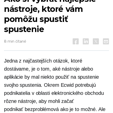
nástroje, ktoré vám
pomôžu spustiť
spustenie
8 min čítané
Jedna z najčastejších otázok, ktoré
dostávame, je o tom, aké nástroje alebo
aplikácie by mal niekto použiť na spustenie
svojho spustenia. Okrem Ecwid potrebujú
podnikatelia v oblasti elektronického obchodu
rôzne nástroje, aby mohli začať
podnikať
bezproblémová
ako je to možné. Ale