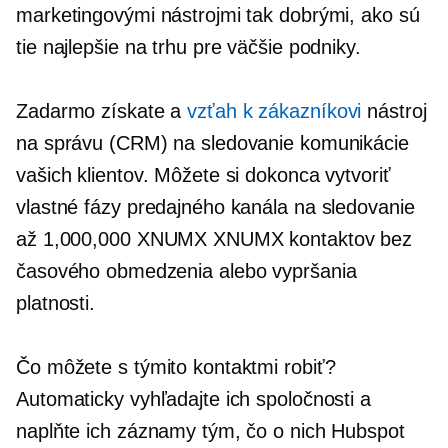
marketingovými nástrojmi tak dobrými, ako sú
tie najlepšie na trhu pre väčšie podniky.
Zadarmo získate a
vzťah k zákazníkovi
nástroj
na správu (CRM) na sledovanie komunikácie
vašich klientov. Môžete si dokonca vytvoriť
vlastné fázy predajného kanála na sledovanie
až 1,000,000 XNUMX XNUMX kontaktov bez
časového obmedzenia alebo vypršania
platnosti.
Čo môžete s týmito kontaktmi robiť?
Automaticky vyhľadajte ich spoločnosti a
naplňte ich záznamy tým, čo o nich Hubspot