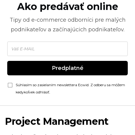
Ako predávať online
Tipy od
e-commerce
odborníci pre malých
podnikateľov a začínajúcich podnikateľov.
Predplatné
Súhlasím so zasielaním newslettera Ecwid. Z odberu sa môžem
kedykoľvek odhlásiť.
Project Management