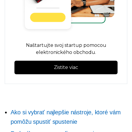
Naštartujte svoj startup pomocou
elektronického obchodu.
Zistite viac
Ako si vybrať najlepšie nástroje, ktoré vám
pomôžu spustiť spustenie