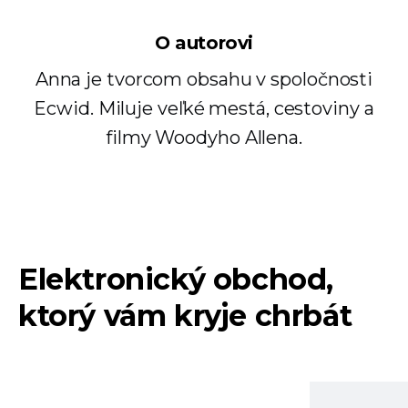
O autorovi
Anna je tvorcom obsahu v spoločnosti
Ecwid. Miluje veľké mestá, cestoviny a
filmy Woodyho Allena.
Elektronický obchod,
ktorý vám kryje chrbát