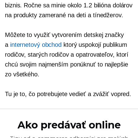
biznis. Ročne sa minie okolo 1.2 bilióna dolárov
na produkty zamerané na deti a tínedžerov.
Môžete to využiť vytvorením detskej značky
a
internetový obchod
ktorý uspokojí publikum
rodičov, starých rodičov a opatrovateľov, ktorí
chcú svojim najmenším ponúknuť to najlepšie
zo všetkého.
Tu je to, čo potrebujete vedieť a zvážiť vopred.
Ako predávať online