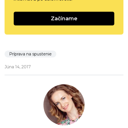
Začíname
Príprava na spustenie
Júna 14, 2017