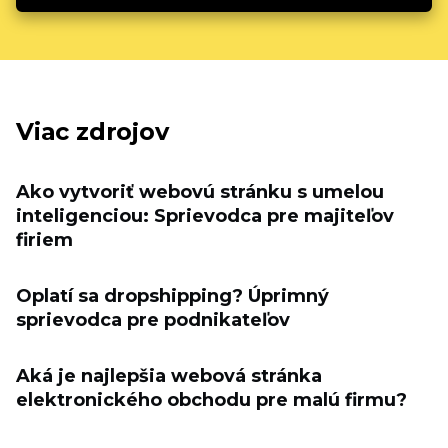
Viac zdrojov
Ako vytvoriť webovú stránku s umelou
inteligenciou: Sprievodca pre majiteľov
firiem
Oplatí sa dropshipping? Úprimný
sprievodca pre podnikateľov
Aká je najlepšia webová stránka
elektronického obchodu pre malú firmu?