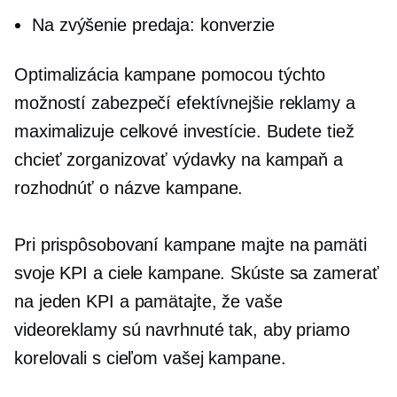
Na zvýšenie predaja: konverzie
Optimalizácia kampane pomocou týchto
možností zabezpečí efektívnejšie reklamy a
maximalizuje celkové investície. Budete tiež
chcieť zorganizovať výdavky na kampaň a
rozhodnúť o názve kampane.
Pri prispôsobovaní kampane majte na pamäti
svoje KPI a ciele kampane. Skúste sa zamerať
na jeden KPI a pamätajte, že vaše
videoreklamy sú navrhnuté tak, aby priamo
korelovali s cieľom vašej kampane.