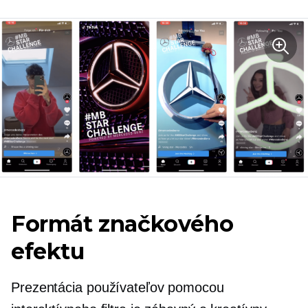
Formát značkového
efektu
Prezentácia používateľov pomocou