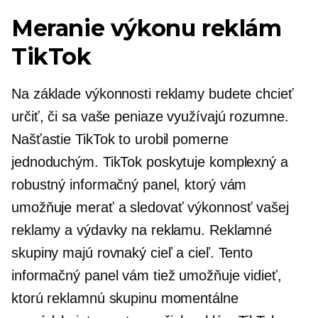
Meranie výkonu reklám
TikTok
Na základe výkonnosti reklamy budete chcieť
určiť, či sa vaše peniaze využívajú rozumne.
Našťastie TikTok to urobil pomerne
jednoduchým. TikTok poskytuje komplexný a
robustný informačný panel, ktorý vám
umožňuje merať a sledovať výkonnosť vašej
reklamy a výdavky na reklamu. Reklamné
skupiny majú rovnaký cieľ a cieľ. Tento
informačný panel vám tiež umožňuje vidieť,
ktorú reklamnú skupinu momentálne