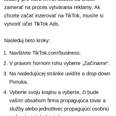
zamerať na proces vytvárania reklamy. Ak
chcete začať inzerovať na TikTok, musíte si
vytvoriť účet TikTok Ads.
Nasleduj tieto kroky:
Navštívte TikTok.com/business.
V pravom hornom rohu vyberte „Začíname“.
Na nasledujúcej stránke uvidíte a
drop-down
Ponuka.
Vyberte svoju krajinu a vyberte, či bude
vaším obsahom firma propagujúca tovar a
služby alebo jednotlivec propagujúci osobnú