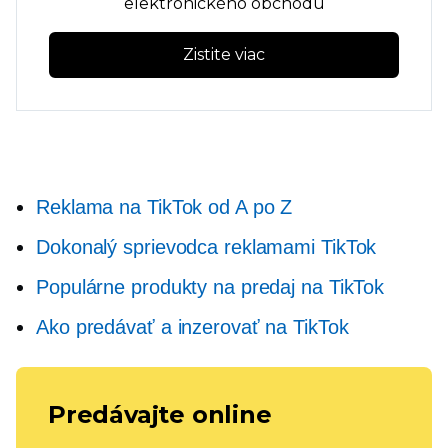
elektronického obchodu
Zistite viac
Reklama na TikTok od A po Z
Dokonalý sprievodca reklamami TikTok
Populárne produkty na predaj na TikTok
Ako predávať a inzerovať na TikTok
Predávajte online