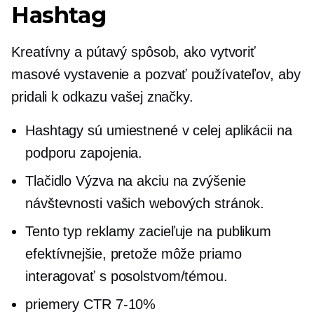
Hashtag
Kreatívny a pútavý spôsob, ako vytvoriť
masové vystavenie a pozvať používateľov, aby
pridali k odkazu vašej značky.
Hashtagy sú umiestnené v celej aplikácii na
podporu zapojenia.
Tlačidlo Výzva na akciu na zvýšenie
návštevnosti vašich webových stránok.
Tento typ reklamy zacieľuje na publikum
efektívnejšie, pretože môže priamo
interagovať s posolstvom/témou.
priemery CTR
7-10%