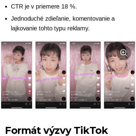
CTR je v priemere 18 %.
Jednoduché zdieľanie, komentovanie a
lajkovanie tohto typu reklamy.
Formát výzvy TikTok