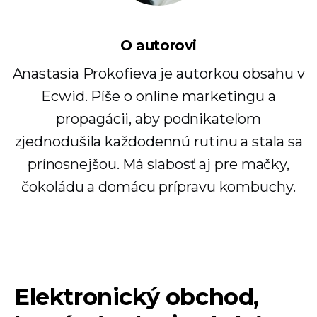
O autorovi
Anastasia Prokofieva je autorkou obsahu v
Ecwid. Píše o online marketingu a
propagácii, aby podnikateľom
zjednodušila každodennú rutinu a stala sa
prínosnejšou. Má slabosť aj pre mačky,
čokoládu a domácu prípravu kombuchy.
Elektronický obchod,