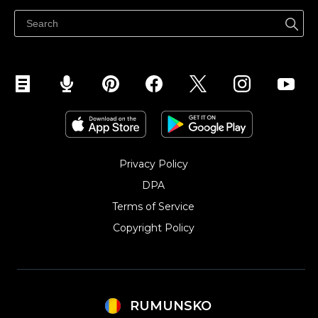
Centrul de ajutor
Vinde pe Facebook
Vinde pe Instagram
Privacy Policy
DPA
Terms of Service
Copyright Policy‎
RUMUNSKO