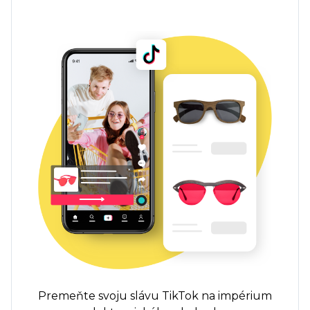
Premeňte svoju slávu TikTok na impérium