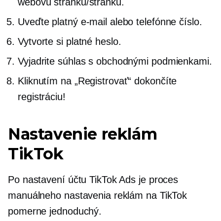
webovú stránku/stránku.
Uveďte platný e-mail alebo telefónne číslo.
Vytvorte si platné heslo.
Vyjadrite súhlas s obchodnými podmienkami.
Kliknutím na „Registrovať“ dokončíte
registráciu!
Nastavenie reklám
TikTok
Po nastavení účtu TikTok Ads je proces
manuálneho nastavenia reklám na TikTok
pomerne jednoduchý.