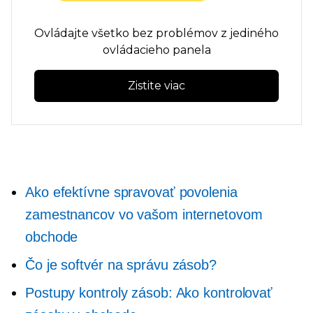
Ovládajte všetko bez problémov z jediného
ovládacieho panela
Zistite viac
Ako efektívne spravovať povolenia
zamestnancov vo vašom internetovom
obchode
Čo je softvér na správu zásob?
Postupy kontroly zásob: Ako kontrolovať