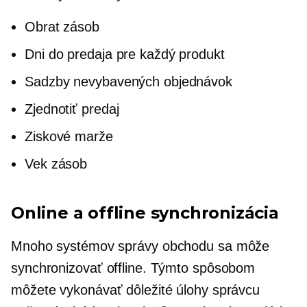
Obrat zásob
Dni do predaja pre každý produkt
Sadzby nevybavených objednávok
Zjednotiť predaj
Ziskové marže
Vek zásob
Online a offline synchronizácia
Mnoho systémov správy obchodu sa môže
synchronizovať offline. Týmto spôsobom
môžete vykonávať dôležité úlohy správcu