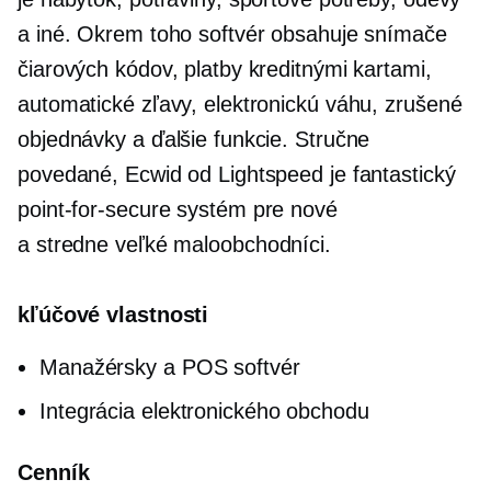
a iné. Okrem toho softvér obsahuje snímače
čiarových kódov, platby kreditnými kartami,
automatické zľavy, elektronickú váhu, zrušené
objednávky a ďalšie funkcie. Stručne
povedané, Ecwid od Lightspeed je fantastický
point-for-secure
systém pre nové
a
stredne veľké
maloobchodníci.
kľúčové vlastnosti
Manažérsky a POS softvér
Integrácia elektronického obchodu
Cenník