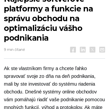
platformy a funkcie na
správu obchodu na
optimalizáciu vášho
podnikania
9 min čítané
Ak ste vlastníkom firmy a chcete ľahko
spravovať svoje
zo dňa na deň
podnikania,
mali by ste investovať do systému riadenia
obchodu. Dnešné systémy online obchodov
vám pomáhajú riadiť vaše podnikanie pomocou
mnohých funkcií, výhod a protokolov. Ak máte