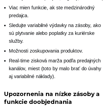
Viac mien
funkcie, ak ste medzinárodný
predajca.
Sledujte variabilné výdavky na zásoby, ako
sú plytvanie alebo poplatky za kuriérske
služby.
Možnosti zoskupovania produktov.
Real-time
zisková marža podľa predajných
kanálov, miest (toto by malo brať do úvahy
aj variabilné náklady).
Upozornenia na nízke zásoby a
funkcie doobjednania