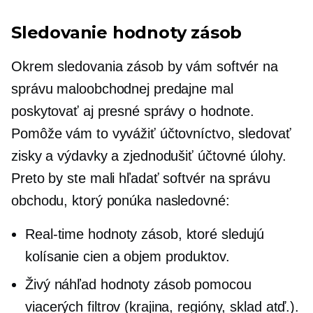
Sledovanie hodnoty zásob
Okrem sledovania zásob by vám softvér na
správu maloobchodnej predajne mal
poskytovať aj presné správy o hodnote.
Pomôže vám to vyvážiť účtovníctvo, sledovať
zisky a výdavky a zjednodušiť účtovné úlohy.
Preto by ste mali hľadať softvér na správu
obchodu, ktorý ponúka nasledovné:
Real-time
hodnoty zásob, ktoré sledujú
kolísanie cien a objem produktov.
Živý náhľad
hodnoty zásob pomocou
viacerých filtrov (krajina, regióny, sklad atď.).