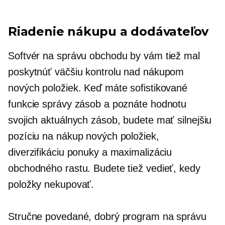
Riadenie nákupu a dodávateľov
Softvér na správu obchodu by vám tiež mal
poskytnúť väčšiu kontrolu nad nákupom
nových položiek. Keď máte sofistikované
funkcie správy zásob a poznáte hodnotu
svojich aktuálnych zásob, budete mať silnejšiu
pozíciu na nákup nových položiek,
diverzifikáciu ponuky a maximalizáciu
obchodného rastu. Budete tiež vedieť, kedy
položky nekupovať.
Stručne povedané, dobrý program na správu