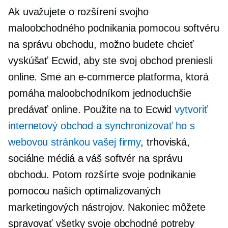
Ak uvažujete o rozšírení svojho
maloobchodného podnikania pomocou softvéru
na správu obchodu, možno budete chcieť
vyskúšať Ecwid, aby ste svoj obchod preniesli
online. Sme an
e-commerce
platforma, ktorá
pomáha maloobchodníkom jednoduchšie
predávať online. Použite na to Ecwid
vytvoriť
internetový obchod a synchronizovať ho s
webovou stránkou vašej firmy
, trhoviská,
sociálne médiá a váš softvér na správu
obchodu. Potom rozšírte svoje podnikanie
pomocou našich optimalizovaných
marketingových nástrojov. Nakoniec môžete
spravovať všetky svoje obchodné potreby