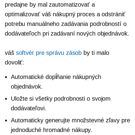
predajne by mal zautomatizovať a
optimalizovať váš nákupný proces a odstrániť
potrebu manuálneho zadávania podrobností o
dodávateľoch pri zadávaní nových objednávok.
váš
softvér pre správu zásob
by ti malo
dovoliť:
Automatické dopĺňanie nákupných
objednávok.
Uložte si všetky podrobnosti o svojom
dodávateľovi.
Automaticky generujte množstevné zľavy pre
jednoduché hromadné nákupy.