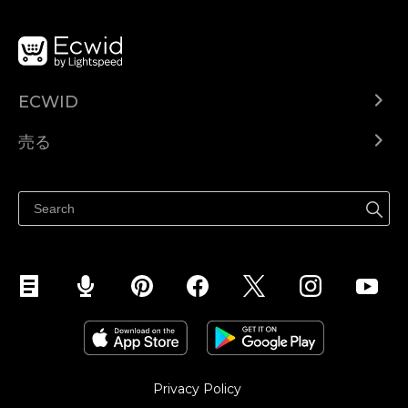
ECWID
Ecwid.com
売る
ヘルプセンター
どこでも売る
Facebookで販売する
Instagramで販売する
Privacy Policy