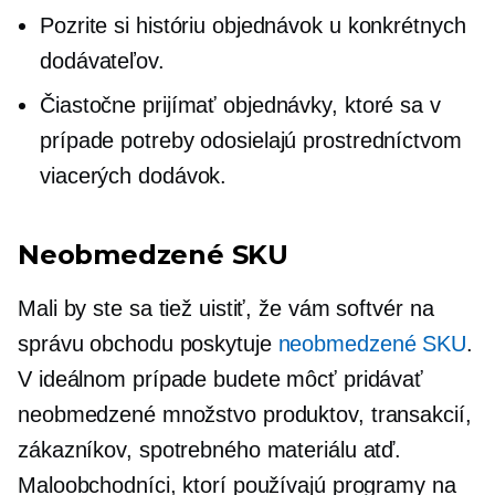
Pozrite si históriu objednávok u konkrétnych
dodávateľov.
Čiastočne prijímať objednávky, ktoré sa v
prípade potreby odosielajú prostredníctvom
viacerých dodávok.
Neobmedzené SKU
Mali by ste sa tiež uistiť, že vám softvér na
správu obchodu poskytuje
neobmedzené SKU
.
V ideálnom prípade budete môcť pridávať
neobmedzené množstvo produktov, transakcií,
zákazníkov, spotrebného materiálu atď.
Maloobchodníci, ktorí používajú programy na