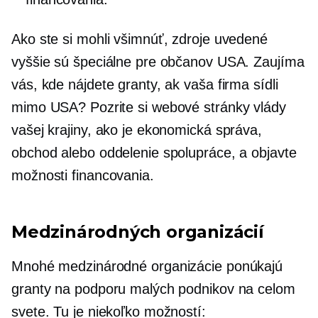
Ako ste si mohli všimnúť, zdroje uvedené
vyššie sú špeciálne pre občanov USA. Zaujíma
vás, kde nájdete granty, ak vaša firma sídli
mimo USA? Pozrite si webové stránky vlády
vašej krajiny, ako je ekonomická správa,
obchod alebo oddelenie spolupráce, a objavte
možnosti financovania.
Medzinárodných organizácií
Mnohé medzinárodné organizácie ponúkajú
granty na podporu malých podnikov na celom
svete. Tu je niekoľko možností: