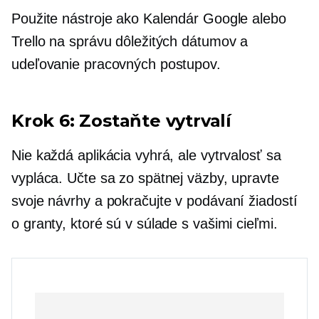
Použite nástroje ako Kalendár Google alebo
Trello na správu dôležitých dátumov a
udeľovanie pracovných postupov.
Krok 6: Zostaňte vytrvalí
Nie každá aplikácia vyhrá, ale vytrvalosť sa
vypláca. Učte sa zo spätnej väzby, upravte
svoje návrhy a pokračujte v podávaní žiadostí
o granty, ktoré sú v súlade s vašimi cieľmi.