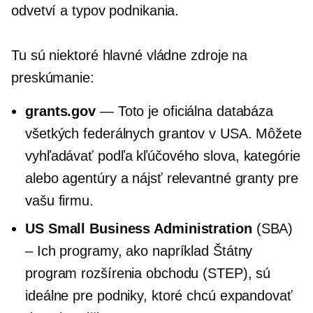
odvetví a typov podnikania.
Tu sú niektoré hlavné vládne zdroje na
preskúmanie:
grants.gov
— Toto je oficiálna databáza
všetkých federálnych grantov v USA. Môžete
vyhľadávať podľa kľúčového slova, kategórie
alebo agentúry a nájsť relevantné granty pre
vašu firmu.
US Small Business Administration
(SBA)
– Ich programy, ako napríklad Štátny
program rozšírenia obchodu (STEP), sú
ideálne pre podniky, ktoré chcú expandovať