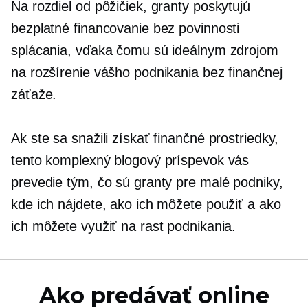
Na rozdiel od pôžičiek, granty poskytujú
bezplatné financovanie bez povinnosti
splácania, vďaka čomu sú ideálnym zdrojom
na rozšírenie vášho podnikania bez finančnej
záťaže.
Ak ste sa snažili získať finančné prostriedky,
tento komplexný blogový príspevok vás
prevedie tým, čo sú granty pre malé podniky,
kde ich nájdete, ako ich môžete použiť a ako
ich môžete využiť na rast podnikania.
Ako predávať online