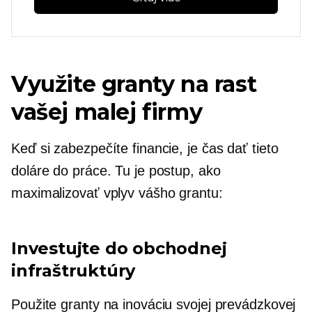
Využite granty na rast
vašej malej firmy
Keď si zabezpečíte financie, je čas dať tieto
doláre do práce. Tu je postup, ako
maximalizovať vplyv vášho grantu:
Investujte do obchodnej
infraštruktúry
Použite granty na inováciu svojej prevádzkovej