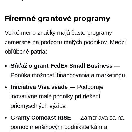
Firemné grantové programy
Veľké meno
značky majú často programy
zamerané na podporu malých podnikov. Medzi
obľúbené patria:
Súťaž o grant FedEx Small Business
—
Ponúka možnosti financovania a marketingu.
Iniciatíva Visa všade
— Podporuje
inovatívne malé podniky pri riešení
priemyselných výziev.
Granty Comcast RISE
— Zameriava sa na
pomoc menšinovým podnikateľkám a