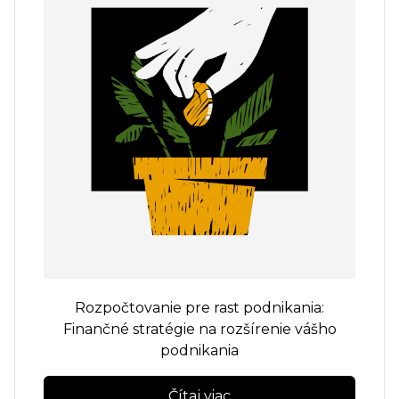
Rozpočtovanie pre rast podnikania:
Finančné stratégie na rozšírenie vášho
podnikania
Čítaj viac