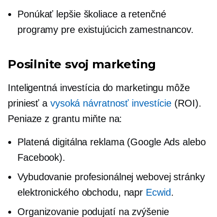
Ponúkať lepšie školiace a retenčné
programy pre existujúcich zamestnancov.
Posilnite svoj marketing
Inteligentná investícia do marketingu môže
priniesť a
vysoká návratnosť investície
(ROI).
Peniaze z grantu miňte na:
Platená digitálna reklama (Google Ads alebo
Facebook).
Vybudovanie profesionálnej webovej stránky
elektronického obchodu, napr
Ecwid
.
Organizovanie podujatí na zvýšenie