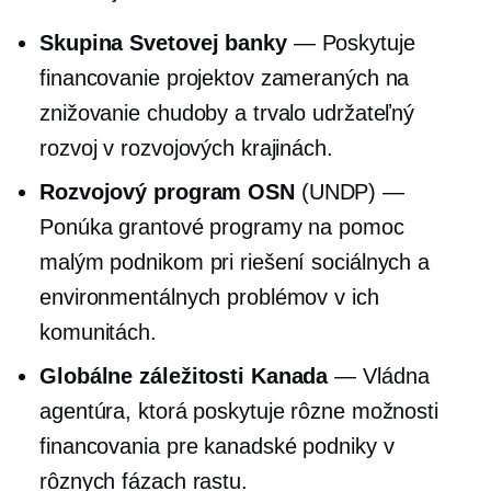
Skupina Svetovej banky
— Poskytuje
financovanie projektov zameraných na
znižovanie chudoby a trvalo udržateľný
rozvoj v rozvojových krajinách.
Rozvojový program OSN
(UNDP) —
Ponúka grantové programy na pomoc
malým podnikom pri riešení sociálnych a
environmentálnych problémov v ich
komunitách.
Globálne záležitosti Kanada
— Vládna
agentúra, ktorá poskytuje rôzne možnosti
financovania pre kanadské podniky v
rôznych fázach rastu.