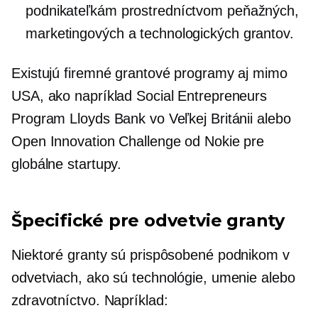
podnikateľkám prostredníctvom peňažných,
marketingových a technologických grantov.
Existujú firemné grantové programy aj mimo
USA, ako napríklad Social Entrepreneurs
Program Lloyds Bank vo Veľkej Británii alebo
Open Innovation Challenge od Nokie pre
globálne startupy.
Špecifické pre odvetvie
granty
Niektoré granty sú prispôsobené podnikom v
odvetviach, ako sú technológie, umenie alebo
zdravotníctvo. Napríklad: