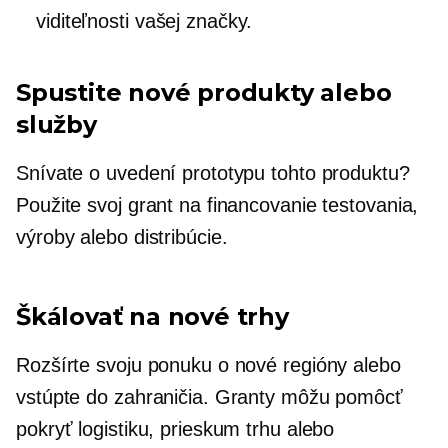
viditeľnosti vašej značky.
Spustite nové produkty alebo
služby
Snívate o uvedení prototypu tohto produktu?
Použite svoj grant na financovanie testovania,
výroby alebo distribúcie.
Škálovať na nové trhy
Rozšírte svoju ponuku o nové regióny alebo
vstúpte do zahraničia. Granty môžu pomôcť
pokryť logistiku, prieskum trhu alebo