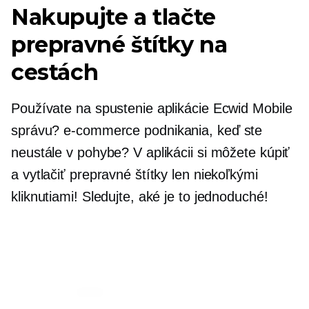
Nakupujte a tlačte
prepravné štítky na
cestách
Používate na spustenie aplikácie Ecwid Mobile
správu?
e-commerce
podnikania, keď ste
neustále v pohybe? V aplikácii si môžete kúpiť
a vytlačiť prepravné štítky len niekoľkými
kliknutiami! Sledujte, aké je to jednoduché!