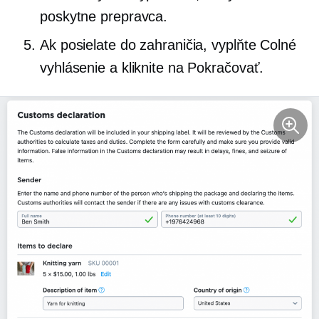
poskytne prepravca.
Ak posielate do zahraničia, vyplňte Colné
vyhlásenie a kliknite na Pokračovať.