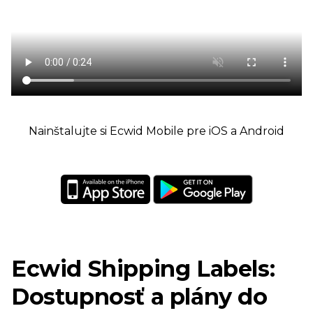
Nainštalujte si Ecwid Mobile pre iOS a Android
Ecwid Shipping Labels:
Dostupnosť a plány do