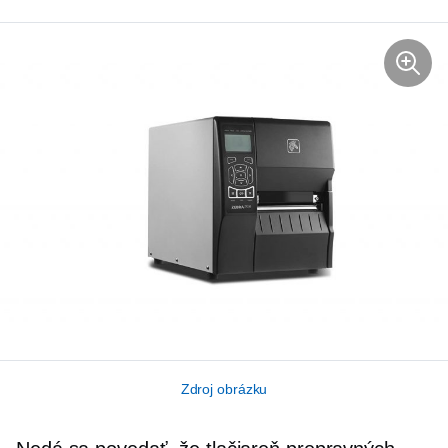
Zdroj obrázku