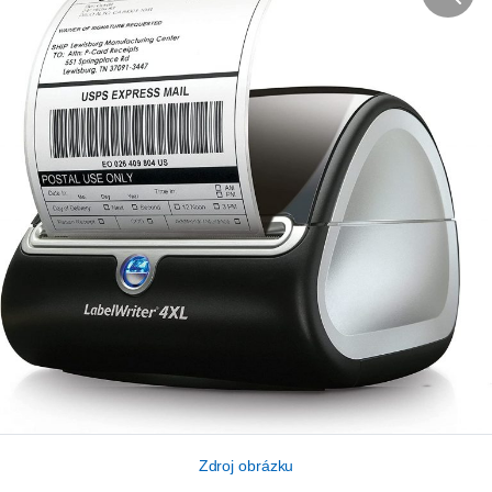
Zdroj obrázku