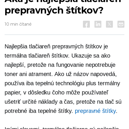
prepravných štítkov?
10 min čítané
Najlepšia tlačiareň prepravných štítkov je
termálna tlačiareň štítkov. Ukazuje sa ako
najlepší, pretože na fungovanie nepotrebuje
toner ani atrament. Ako už názov napovedá,
používa iba tepelnú technológiu plus termálny
papier, v dôsledku čoho môže používateľ
ušetriť určité náklady a čas, pretože na tlač sú
potrebné iba tepelné štítky.
prepravné štítky
.