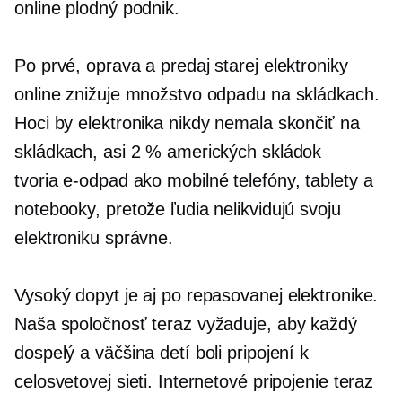
online plodný podnik.
Po prvé, oprava a predaj starej elektroniky
online znižuje množstvo odpadu na skládkach.
Hoci by elektronika nikdy nemala skončiť na
skládkach, asi 2 % amerických skládok
tvoria
e-odpad
ako mobilné telefóny, tablety a
notebooky, pretože ľudia nelikvidujú svoju
elektroniku správne.
Vysoký dopyt je aj po repasovanej elektronike.
Naša spoločnosť teraz vyžaduje, aby každý
dospelý a väčšina detí boli pripojení k
celosvetovej sieti. Internetové pripojenie teraz