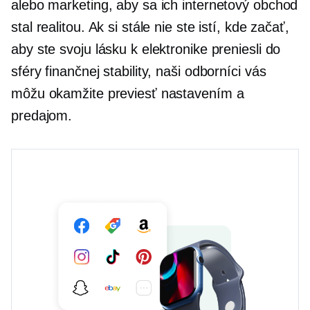
alebo marketing, aby sa ich internetový obchod
stal realitou. Ak si stále nie ste istí, kde začať,
aby ste svoju lásku k elektronike preniesli do
sféry finančnej stability, naši odborníci vás
môžu okamžite previesť nastavením a
predajom.