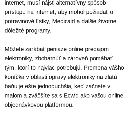
internet, musí nájsť alternatívny spôsob
prístupu na internet, aby mohol požiadať o
potravinové lístky, Medicaid a ďalšie životne
dôležité programy.
Môžete zarábať peniaze online predajom
elektroniky, zbohatnúť a zároveň pomáhať
tým, ktorí to najviac potrebujú. Premena vášho
koníčka v oblasti opravy elektroniky na zlatú
baňu je ešte jednoduchšia, keď začnete v
malom a zväčšíte sa s Ecwid ako vašou online
objednávkovou platformou.