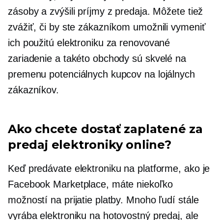
zásoby a zvýšili príjmy z predaja. Môžete tiež
zvážiť, či by ste zákazníkom umožnili vymeniť
ich použitú elektroniku za renovované
zariadenie a takéto obchody sú skvelé na
premenu potenciálnych kupcov na lojálnych
zákazníkov.
Ako chcete dostať zaplatené za
predaj elektroniky online?
Keď predávate elektroniku na platforme, ako je
Facebook Marketplace, máte niekoľko
možností na prijatie platby. Mnoho ľudí stále
vyrába elektroniku na hotovostný predaj, ale