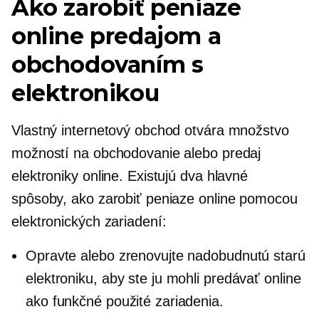
Ako zarobiť peniaze
online predajom a
obchodovaním s
elektronikou
Vlastný internetový obchod otvára množstvo
možností na obchodovanie alebo predaj
elektroniky online. Existujú dva hlavné
spôsoby, ako zarobiť peniaze online pomocou
elektronických zariadení:
Opravte alebo zrenovujte nadobudnutú starú
elektroniku, aby ste ju mohli predávať online
ako funkčné použité zariadenia.