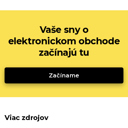
Vaše sny o
elektronickom obchode
začínajú tu
Začíname
Viac zdrojov