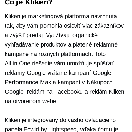
Čo je Kliken?
Kliken je marketingová platforma navrhnutá
tak, aby vám pomohla osloviť viac zákazníkov
a zvýšiť predaj. Využívajú organické
vyhľadávanie produktov a platené reklamné
kampane na rôznych platformách. Toto
All-in-One
riešenie vám umožňuje spúšťať
reklamy Google vrátane kampaní Google
Performance Max a kampaní v Nákupoch
Google, reklám na Facebooku a reklám Kliken
na otvorenom webe.
Kliken je integrovaný do vášho ovládacieho
panela Ecwid by Lightspeed, vďaka čomu je