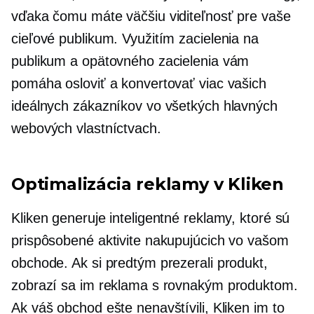
vďaka čomu máte väčšiu viditeľnosť pre vaše
cieľové publikum. Využitím zacielenia na
publikum a opätovného zacielenia vám
pomáha osloviť a konvertovať viac vašich
ideálnych zákazníkov vo všetkých hlavných
webových vlastníctvach.
Optimalizácia reklamy v Kliken
Kliken generuje inteligentné reklamy, ktoré sú
prispôsobené aktivite nakupujúcich vo vašom
obchode. Ak si predtým prezerali produkt,
zobrazí sa im reklama s rovnakým produktom.
Ak váš obchod ešte nenavštívili, Kliken im to