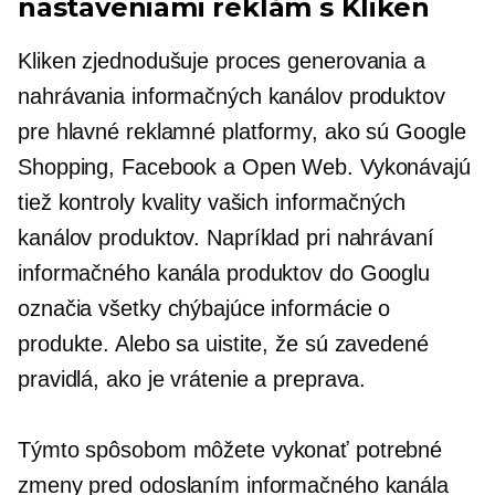
nastaveniami reklám s Kliken
Kliken zjednodušuje proces generovania a
nahrávania informačných kanálov produktov
pre hlavné reklamné platformy, ako sú Google
Shopping, Facebook a Open Web. Vykonávajú
tiež kontroly kvality vašich informačných
kanálov produktov. Napríklad pri nahrávaní
informačného kanála produktov do Googlu
označia všetky chýbajúce informácie o
produkte. Alebo sa uistite, že sú zavedené
pravidlá, ako je vrátenie a preprava.
Týmto spôsobom môžete vykonať potrebné
zmeny pred odoslaním informačného kanála