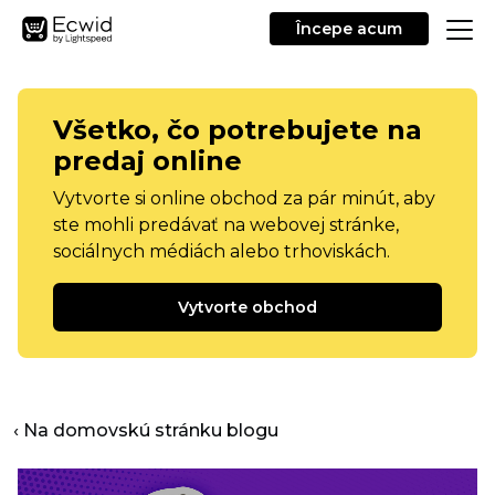
Începe acum
Všetko, čo potrebujete na
predaj online
Vytvorte si online obchod za pár minút, aby
ste mohli predávať na webovej stránke,
sociálnych médiách alebo trhoviskách.
Vytvorte obchod
‹ Na domovskú stránku blogu