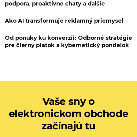
podpora, proaktívne chaty a ďalšie
Ako AI transformuje reklamný priemysel
Od ponuky ku konverzii: Odborné stratégie
pre čierny piatok a kybernetický pondelok
Vaše sny o
elektronickom obchode
začínajú tu