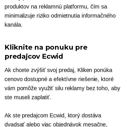
produktov na reklamnú platformu, čím sa
minimalizuje riziko odmietnutia informačného
kanála.
Kliknite na ponuku pre
predajcov Ecwid
Ak chcete zvýšiť svoj predaj, Kliken ponúka
cenovo dostupné a efektívne riešenie, ktoré
vám pomôže využiť silu reklamy bez toho, aby
ste museli zaplatiť.
Ak ste predajcom Ecwid, ktorý dostáva
dvadsať alebo viac objednávok mesačne,