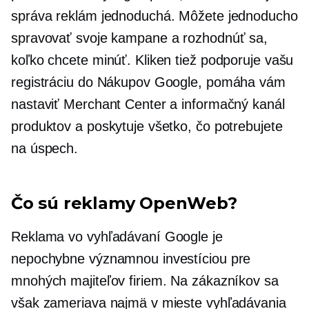
správa reklám jednoduchá. Môžete jednoducho
spravovať svoje kampane a rozhodnúť sa,
koľko chcete minúť. Kliken tiež podporuje vašu
registráciu do Nákupov Google, pomáha vám
nastaviť Merchant Center a informačný kanál
produktov a poskytuje všetko, čo potrebujete
na úspech.
Čo sú reklamy OpenWeb?
Reklama vo vyhľadávaní Google je
nepochybne významnou investíciou pre
mnohých majiteľov firiem. Na zákazníkov sa
však zameriava najmä v mieste vyhľadávania