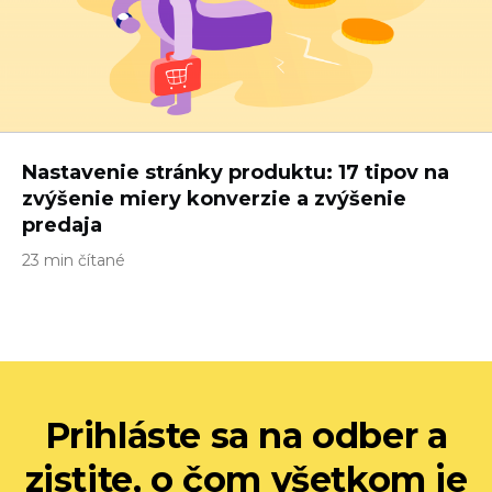
Nastavenie stránky produktu: 17 tipov na
zvýšenie miery konverzie a zvýšenie
predaja
23 min čítané
Prihláste sa na odber a
zistite, o čom všetkom je