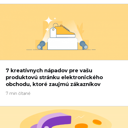
7 kreatívnych nápadov pre vašu
produktovú stránku elektronického
obchodu, ktoré zaujmú zákazníkov
7 min čítané