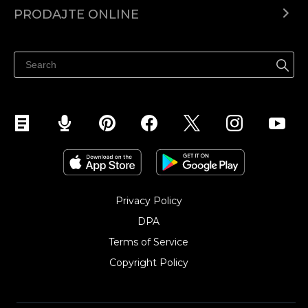
Centar za pomoć
PRODAJTE ONLINE
Prodaj na Instagramu
Privacy Policy
DPA
Terms of Service
Copyright Policy‎