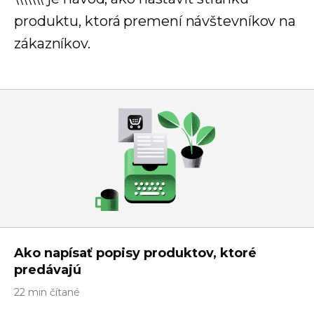
produktu, ktorá premení návštevníkov na
zákazníkov.
Ako napísať popisy produktov, ktoré
predávajú
22 min čítané