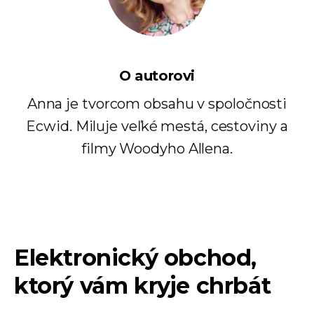
O autorovi
Anna je tvorcom obsahu v spoločnosti
Ecwid. Miluje veľké mestá, cestoviny a
filmy Woodyho Allena.
Elektronický obchod,
ktorý vám kryje chrbát