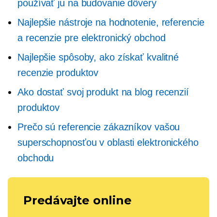
používať ju na budovanie dôvery
Najlepšie nástroje na hodnotenie, referencie
a recenzie pre elektronický obchod
Najlepšie spôsoby, ako získať kvalitné
recenzie produktov
Ako dostať svoj produkt na blog recenzií
produktov
Prečo sú referencie zákazníkov vašou
superschopnosťou v oblasti elektronického
obchodu
Predávajte online