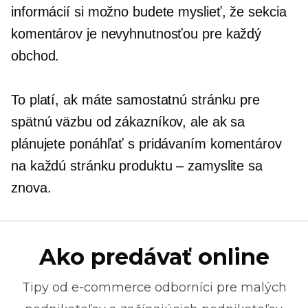
informácií si možno budete myslieť, že sekcia
komentárov je nevyhnutnosťou pre každý
obchod.
To platí, ak máte samostatnú stránku pre
spätnú väzbu od zákazníkov, ale ak sa
plánujete ponáhľať s pridávaním komentárov
na každú stránku produktu – zamyslite sa
znova.
Ako predávať online
Tipy od
e-commerce
odborníci pre malých