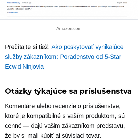
Amazon.com
Prečítajte si tiež:
Ako poskytovať vynikajúce
služby zákazníkom: Poradenstvo od
5-Star
Ecwid Ninjovia
Otázky týkajúce sa príslušenstva
Komentáre alebo recenzie o príslušenstve,
ktoré je kompatibilné s vaším produktom, sú
cenné — dajú vašim zákazníkom predstavu,
že by si mali kúpiť aj súvisiaci tovar.