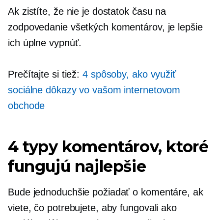
Ak zistíte, že nie je dostatok času na
zodpovedanie všetkých komentárov, je lepšie
ich úplne vypnúť.
Prečítajte si tiež:
4 spôsoby, ako využiť
sociálne dôkazy vo vašom internetovom
obchode
4 typy komentárov, ktoré
fungujú najlepšie
Bude jednoduchšie požiadať o komentáre, ak
viete, čo potrebujete, aby fungovali ako