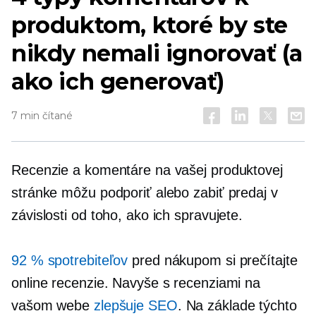
produktom, ktoré by ste
nikdy nemali ignorovať (a
ako ich generovať)
7 min čítané
Recenzie a komentáre na vašej produktovej
stránke môžu podporiť alebo zabiť predaj v
závislosti od toho, ako ich spravujete.
92 % spotrebiteľov
pred nákupom si prečítajte
online recenzie. Navyše s recenziami na
vašom webe
zlepšuje SEO
. Na základe týchto