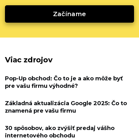
Začíname
Viac zdrojov
Pop-Up obchod: Čo to je a ako môže byť
pre vašu firmu výhodné?
Základná aktualizácia Google 2025: Čo to
znamená pre vašu firmu
30 spôsobov, ako zvýšiť predaj vášho
internetového obchodu