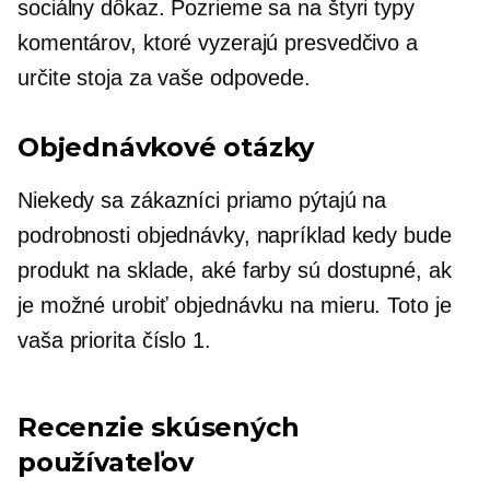
sociálny dôkaz. Pozrieme sa na štyri typy
komentárov, ktoré vyzerajú presvedčivo a
určite stoja za vaše odpovede.
Objednávkové otázky
Niekedy sa zákazníci priamo pýtajú na
podrobnosti objednávky, napríklad kedy bude
produkt na sklade, aké farby sú dostupné, ak
je možné urobiť objednávku na mieru. Toto je
vaša priorita číslo 1.
Recenzie skúsených
používateľov