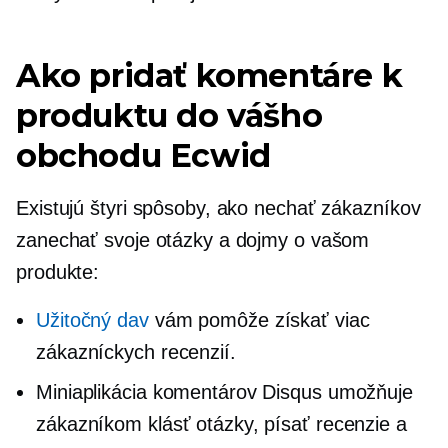
Ako pridať komentáre k
produktu do vášho
obchodu Ecwid
Existujú štyri spôsoby, ako nechať zákazníkov
zanechať svoje otázky a dojmy o vašom
produkte:
Užitočný dav
vám pomôže získať viac
zákazníckych recenzií.
Miniaplikácia komentárov Disqus umožňuje
zákazníkom klásť otázky, písať recenzie a