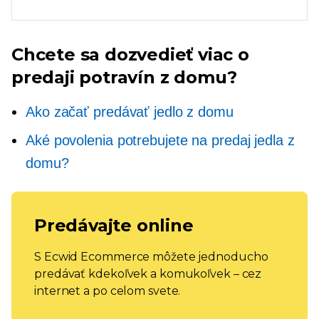
Chcete sa dozvedieť viac o
predaji potravín z domu?
Ako začať predávať jedlo z domu
Aké povolenia potrebujete na predaj jedla z
domu?
Predávajte online
S Ecwid Ecommerce môžete jednoducho
predávať kdekoľvek a komukoľvek – cez
internet a po celom svete.