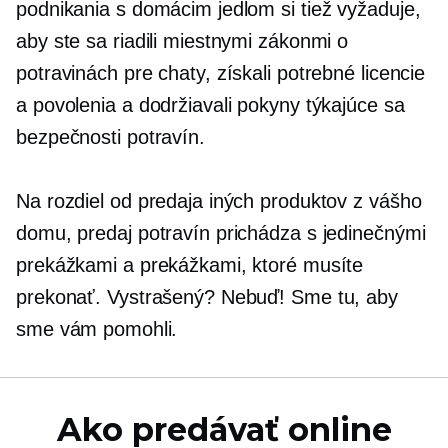
podnikania s domácim jedlom si tiež vyžaduje,
aby ste sa riadili miestnymi zákonmi o
potravinách pre chaty, získali potrebné licencie
a povolenia a dodržiavali pokyny týkajúce sa
bezpečnosti potravín.
Na rozdiel od predaja iných produktov z vášho
domu, predaj potravín prichádza s jedinečnými
prekážkami a prekážkami, ktoré musíte
prekonať. Vystrašený? Nebuď! Sme tu, aby
sme vám pomohli.
Ako predávať online