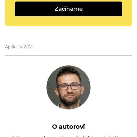
Začíname
Apríla 15, 2021
O autorovi