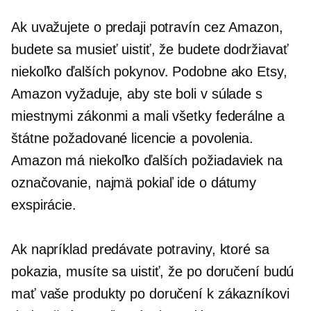
Ak uvažujete o predaji potravín cez Amazon,
budete sa musieť uistiť, že budete dodržiavať
niekoľko ďalších pokynov. Podobne ako Etsy,
Amazon vyžaduje, aby ste boli v súlade s
miestnymi zákonmi a mali všetky federálne a
štátne požadované licencie a povolenia.
Amazon má niekoľko ďalších požiadaviek na
označovanie, najmä pokiaľ ide o dátumy
exspirácie.
Ak napríklad predávate potraviny, ktoré sa
pokazia, musíte sa uistiť, že po doručení budú
mať vaše produkty po doručení k zákazníkovi