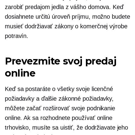
zarobiť predajom jedla z vášho domova. Keď
dosiahnete určitú úroveň príjmu, možno budete
musieť dodržiavať zákony o komerčnej výrobe
potravín.
Prevezmite svoj predaj
online
Keď sa postaráte o všetky svoje licenčné
požiadavky a ďalšie zákonné požiadavky,
môžete začať rozširovať svoje podnikanie
online. Ak sa rozhodnete používať online
trhovisko, musíte sa uistiť, že dodržiavate jeho