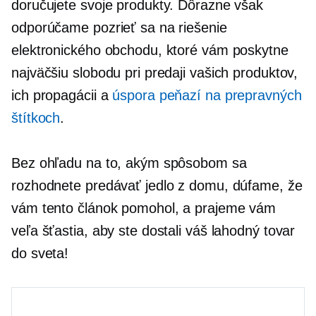
doručujete svoje produkty. Dôrazne však
odporúčame pozrieť sa na riešenie
elektronického obchodu, ktoré vám poskytne
najväčšiu slobodu pri predaji vašich produktov,
ich propagácii a
úspora peňazí na prepravných
štítkoch
.
Bez ohľadu na to, akým spôsobom sa
rozhodnete predávať jedlo z domu, dúfame, že
vám tento článok pomohol, a prajeme vám
veľa šťastia, aby ste dostali váš lahodný tovar
do sveta!