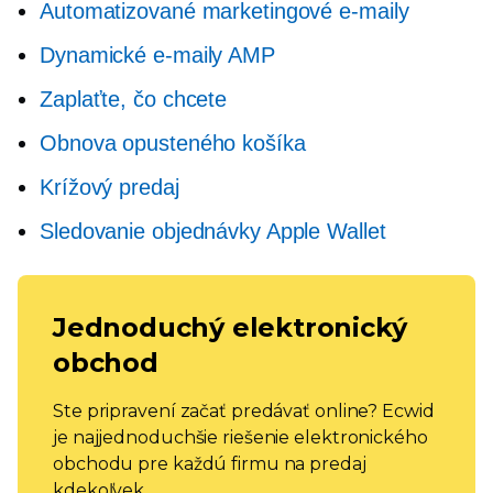
Automatizované marketingové e-maily
Dynamické e-maily AMP
Zaplaťte, čo chcete
Obnova opusteného košíka
Krížový predaj
Sledovanie objednávky Apple Wallet
Jednoduchý elektronický
obchod
Ste pripravení začať predávať online? Ecwid
je najjednoduchšie riešenie elektronického
obchodu pre každú firmu na predaj
kdekoľvek.