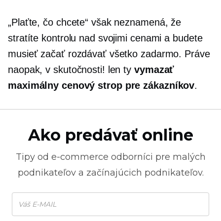
„Plaťte, čo chcete“ však neznamená, že
stratíte kontrolu nad svojimi cenami a budete
musieť začať rozdávať všetko zadarmo. Práve
naopak, v skutočnosti! len ty
vymazať
maximálny cenový strop pre zákazníkov
.
Ako predávať online
Tipy od
e-commerce
odborníci pre malých
podnikateľov a začínajúcich podnikateľov.