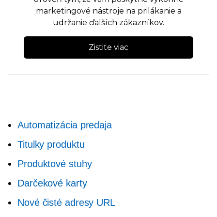
marketingové nástroje na prilákanie a
udržanie ďalších zákazníkov.
Zistite viac
Automatizácia predaja
Titulky produktu
Produktové stuhy
Darčekové karty
Nové čisté adresy URL