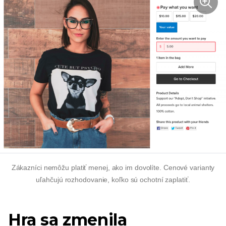
Zákazníci nemôžu platiť menej, ako im dovolíte. Cenové varianty
uľahčujú rozhodovanie, koľko sú ochotní zaplatiť.
Hra sa zmenila