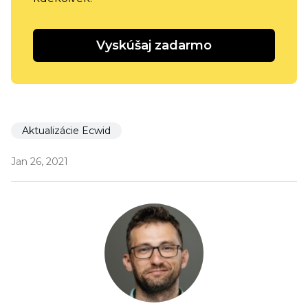
Vyskúšaj zadarmo
Aktualizácie Ecwid
Jan 26, 2021