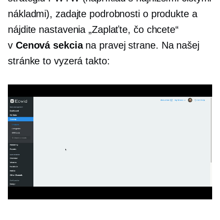
nákladmi), zadajte podrobnosti o produkte a
nájdite nastavenia „Zaplaťte, čo chcete“
v
Cenová sekcia
na pravej strane. Na našej
stránke to vyzerá takto: