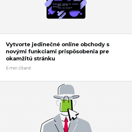
Vytvorte jedinečné online obchody s
novými funkciami prispôsobenia pre
okamžitú stránku
6 min čítané