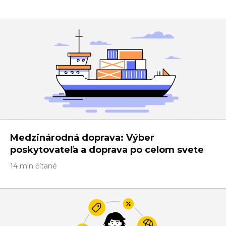
Medzinárodná doprava: Výber
poskytovateľa a doprava po celom svete
14 min čítané