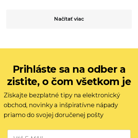
Načítať viac
Prihláste sa na odber a
zistite, o čom všetkom je
Získajte bezplatné tipy na elektronický
obchod, novinky a inšpiratívne nápady
priamo do svojej doručenej pošty