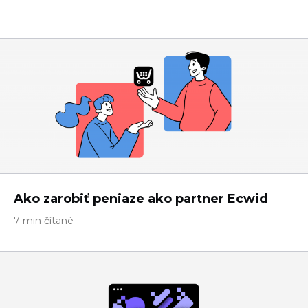
Ako zarobiť peniaze ako partner Ecwid
7 min čítané