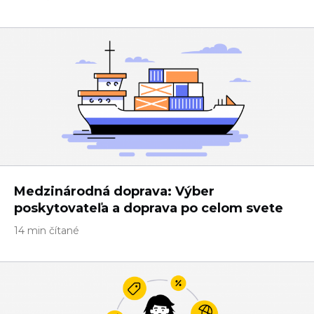
Medzinárodná doprava: Výber
poskytovateľa a doprava po celom svete
14 min čítané