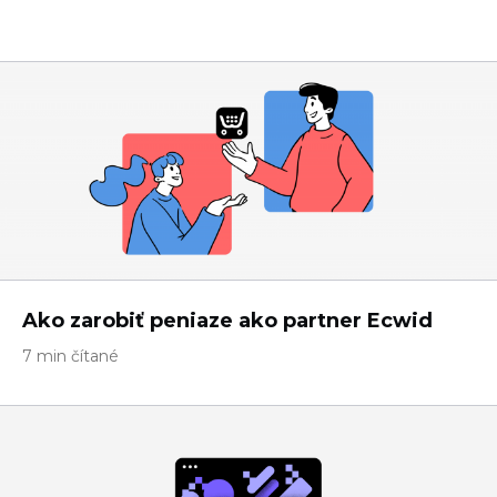
Ako zarobiť peniaze ako partner Ecwid
7 min čítané