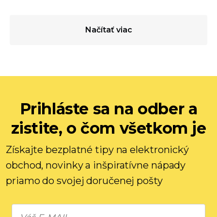
Načítať viac
Prihláste sa na odber a
zistite, o čom všetkom je
Získajte bezplatné tipy na elektronický
obchod, novinky a inšpiratívne nápady
priamo do svojej doručenej pošty