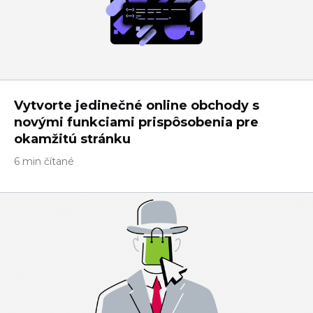
Vytvorte jedinečné online obchody s
novými funkciami prispôsobenia pre
okamžitú stránku
6 min čítané