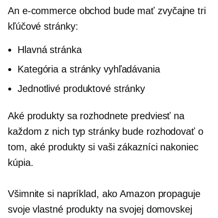
An
e-commerce
obchod bude mať zvyčajne tri
kľúčové stránky:
Hlavná stránka
Kategória a stránky vyhľadávania
Jednotlivé produktové stránky
Aké produkty sa rozhodnete predviesť na
každom z nich
typ stránky
bude rozhodovať o
tom, aké produkty si vaši zákazníci nakoniec
kúpia.
Všimnite si napríklad, ako Amazon propaguje
svoje vlastné produkty na svojej domovskej