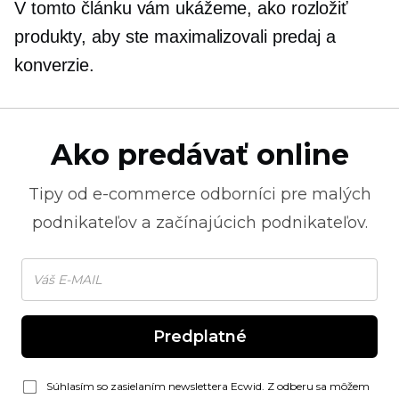
V tomto článku vám ukážeme, ako rozložiť
produkty, aby ste maximalizovali predaj a
konverzie.
Ako predávať online
Tipy od
e-commerce
odborníci pre malých
podnikateľov a začínajúcich podnikateľov.
Predplatné
Súhlasím so zasielaním newslettera Ecwid. Z odberu sa môžem