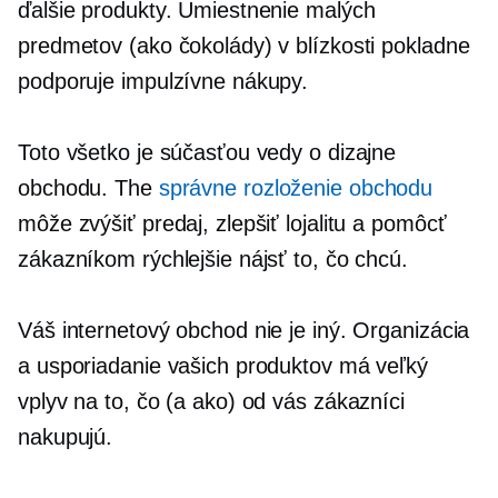
ďalšie produkty. Umiestnenie malých
predmetov (ako čokolády) v blízkosti pokladne
podporuje impulzívne nákupy.
Toto všetko je súčasťou vedy o dizajne
obchodu. The
správne rozloženie obchodu
môže zvýšiť predaj, zlepšiť lojalitu a pomôcť
zákazníkom rýchlejšie nájsť to, čo chcú.
Váš internetový obchod nie je iný. Organizácia
a usporiadanie vašich produktov má veľký
vplyv na to, čo (a ako) od vás zákazníci
nakupujú.