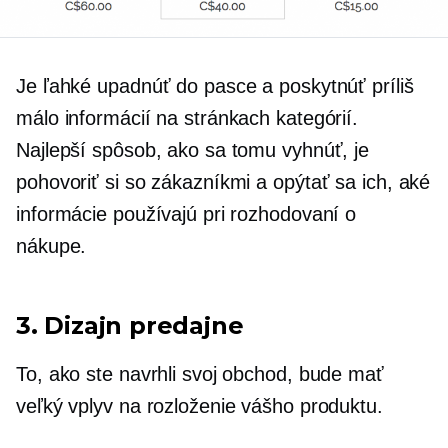
Je ľahké upadnúť do pasce a poskytnúť príliš
málo informácií na stránkach kategórií.
Najlepší spôsob, ako sa tomu vyhnúť, je
pohovoriť si so zákazníkmi a opýtať sa ich, aké
informácie používajú pri rozhodovaní o
nákupe.
3. Dizajn predajne
To, ako ste navrhli svoj obchod, bude mať
veľký vplyv na rozloženie vášho produktu.