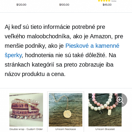
Aj keď sú tieto informácie potrebné pre
veľkého maloobchodníka, ako je Amazon, pre
menšie podniky, ako je
Pieskové a kamenné
šperky
, hodnotenia nie sú také dôležité. Na
stránkach kategórií sa preto zobrazuje iba
názov produktu a cena.