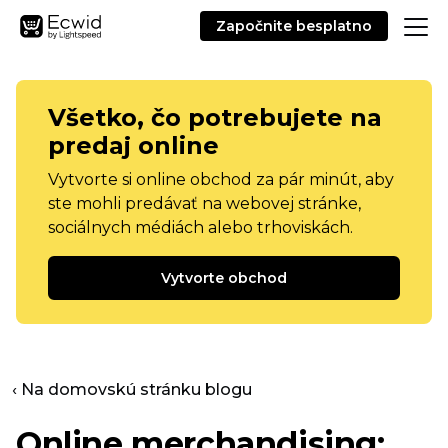
Započnite besplatno
Všetko, čo potrebujete na
predaj online
Vytvorte si online obchod za pár minút, aby
ste mohli predávať na webovej stránke,
sociálnych médiách alebo trhoviskách.
Vytvorte obchod
‹ Na domovskú stránku blogu
Online merchandising: