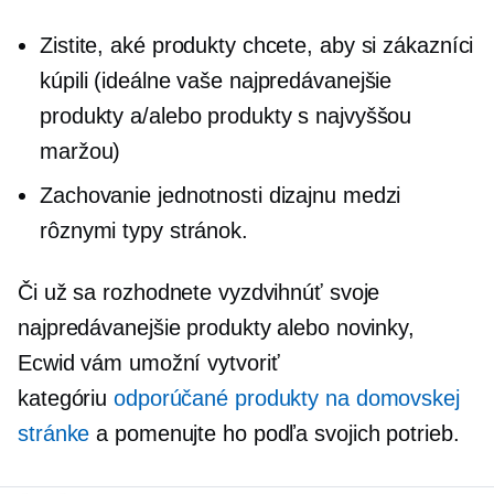
Zistite, aké produkty chcete, aby si zákazníci
kúpili (ideálne vaše najpredávanejšie
produkty a/alebo produkty s najvyššou
maržou)
Zachovanie jednotnosti dizajnu medzi
rôznymi
typy stránok.
Či už sa rozhodnete vyzdvihnúť svoje
najpredávanejšie produkty alebo novinky,
Ecwid vám umožní vytvoriť
kategóriu
odporúčané produkty na domovskej
stránke
a pomenujte ho podľa svojich potrieb.