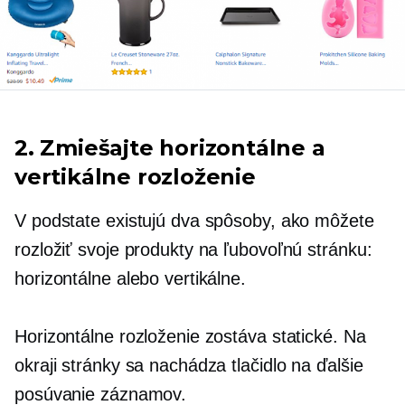
2. Zmiešajte horizontálne a
vertikálne rozloženie
V podstate existujú dva spôsoby, ako môžete
rozložiť svoje produkty na ľubovoľnú stránku:
horizontálne alebo vertikálne.
Horizontálne rozloženie zostáva statické. Na
okraji stránky sa nachádza tlačidlo na ďalšie
posúvanie záznamov.