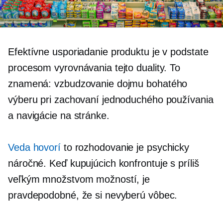
Efektívne usporiadanie produktu je v podstate
procesom vyrovnávania tejto duality. To
znamená: vzbudzovanie dojmu bohatého
výberu pri zachovaní jednoduchého používania
a navigácie na stránke.
Veda hovorí
to rozhodovanie je psychicky
náročné. Keď kupujúcich konfrontuje s príliš
veľkým množstvom možností, je
pravdepodobné, že si nevyberú vôbec.