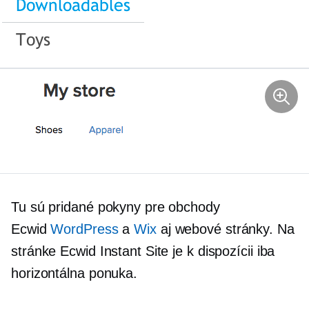
Tu sú pridané pokyny pre obchody
Ecwid
WordPress
a
Wix
aj webové stránky. Na
stránke Ecwid Instant Site je k dispozícii iba
horizontálna ponuka.