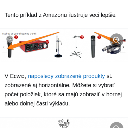
Tento príklad z Amazonu ilustruje veci lepšie:
V Ecwid,
naposledy zobrazené produkty
sú
zobrazené aj horizontálne. Môžete si vybrať
počet položiek, ktoré sa majú zobraziť v hornej
alebo dolnej časti výkladu.