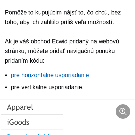
Pomôže to kupujúcim nájsť to, čo chcú, bez
toho, aby ich zahltilo príliš veľa možností.
Ak je váš obchod Ecwid pridaný na webovú
stránku, môžete pridať navigačnú ponuku
pridaním kódu:
pre horizontálne usporiadanie
pre vertikálne usporiadanie.