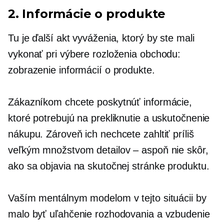
2. Informácie o produkte
Tu je ďalší akt vyváženia, ktorý by ste mali
vykonať pri výbere rozloženia obchodu:
zobrazenie informácií o produkte.
Zákazníkom chcete poskytnúť informácie,
ktoré potrebujú na prekliknutie a uskutočnenie
nákupu. Zároveň ich nechcete zahltiť príliš
veľkým množstvom detailov – aspoň nie skôr,
ako sa objavia na skutočnej stránke produktu.
Vaším mentálnym modelom v tejto situácii by
malo byť uľahčenie rozhodovania a vzbudenie