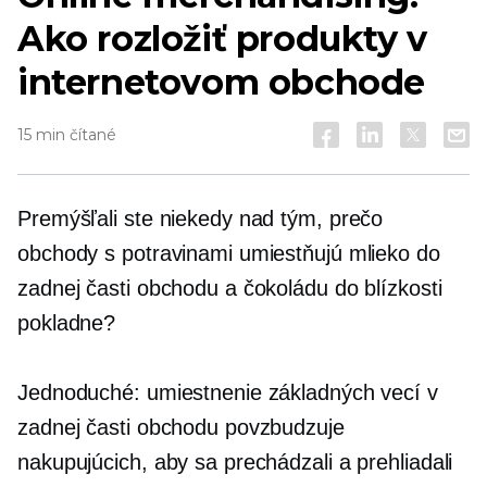
Ako rozložiť produkty v
internetovom obchode
15 min čítané
Premýšľali ste niekedy nad tým, prečo
obchody s potravinami umiestňujú mlieko do
zadnej časti obchodu a čokoládu do blízkosti
pokladne?
Jednoduché: umiestnenie základných vecí v
zadnej časti obchodu povzbudzuje
nakupujúcich, aby sa prechádzali a prehliadali