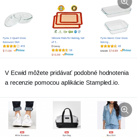
V Ecwid môžete pridávať podobné hodnotenia
a recenzie pomocou aplikácie Stampled.io.