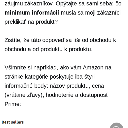
záujmu zákazníkov. Opýtajte sa sami seba: čo
minimum informácií
musia sa moji zákazníci
preklikať na produkt?
Zistíte, že táto odpoveď sa líši od obchodu k
obchodu a od produktu k produktu.
Všimnite si napríklad, ako vám Amazon na
stránke kategórie poskytuje iba štyri
informačné body: názov produktu, cena
(vrátane zľavy), hodnotenie a dostupnosť
Prime: