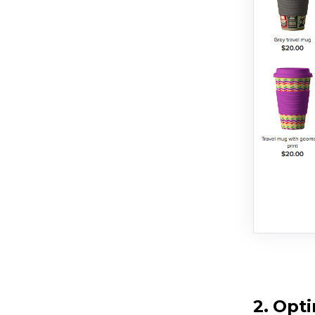
2. Opt