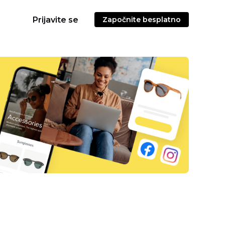
Prijavite se
Započnite besplatno