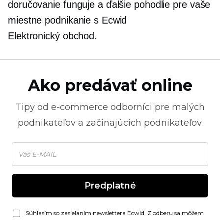
doručovanie funguje a ďalšie pohodlie pre vaše
miestne podnikanie s Ecwid
Elektronický obchod.
Ako predávať online
Tipy od
e-commerce
odborníci pre malých
podnikateľov a začínajúcich podnikateľov.
Predplatné
Súhlasím so zasielaním newslettera Ecwid. Z odberu sa môžem