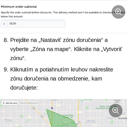
Prejdite na „Nastaviť zónu doručenia“ a
vyberte „Zóna na mape“. Kliknite na „Vytvoriť
zónu“.
Kliknutím a potiahnutím kruhov nakreslite
zónu doručenia na obmedzenie, kam
doručujete: