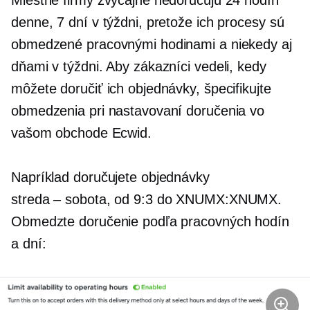
denne, 7 dní v týždni, pretože ich procesy sú
obmedzené pracovnými hodinami a niekedy aj
dňami v týždni. Aby zákazníci vedeli, kedy
môžete doručiť ich objednávky, špecifikujte
obmedzenia pri nastavovaní doručenia vo
vašom obchode Ecwid.
Napríklad doručujete objednávky
streda – sobota,
od 9:3 do XNUMX:XNUMX.
Obmedzte doručenie podľa pracovných hodín
a dní: