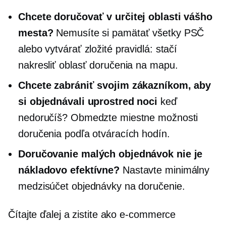
Chcete doručovať v určitej oblasti vášho
mesta?
Nemusíte si pamätať všetky PSČ
alebo vytvárať zložité pravidlá: stačí
nakresliť oblasť doručenia na mapu.
Chcete zabrániť svojim zákazníkom, aby
si objednávali uprostred noci
keď
nedoručíš? Obmedzte miestne možnosti
doručenia podľa otváracích hodín.
Doručovanie malých objednávok nie je
nákladovo efektívne?
Nastavte minimálny
medzisúčet objednávky na doručenie.
Čítajte ďalej a zistite ako
e-commerce