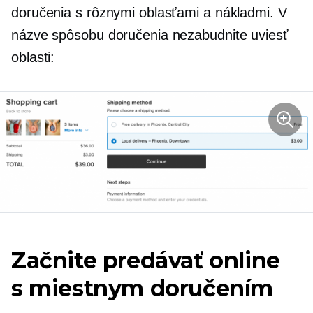
doručenia s rôznymi oblasťami a nákladmi. V
názve spôsobu doručenia nezabudnite uviesť
oblasti:
Začnite predávať online
s miestnym doručením