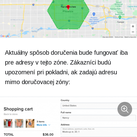
Aktuálny spôsob doručenia bude fungovať iba
pre adresy v tejto zóne. Zákazníci budú
upozornení pri pokladni, ak zadajú adresu
mimo doručovacej zóny: