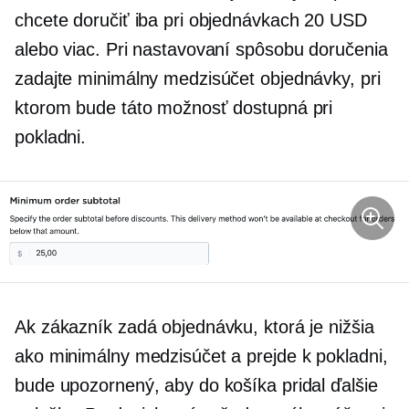
chcete doručiť iba pri objednávkach 20 USD
alebo viac. Pri nastavovaní spôsobu doručenia
zadajte minimálny medzisúčet objednávky, pri
ktorom bude táto možnosť dostupná pri
pokladni.
Ak zákazník zadá objednávku, ktorá je nižšia
ako minimálny medzisúčet a prejde k pokladni,
bude upozornený, aby do košíka pridal ďalšie