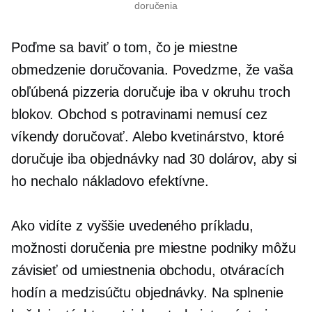
doručenia
Poďme sa baviť o tom, čo je miestne
obmedzenie doručovania. Povedzme, že vaša
obľúbená pizzeria doručuje iba v okruhu troch
blokov. Obchod s potravinami nemusí cez
víkendy doručovať. Alebo kvetinárstvo, ktoré
doručuje iba objednávky nad 30 dolárov, aby si
ho nechalo
nákladovo efektívne.
Ako vidíte z vyššie uvedeného príkladu,
možnosti doručenia pre miestne podniky môžu
závisieť od umiestnenia obchodu, otváracích
hodín a medzisúčtu objednávky. Na splnenie