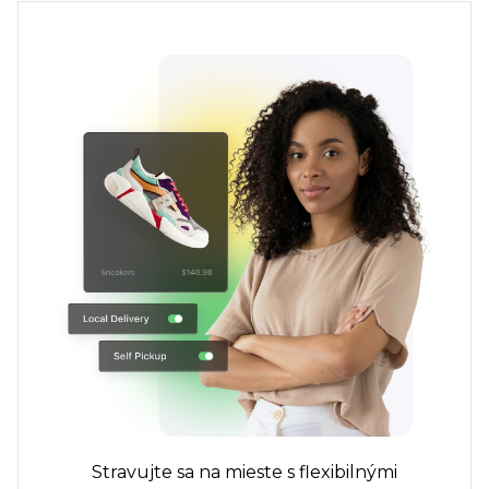
Stravujte sa na mieste s flexibilnými