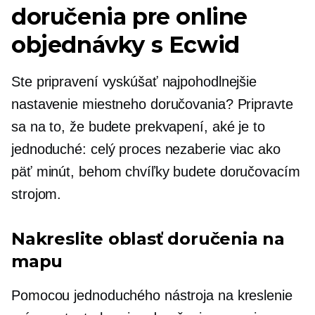
doručenia pre online
objednávky s Ecwid
Ste pripravení vyskúšať najpohodlnejšie
nastavenie miestneho doručovania? Pripravte
sa na to, že budete prekvapení, aké je to
jednoduché: celý proces nezaberie viac ako
päť minút, behom chvíľky budete doručovacím
strojom.
Nakreslite oblasť doručenia na
mapu
Pomocou jednoduchého nástroja na kreslenie