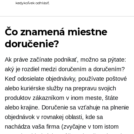
kedykoľvek odhlásiť.
Čo znamená miestne
doručenie?
Ak práve začínate podnikať, možno sa pýtate:
aký je rozdiel medzi doručením a doručením?
Keď odosielate objednávky, používate poštové
alebo kuriérske služby na prepravu svojich
produktov zákazníkom v inom meste, štáte
alebo krajine. Doručenie sa vzťahuje na plnenie
objednávok v rovnakej oblasti, kde sa
nachádza vaša firma (zvyčajne v tom istom