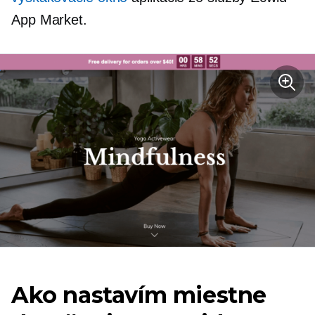
App Market.
Ako nastavím miestne