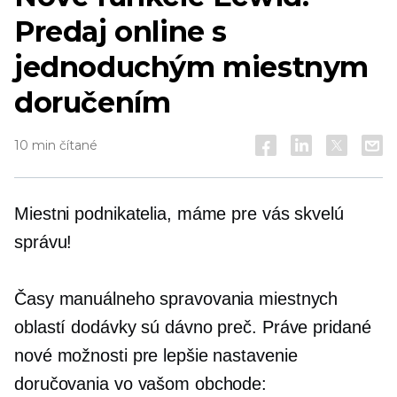
Predaj online s
jednoduchým miestnym
doručením
10 min čítané
Miestni podnikatelia, máme pre vás skvelú
správu!
Časy manuálneho spravovania miestnych
oblastí dodávky sú dávno preč. Práve pridané
nové možnosti pre lepšie nastavenie
doručovania vo vašom obchode: