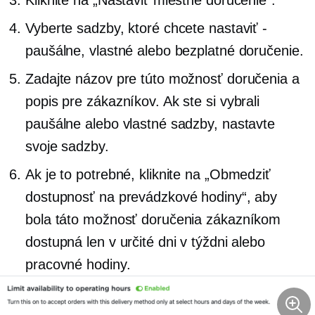
Vyberte sadzby, ktoré chcete nastaviť
-
paušálne, vlastné alebo bezplatné doručenie.
Zadajte názov pre túto možnosť doručenia a
popis pre zákazníkov. Ak ste si vybrali
paušálne alebo vlastné sadzby, nastavte
svoje sadzby.
Ak je to potrebné, kliknite na „Obmedziť
dostupnosť na prevádzkové hodiny“, aby
bola táto možnosť doručenia zákazníkom
dostupná len v určité dni v týždni alebo
pracovné hodiny.