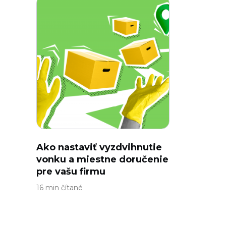
Ako nastaviť vyzdvihnutie
vonku a miestne doručenie
pre vašu firmu
16 min čítané