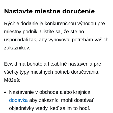
Nastavte miestne doručenie
Rýchle dodanie je konkurenčnou výhodou pre
miestny podnik. Uistite sa, že ste ho
usporiadali tak, aby vyhovoval potrebám vašich
zákazníkov.
Ecwid má bohaté a flexibilné nastavenia pre
všetky typy miestnych potrieb doručovania.
Môžeš:
Nastavenie
v obchode
alebo krajnica
dodávka
aby zákazníci mohli dostávať
objednávky vtedy, keď sa im to hodí.