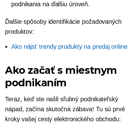
podnikania na ďalšiu úroveň.
Ďalšie spôsoby identifikácie požadovaných
produktov:
Ako nájsť trendy produkty na predaj online
Ako začať s miestnym
podnikaním
Teraz, keď ste našli sľubný podnikateľský
nápad, začína skutočná zábava! Tu sú prvé
kroky vašej cesty elektronického obchodu: