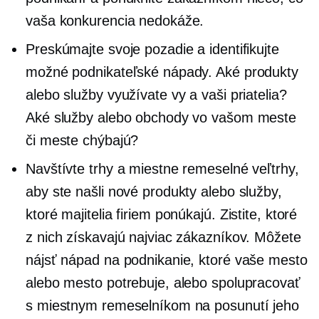
vaša konkurencia nedokáže.
Preskúmajte svoje pozadie a identifikujte
možné podnikateľské nápady. Aké produkty
alebo služby využívate vy a vaši priatelia?
Aké služby alebo obchody vo vašom meste
či meste chýbajú?
Navštívte trhy a miestne remeselné veľtrhy,
aby ste našli nové produkty alebo služby,
ktoré majitelia firiem ponúkajú. Zistite, ktoré
z nich získavajú najviac zákazníkov. Môžete
nájsť nápad na podnikanie, ktoré vaše mesto
alebo mesto potrebuje, alebo spolupracovať
s miestnym remeselníkom na posunutí jeho