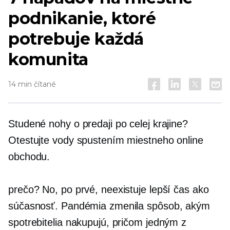
podnikanie, ktoré
potrebuje každá
komunita
14 min čítané
Studené nohy o predaji po celej krajine?
Otestujte vody spustením miestneho online
obchodu.
prečo? No, po prvé, neexistuje lepší čas ako
súčasnosť. Pandémia zmenila spôsob, akým
spotrebitelia nakupujú, pričom jedným z