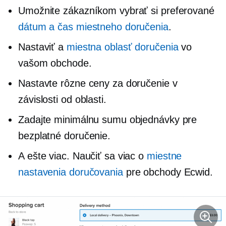
Umožnite zákazníkom vybrať si preferované
dátum a čas miestneho doručenia
.
Nastaviť a
miestna oblasť doručenia
vo
vašom obchode.
Nastavte rôzne ceny za doručenie v
závislosti od oblasti.
Zadajte minimálnu sumu objednávky pre
bezplatné doručenie.
A ešte viac. Naučiť sa viac o
miestne
nastavenia doručovania
pre obchody Ecwid.