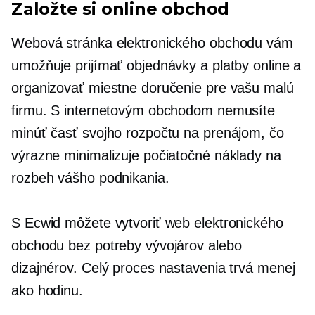
Založte si online obchod
Webová stránka elektronického obchodu vám
umožňuje prijímať objednávky a platby online a
organizovať miestne doručenie pre vašu malú
firmu. S internetovým obchodom nemusíte
minúť časť svojho rozpočtu na prenájom, čo
výrazne minimalizuje počiatočné náklady na
rozbeh vášho podnikania.
S Ecwid môžete vytvoriť web elektronického
obchodu bez potreby vývojárov alebo
dizajnérov. Celý proces nastavenia trvá menej
ako hodinu.