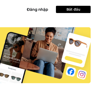
Đăng nhập
Bắt đầu