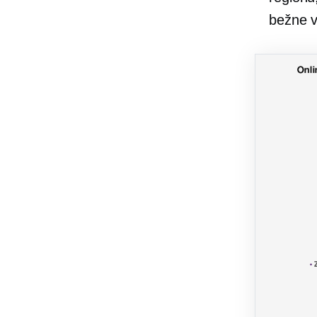
bežne 