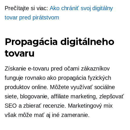
Prečítajte si viac:
Ako chrániť svoj digitálny
tovar pred pirátstvom
Propagácia digitálneho
tovaru
Získanie
e-tovaru
pred očami zákazníkov
funguje rovnako ako propagácia fyzických
produktov online. Môžete využívať sociálne
siete, blogovanie, affiliate marketing, zlepšovať
SEO a zbierať recenzie. Marketingový mix
však môže mať aj iné zameranie.