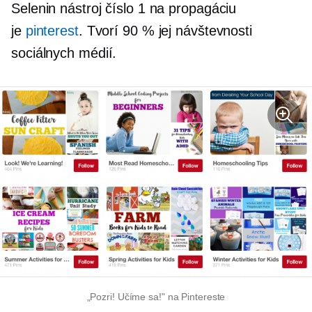
Selenin nástroj číslo 1 na propagáciu
je
pinterest
. Tvorí 90 % jej návštevnosti
sociálnych médií.
„Pozri! Učíme sa!" na Pintereste