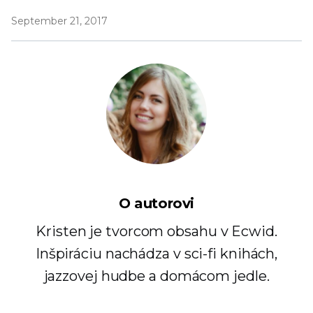
September 21, 2017
O autorovi
Kristen je tvorcom obsahu v Ecwid.
Inšpiráciu nachádza v sci-fi knihách,
jazzovej hudbe a domácom jedle.