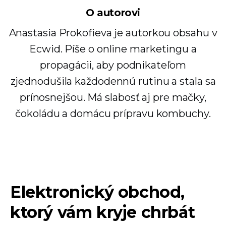
O autorovi
Anastasia Prokofieva je autorkou obsahu v
Ecwid. Píše o online marketingu a
propagácii, aby podnikateľom
zjednodušila každodennú rutinu a stala sa
prínosnejšou. Má slabosť aj pre mačky,
čokoládu a domácu prípravu kombuchy.
Elektronický obchod,
ktorý vám kryje chrbát