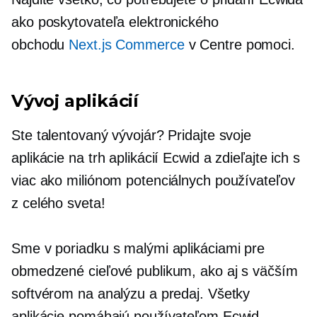
ako poskytovateľa elektronického
obchodu
Next.js Commerce
v Centre pomoci.
Vývoj aplikácií
Ste talentovaný vývojár? Pridajte svoje
aplikácie na trh aplikácií Ecwid a zdieľajte ich s
viac ako miliónom potenciálnych používateľov
z celého sveta!
Sme v poriadku s malými aplikáciami pre
obmedzené cieľové publikum, ako aj s väčším
softvérom na analýzu a predaj. Všetky
aplikácie pomáhajú používateľom Ecwid