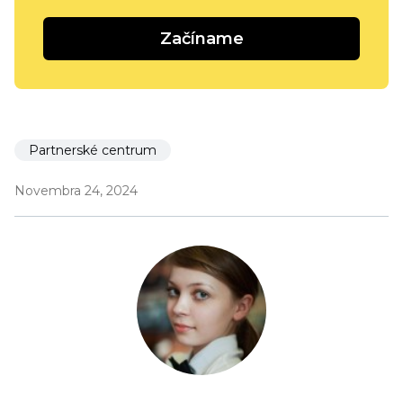
Začíname
Partnerské centrum
Novembra 24, 2024