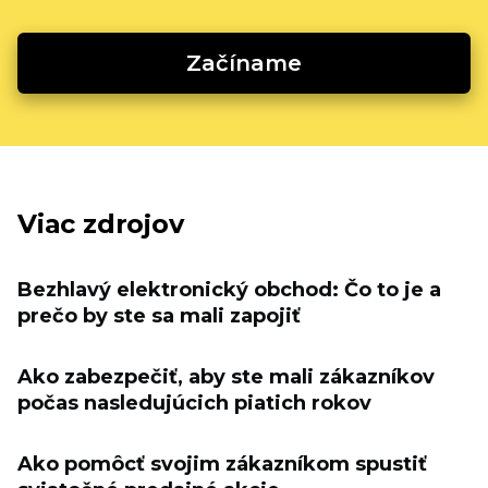
Začíname
Viac zdrojov
Bezhlavý elektronický obchod: Čo to je a
prečo by ste sa mali zapojiť
Ako zabezpečiť, aby ste mali zákazníkov
počas nasledujúcich piatich rokov
Ako pomôcť svojim zákazníkom spustiť