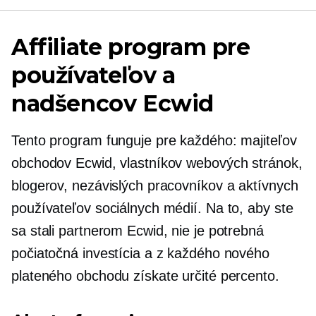
Affiliate program pre
používateľov a
nadšencov Ecwid
Tento program funguje pre každého: majiteľov
obchodov Ecwid, vlastníkov webových stránok,
blogerov, nezávislých pracovníkov a aktívnych
používateľov sociálnych médií. Na to, aby ste
sa stali partnerom Ecwid, nie je potrebná
počiatočná investícia a z každého nového
plateného obchodu získate určité percento.