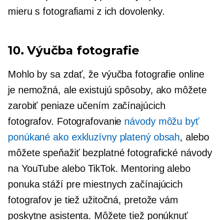
mieru s fotografiami z ich dovolenky.
10. Výučba fotografie
Mohlo by sa zdať, že výučba fotografie online
je nemožná, ale existujú spôsoby, ako môžete
zarobiť peniaze učením začínajúcich
fotografov. Fotografovanie
návody môžu byť
ponúkané ako exkluzívny platený obsah
, alebo
môžete speňažiť bezplatné fotografické návody
na YouTube alebo TikTok. Mentoring alebo
ponuka stáží pre miestnych začínajúcich
fotografov je tiež užitočná, pretože vám
poskytne asistenta. Môžete tiež ponúknuť