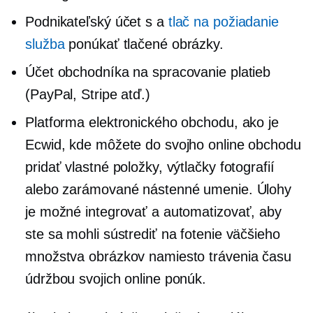
Podnikateľský účet s a
tlač na požiadanie
služba
ponúkať tlačené obrázky.
Účet obchodníka na spracovanie platieb
(PayPal, Stripe atď.)
Platforma elektronického obchodu, ako je
Ecwid, kde môžete do svojho online obchodu
pridať vlastné položky, výtlačky fotografií
alebo zarámované nástenné umenie. Úlohy
je možné integrovať a automatizovať, aby
ste sa mohli sústrediť na fotenie väčšieho
množstva obrázkov namiesto trávenia času
údržbou svojich online ponúk.