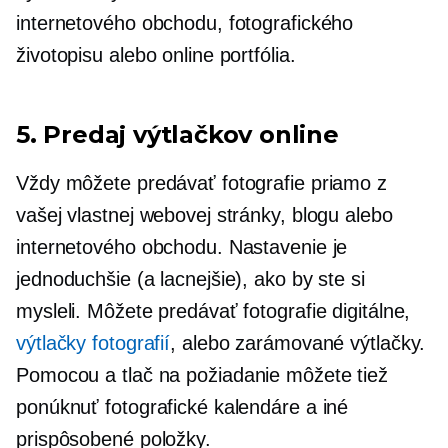
internetového obchodu, fotografického
životopisu alebo online portfólia.
5. Predaj výtlačkov online
Vždy môžete predávať fotografie priamo z
vašej vlastnej webovej stránky, blogu alebo
internetového obchodu. Nastavenie je
jednoduchšie (a lacnejšie), ako by ste si
mysleli. Môžete predávať fotografie digitálne,
výtlačky fotografií
, alebo zarámované výtlačky.
Pomocou a
tlač na požiadanie
môžete tiež
ponúknuť fotografické kalendáre a iné
prispôsobené položky.