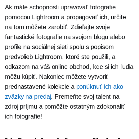
Ak máte schopnosti upravovať fotografie
pomocou Lightroom a propagovať ich, určite
na tom môžete zarobiť. Zdieľajte svoje
fantastické fotografie na svojom blogu alebo
profile na sociálnej sieti spolu s popisom
predvolieb Lightroom, ktoré ste použili, a
odkazom na váš online obchod, kde si ich ľudia
môžu kúpiť. Nakoniec môžete vytvoriť
prednastavené kolekcie a
ponúknuť ich ako
zväzky na predaj
. Premeňte svoj talent na
zdroj príjmu a pomôžte ostatným zdokonaliť
ich fotografie!