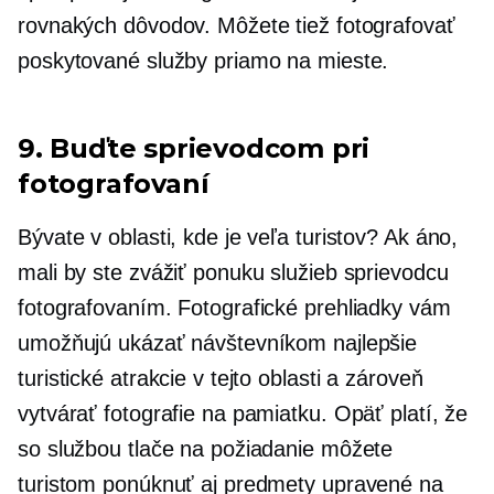
rovnakých dôvodov. Môžete tiež fotografovať
poskytované služby priamo na mieste.
9. Buďte sprievodcom pri
fotografovaní
Bývate v oblasti, kde je veľa turistov? Ak áno,
mali by ste zvážiť ponuku služieb sprievodcu
fotografovaním. Fotografické prehliadky vám
umožňujú ukázať návštevníkom najlepšie
turistické atrakcie v tejto oblasti a zároveň
vytvárať fotografie na pamiatku. Opäť platí, že
so službou tlače na požiadanie môžete
turistom ponúknuť aj predmety upravené na