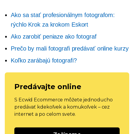
Ako sa stať profesionálnym fotografom:
rýchlo
Krok za krokom
Eskort
Ako zarobiť peniaze ako fotograf
Prečo by mali fotografi predávať online kurzy
Koľko zarábajú fotografi?
Predávajte online
S Ecwid Ecommerce môžete jednoducho
predávať kdekoľvek a komukoľvek – cez
internet a po celom svete.