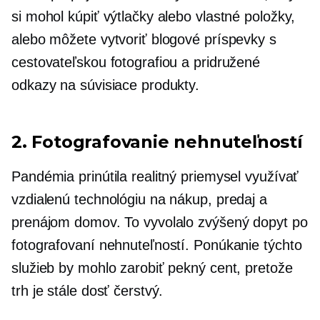
si mohol kúpiť výtlačky alebo vlastné položky,
alebo môžete vytvoriť blogové príspevky s
cestovateľskou fotografiou a pridružené
odkazy na súvisiace produkty.
2. Fotografovanie nehnuteľností
Pandémia prinútila realitný priemysel využívať
vzdialenú technológiu na nákup, predaj a
prenájom domov. To vyvolalo zvýšený dopyt po
fotografovaní nehnuteľností. Ponúkanie týchto
služieb by mohlo zarobiť pekný cent, pretože
trh je stále dosť čerstvý.