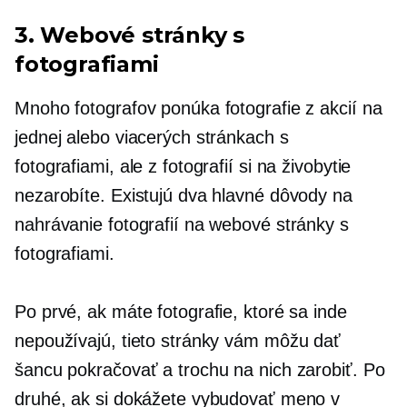
3. Webové stránky s
fotografiami
Mnoho fotografov ponúka fotografie z akcií na
jednej alebo viacerých stránkach s
fotografiami, ale z fotografií si na živobytie
nezarobíte. Existujú dva hlavné dôvody na
nahrávanie fotografií na webové stránky s
fotografiami.
Po prvé, ak máte fotografie, ktoré sa inde
nepoužívajú, tieto stránky vám môžu dať
šancu pokračovať a trochu na nich zarobiť. Po
druhé, ak si dokážete vybudovať meno v