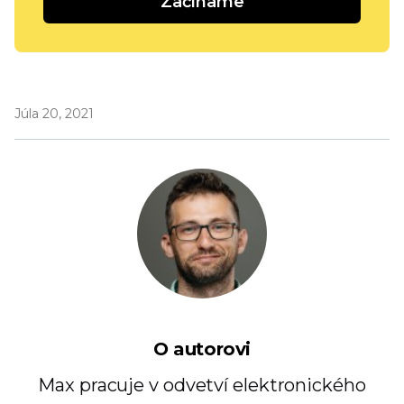
Začíname
Júla 20, 2021
O autorovi
Max pracuje v odvetví elektronického