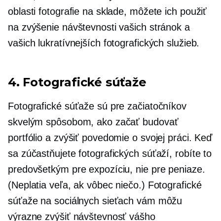
oblasti fotografie na sklade, môžete ich použiť
na zvýšenie návštevnosti vašich stránok a
vašich lukratívnejších fotografických služieb.
4. Fotografické súťaže
Fotografické súťaže sú pre začiatočníkov
skvelým spôsobom, ako začať budovať
portfólio a zvýšiť povedomie o svojej práci. Keď
sa zúčastňujete fotografických súťaží, robíte to
predovšetkým pre expozíciu, nie pre peniaze.
(Neplatia veľa, ak vôbec niečo.) Fotografické
súťaže na sociálnych sieťach vám môžu
výrazne zvýšiť návštevnosť vášho