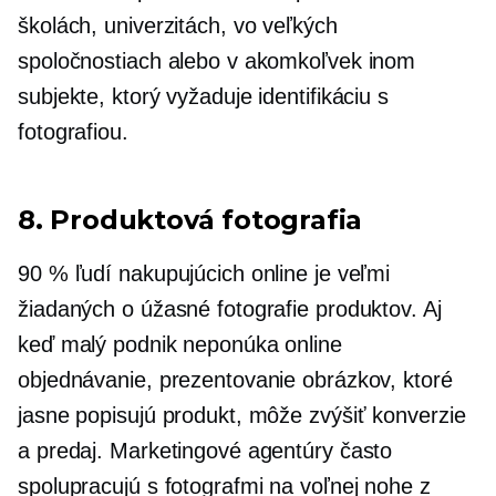
školách, univerzitách, vo veľkých
spoločnostiach alebo v akomkoľvek inom
subjekte, ktorý vyžaduje identifikáciu s
fotografiou.
8. Produktová fotografia
90 % ľudí nakupujúcich online je veľmi
žiadaných o úžasné fotografie produktov. Aj
keď malý podnik neponúka online
objednávanie, prezentovanie obrázkov, ktoré
jasne popisujú produkt, môže zvýšiť konverzie
a predaj. Marketingové agentúry často
spolupracujú s fotografmi na voľnej nohe z