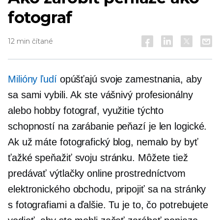
fotograf
12 min čítané
Milióny ľudí
opúšťajú svoje zamestnania, aby
sa sami vybili. Ak ste vášnivý profesionálny
alebo hobby fotograf, využitie týchto
schopností na zarábanie peňazí je len logické.
Ak už máte fotografický blog, nemalo by byť
ťažké speňažiť svoju stránku. Môžete tiež
predávať výtlačky online prostredníctvom
elektronického obchodu, pripojiť sa na stránky
s fotografiami a ďalšie. Tu je to, čo potrebujete