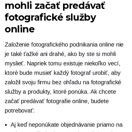
mohli začať predávať
fotografické služby
online
Založenie fotografického podnikania online nie
je také ťažké ani drahé, ako by ste si mohli
myslieť. Napriek tomu existuje niekoľko vecí,
ktoré bude musieť každý fotograf urobiť, aby
založil svoju firmu bez ohľadu na fotografické
služby a produkty, ktoré ponúka. Ak chcete
začať predávať fotografie online, budete
potrebovať:
Aj keď neponúkate objednávanie priamo na