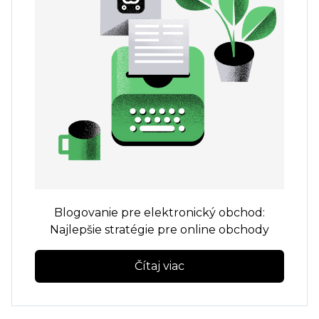
Blogovanie pre elektronický obchod:
Najlepšie stratégie pre online obchody
Čítaj viac