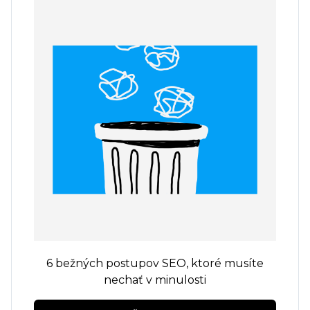
6 bežných postupov SEO, ktoré musíte
nechať v minulosti