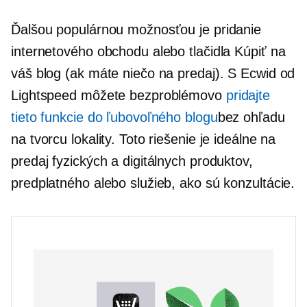
Ďalšou populárnou možnosťou je pridanie
internetového obchodu alebo tlačidla Kúpiť na
váš blog (ak máte niečo na predaj). S Ecwid od
Lightspeed môžete bezproblémovo
pridajte
tieto funkcie do ľubovoľného blogu
bez ohľadu
na tvorcu lokality. Toto riešenie je ideálne na
predaj fyzických a digitálnych produktov,
predplatného alebo služieb, ako sú konzultácie.