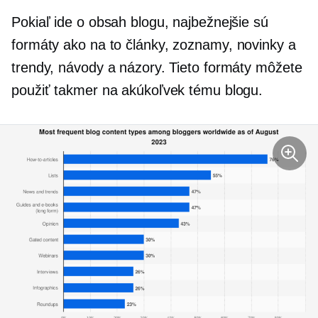
Pokiaľ ide o obsah blogu, najbežnejšie sú
formáty
ako na to
články, zoznamy, novinky a
trendy, návody a názory. Tieto formáty môžete
použiť takmer na akúkoľvek tému blogu.