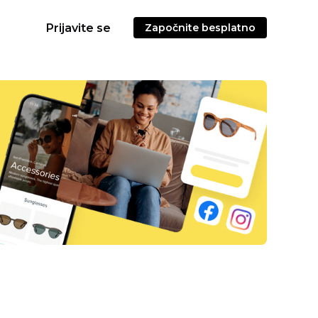
Prijavite se
Započnite besplatno