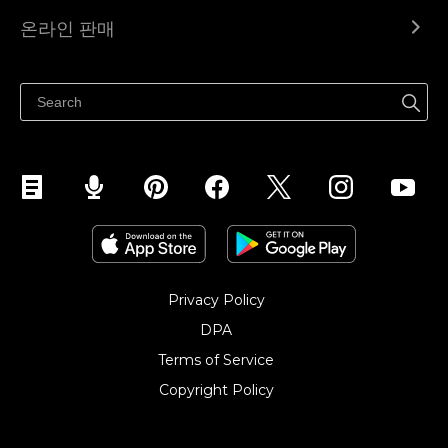
Ecwid.com
온라인 판매
도움말 센터
어디서나 판매하세요
페이스북에서 판매하기
인스타그램에서 판매하기
TikTok에서 판매하세요
Privacy Policy
DPA
Terms of Service
Copyright Policy‎