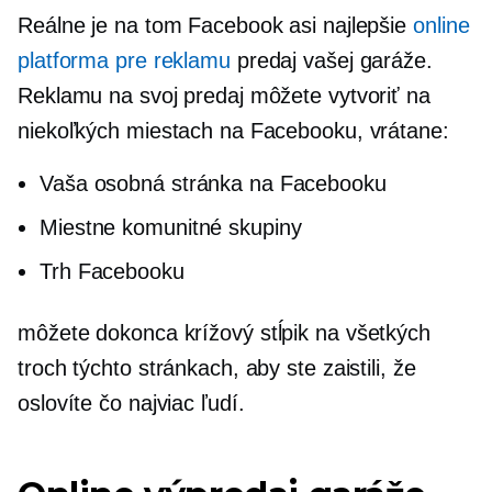
Reálne je na tom Facebook asi najlepšie
online
platforma pre reklamu
predaj vašej garáže.
Reklamu na svoj predaj môžete vytvoriť na
niekoľkých miestach na Facebooku, vrátane:
Vaša osobná stránka na Facebooku
Miestne komunitné skupiny
Trh Facebooku
môžete dokonca
krížový stĺpik
na všetkých
troch týchto stránkach, aby ste zaistili, že
oslovíte čo najviac ľudí.