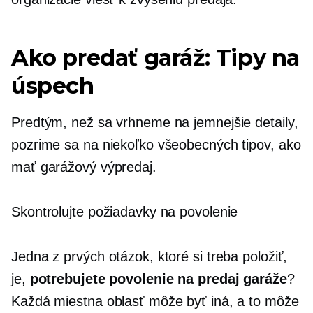
Ako predať garáž: Tipy na
úspech
Predtým, než sa vrhneme na jemnejšie detaily,
pozrime sa na niekoľko všeobecných tipov, ako
mať garážový výpredaj.
Skontrolujte požiadavky na povolenie
Jedna z prvých otázok, ktoré si treba položiť,
je,
potrebujete povolenie na predaj garáže
?
Každá miestna oblasť môže byť iná, a to môže