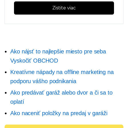
Zistite viac
Ako nájsť to najlepšie miesto pre seba
Vyskočiť
OBCHOD
Kreatívne nápady na offline marketing na
podporu vášho podnikania
Ako predávať garáž alebo dvor a či sa to
oplatí
Ako naceniť položky na predaj v garáži