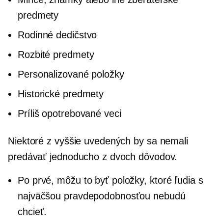
predmety
Rodinné dedičstvo
Rozbité predmety
Personalizované položky
Historické predmety
Príliš opotrebované veci
Niektoré z vyššie uvedených by sa nemali
predávať jednoducho z dvoch dôvodov.
Po prvé, môžu to byť položky, ktoré ľudia s
najväčšou pravdepodobnosťou nebudú
chcieť.