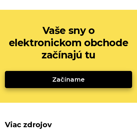
Vaše sny o
elektronickom obchode
začínajú tu
Začíname
Viac zdrojov