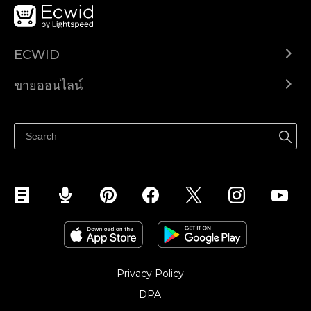
ECWID
Ecwid.com
ขายออนไลน์
ราคา
ขายได้ทุกที่
ศูนย์ช่วยเหลือ
ขายบนเฟสบุ๊ค
Privacy Policy
DPA