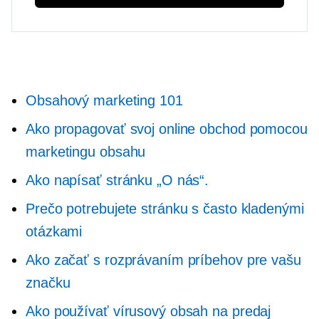
Obsahový marketing 101
Ako propagovať svoj online obchod pomocou
marketingu obsahu
Ako napísať stránku „O nás“.
Prečo potrebujete stránku s často kladenými
otázkami
Ako začať s rozprávaním príbehov pre vašu
značku
Ako používať vírusový obsah na predaj