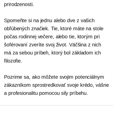
prirodzenosti.
Spomeňte si na jednu alebo dve z vašich
obľúbených značiek. Tie, ktoré máte na stole
počas rodinnej večere, alebo tie, ktorým pri
šoférovaní zveríte svoj život. Väčšina z nich
má za sebou príbeh, ktorý bol základom ich
filozofie.
Pozrime sa, ako môžete svojim potenciálnym
zákazníkom sprostredkovať svoje krédo, vášne
a profesionalitu pomocou sily príbehu.