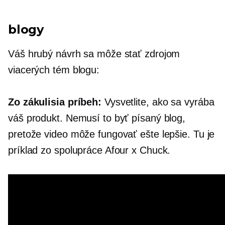
blogy
Váš hrubý návrh sa môže stať zdrojom
viacerých tém blogu:
Zo zákulisia
príbeh:
Vysvetlite, ako sa vyrába
váš produkt. Nemusí to byť písaný blog,
pretože video môže fungovať ešte lepšie. Tu je
príklad zo spolupráce Afour x Chuck.