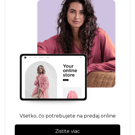
Všetko, čo potrebujete na predaj online
Zistite viac