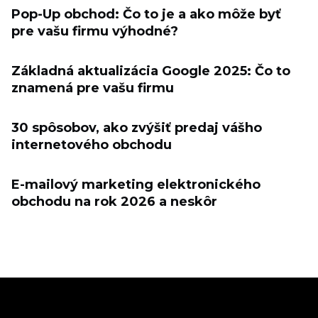
Pop-Up obchod: Čo to je a ako môže byť
pre vašu firmu výhodné?
Základná aktualizácia Google 2025: Čo to
znamená pre vašu firmu
30 spôsobov, ako zvýšiť predaj vášho
internetového obchodu
E-mailový marketing elektronického
obchodu na rok 2026 a neskôr