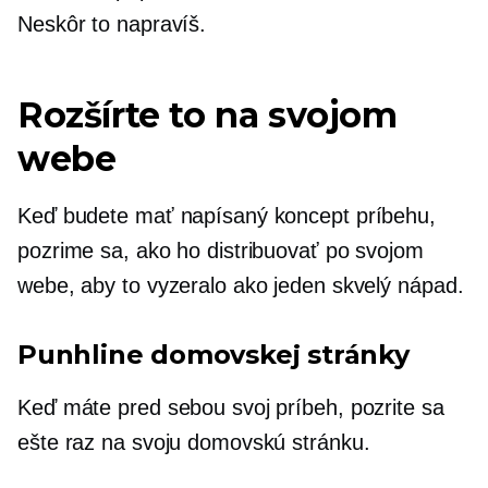
Neskôr to napravíš.
Rozšírte to na svojom
webe
Keď budete mať napísaný koncept príbehu,
pozrime sa, ako ho distribuovať po svojom
webe, aby to vyzeralo ako jeden skvelý nápad.
Punhline domovskej stránky
Keď máte pred sebou svoj príbeh, pozrite sa
ešte raz na svoju domovskú stránku.