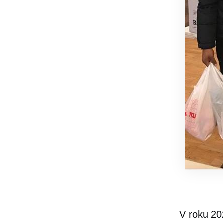
V roku 20