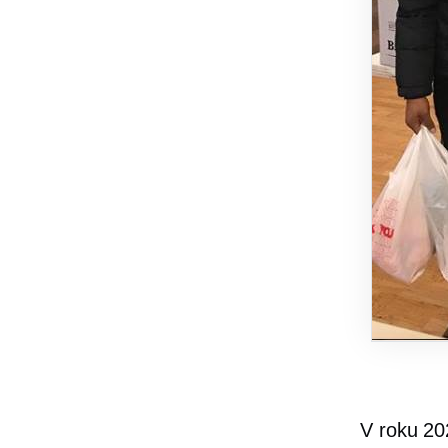
V roku 20