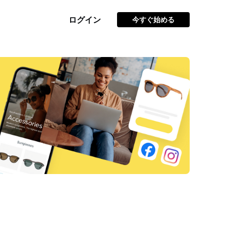
ログイン
今すぐ始める