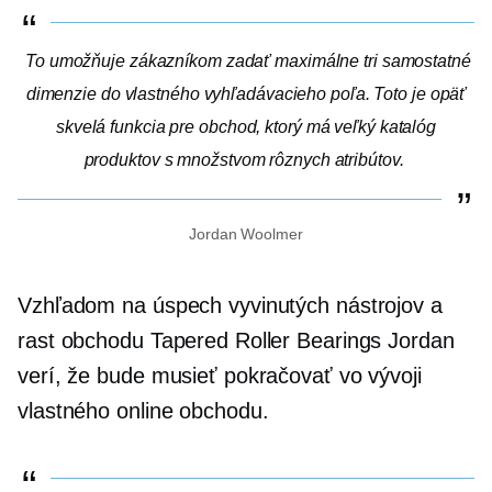
To umožňuje zákazníkom zadať maximálne tri samostatné
dimenzie do vlastného vyhľadávacieho poľa. Toto je opäť
skvelá funkcia pre obchod, ktorý má veľký katalóg
produktov s množstvom rôznych atribútov.
Jordan Woolmer
Vzhľadom na úspech vyvinutých nástrojov a
rast obchodu Tapered Roller Bearings Jordan
verí, že bude musieť pokračovať vo vývoji
vlastného online obchodu.