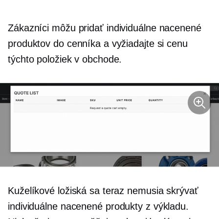
Zákazníci môžu pridať
individuálne nacenené
produktov do cenníka a vyžiadajte si cenu
týchto položiek v obchode.
Kuželíkové ložiská sa teraz nemusia skrývať
individuálne nacenené
produkty z výkladu.