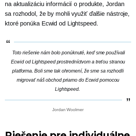
na aktualizáciu informácií o produkte, Jordan
sa rozhodol, že by mohli využiť ďalšie nástroje,
ktoré ponúka Ecwid od Lightspeed.
Toto riešenie nám bolo ponúknuté, keď sme používali
Ecwid od Lightspeed prostredníctvom a
treťou stranou
platforma. Boli sme tak ohromení, že sme sa rozhodli
migrovať náš obchod priamo do Ecwid pomocou
Lightspeed.
Jordan Woolmer
Riešenie pre individuálne