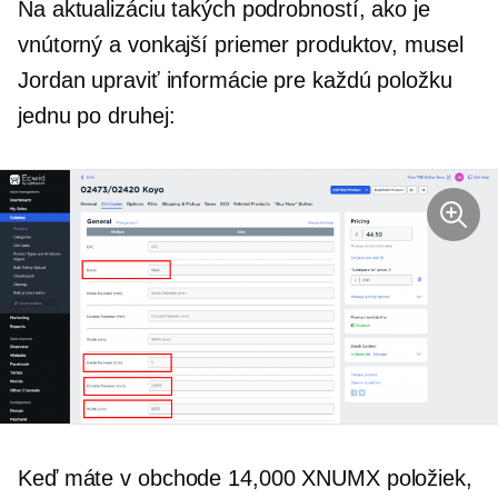
Na aktualizáciu takých podrobností, ako je
vnútorný a vonkajší priemer produktov, musel
Jordan upraviť informácie pre každú položku
jednu po druhej:
Keď máte v obchode 14,000 XNUMX položiek,