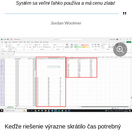
Systém sa veľmi ľahko používa a má cenu zlata!
Jordan Woolmer
Keďže riešenie výrazne skrátilo čas potrebný