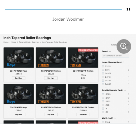
Jordan Woolmer