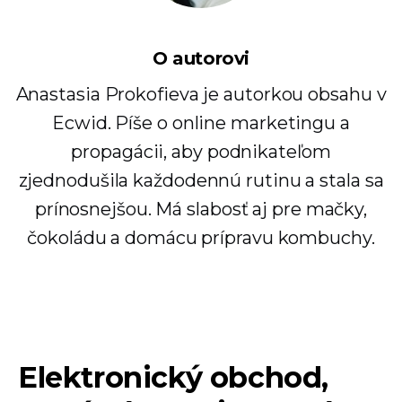
O autorovi
Anastasia Prokofieva je autorkou obsahu v
Ecwid. Píše o online marketingu a
propagácii, aby podnikateľom
zjednodušila každodennú rutinu a stala sa
prínosnejšou. Má slabosť aj pre mačky,
čokoládu a domácu prípravu kombuchy.
Elektronický obchod,