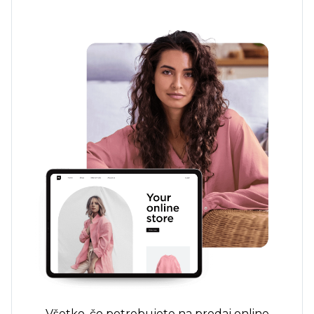
Všetko, čo potrebujete na predaj online