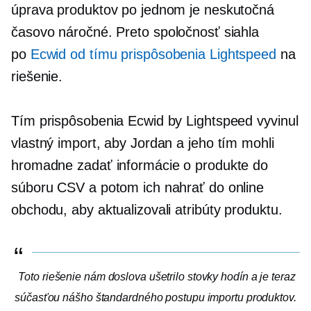
úprava produktov po jednom je neskutočná
časovo náročné.
Preto spoločnosť siahla
po
Ecwid od tímu prispôsobenia Lightspeed
na
riešenie.
Tím prispôsobenia Ecwid by Lightspeed vyvinul
vlastný import, aby Jordan a jeho tím mohli
hromadne zadať informácie o produkte do
súboru CSV a potom ich nahrať do online
obchodu, aby aktualizovali atribúty produktu.
Toto riešenie nám doslova ušetrilo stovky hodín a je teraz
súčasťou nášho štandardného postupu importu produktov.