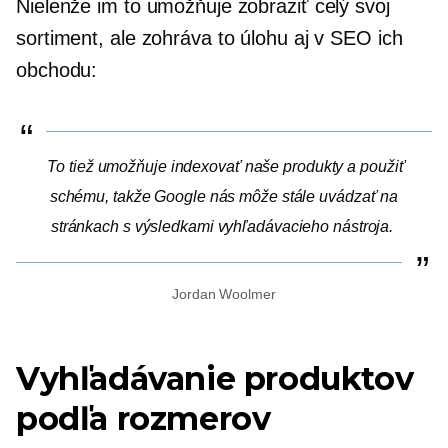
Nielenže im to umožňuje zobraziť celý svoj
sortiment, ale zohráva to úlohu aj v SEO ich
obchodu:
To tiež umožňuje indexovať naše produkty a použiť
schému, takže Google nás môže stále uvádzať na
stránkach s výsledkami vyhľadávacieho nástroja.
Jordan Woolmer
Vyhľadávanie produktov
podľa rozmerov