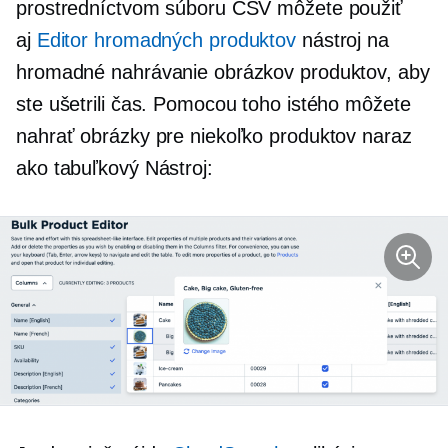
prostredníctvom súboru CSV môžete použiť
aj
Editor hromadných produktov
nástroj na
hromadné nahrávanie obrázkov produktov, aby
ste ušetrili čas. Pomocou toho istého môžete
nahrať obrázky pre niekoľko produktov naraz
ako tabuľkový
Nástroj: