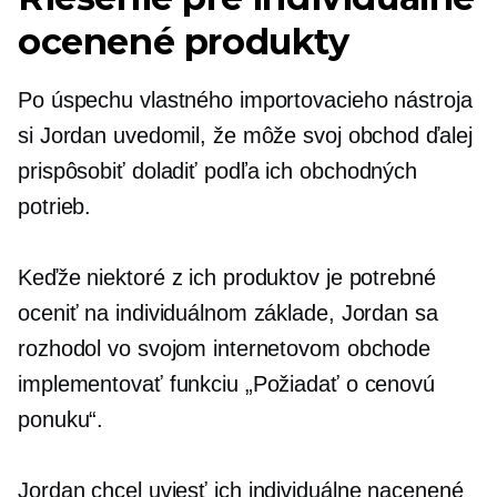
ocenené produkty
Po úspechu vlastného importovacieho nástroja
si Jordan uvedomil, že môže svoj obchod ďalej
prispôsobiť
doladiť
podľa ich obchodných
potrieb.
Keďže niektoré z ich produktov je potrebné
oceniť na individuálnom základe, Jordan sa
rozhodol vo svojom internetovom obchode
implementovať funkciu „Požiadať o cenovú
ponuku“.
Jordan chcel uviesť ich
individuálne nacenené