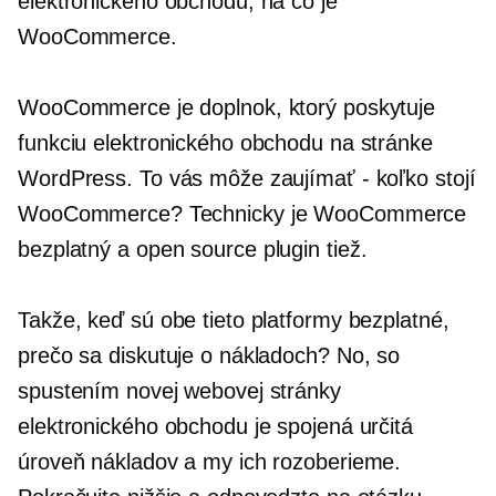
elektronického obchodu, na čo je
WooCommerce.
WooCommerce je doplnok, ktorý poskytuje
funkciu elektronického obchodu na stránke
WordPress. To vás môže zaujímať - koľko stojí
WooCommerce? Technicky je WooCommerce
bezplatný a
open source
plugin tiež.
Takže, keď sú obe tieto platformy bezplatné,
prečo sa diskutuje o nákladoch? No, so
spustením novej webovej stránky
elektronického obchodu je spojená určitá
úroveň nákladov a my ich rozoberieme.