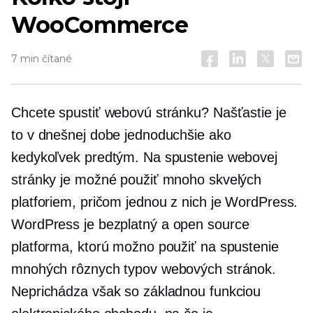
WooCommerce
7 min čítané
Chcete spustiť webovú stránku? Našťastie je
to v dnešnej dobe jednoduchšie ako
kedykoľvek predtým. Na spustenie webovej
stránky je možné použiť mnoho skvelých
platforiem, pričom jednou z nich je WordPress.
WordPress je bezplatný a
open source
platforma, ktorú možno použiť na spustenie
mnohých rôznych typov webových stránok.
Neprichádza však so základnou funkciou