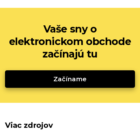
Vaše sny o
elektronickom obchode
začínajú tu
Začíname
Viac zdrojov