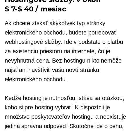
$ 7-$ 40 / mesiac
Ak chcete získať akýkoľvek typ stránky
elektronického obchodu, budete potrebovať
webhostingové služby. Ide v podstate o platbu
za existenciu priestoru na internete, čo je
nevyhnutná cena. Bez hostingu nikto nemôže
nájsť ani navštíviť vašu novú stránku
elektronického obchodu.
Keďže hosting je nutnosťou, stáva sa otázkou,
koho si pre hosting vybrať. K dispozícii je
množstvo poskytovateľov hostingu a neexistuje
jediná správna odpoveď. Skutočne ide o cenu,