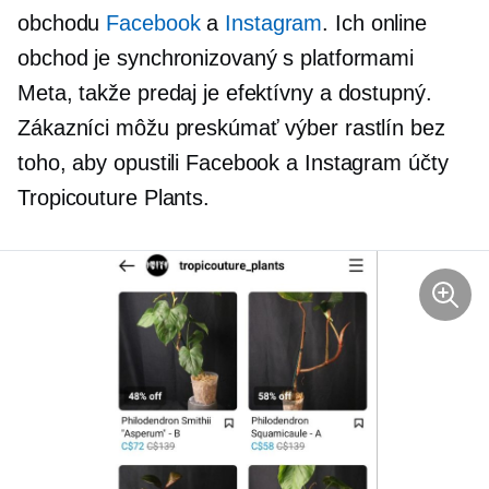
obchodu
Facebook
a
Instagram
. Ich online
obchod je synchronizovaný s platformami
Meta, takže predaj je efektívny a dostupný.
Zákazníci môžu preskúmať výber rastlín bez
toho, aby opustili Facebook a Instagram účty
Tropicouture Plants.