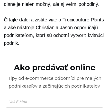
dlane je nielen možný, ale aj veľmi pohodlný.
Čítajte ďalej a zistite viac o Tropicouture Plants
a aké nástroje Christian a Jason odporúčajú
podnikateľom, ktorí sú ochotní vytvoriť kvitnúci
podnik.
Ako predávať online
Tipy od
e-commerce
odborníci pre malých
podnikateľov a začínajúcich podnikateľov.