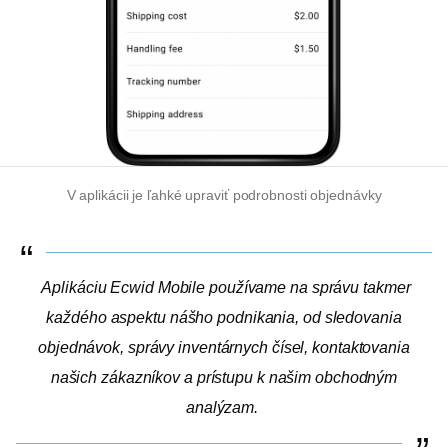
V aplikácii je ľahké upraviť podrobnosti objednávky
Aplikáciu Ecwid Mobile používame na správu takmer
každého aspektu nášho podnikania, od sledovania
objednávok, správy inventárnych čísel, kontaktovania
našich zákazníkov a prístupu k našim obchodným
analýzam.