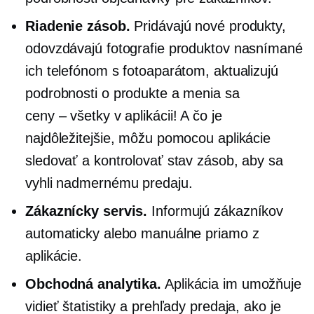
Riadenie zásob.
Pridávajú nové produkty,
odovzdávajú fotografie produktov nasnímané
ich telefónom s fotoaparátom, aktualizujú
podrobnosti o produkte a menia sa
ceny – všetky
v aplikácii! A čo je
najdôležitejšie, môžu pomocou aplikácie
sledovať a kontrolovať stav zásob, aby sa
vyhli nadmernému predaju.
Zákaznícky servis.
Informujú zákazníkov
automaticky alebo manuálne priamo z
aplikácie.
Obchodná analytika.
Aplikácia im umožňuje
vidieť štatistiky a prehľady predaja, ako je