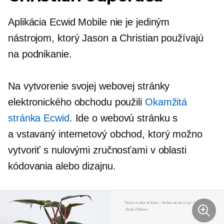
Aplikácia Ecwid Mobile nie je jediným
nástrojom, ktorý Jason a Christian používajú
na podnikanie.
Na vytvorenie svojej webovej stránky
elektronického obchodu použili
Okamžitá
stránka Ecwid
. Ide o webovú stránku s
a
vstavaný
internetový obchod, ktorý možno
vytvoriť s nulovými zručnosťami v oblasti
kódovania alebo dizajnu.