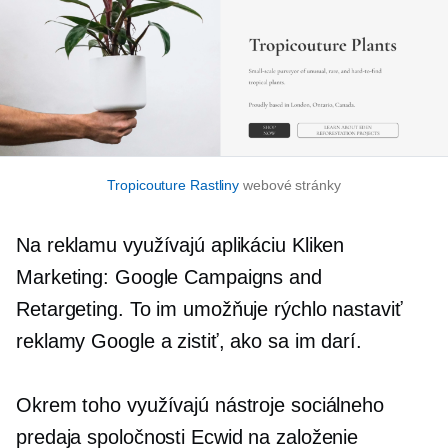
Tropicouture Rastliny
webové stránky
Na reklamu využívajú aplikáciu Kliken
Marketing: Google Campaigns and
Retargeting. To im umožňuje rýchlo nastaviť
reklamy Google a zistiť, ako sa im darí.
Okrem toho využívajú nástroje sociálneho
predaja spoločnosti Ecwid na založenie