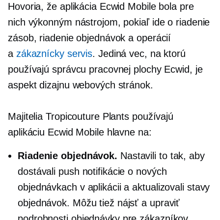
Hovoria, že aplikácia Ecwid Mobile bola pre
nich výkonným nástrojom, pokiaľ ide o riadenie
zásob, riadenie objednávok a operácií
a
zákaznícky servis
. Jediná vec, na ktorú
používajú správcu pracovnej plochy Ecwid, je
aspekt dizajnu webových stránok.
Majitelia Tropicouture Plants používajú
aplikáciu Ecwid Mobile hlavne na:
Riadenie objednávok.
Nastavili to tak, aby
dostávali push notifikácie o nových
objednávkach v aplikácii a aktualizovali stavy
objednávok. Môžu tiež nájsť a upraviť
podrobnosti objednávky pre zákazníkov.