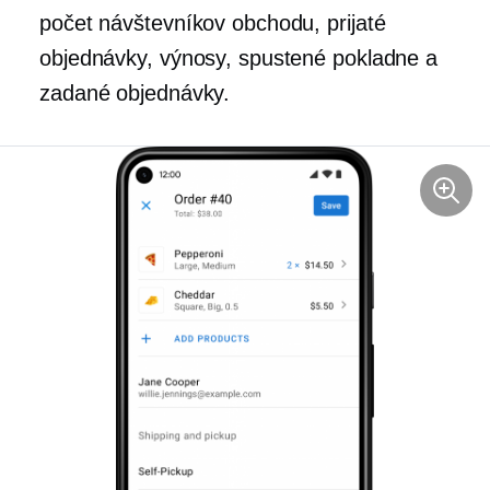
počet návštevníkov obchodu, prijaté
objednávky, výnosy, spustené pokladne a
zadané objednávky.