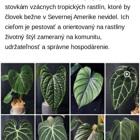
stovkám vzácnych tropických rastlín, ktoré by
človek bežne v Severnej Amerike nevidel. Ich
cieľom je pestovať a
orientovaný na rastliny
životný štýl zameraný na komunitu,
udržateľnosť a správne hospodárenie.