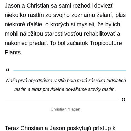
Jason a Christian sa sami rozhodli doviezť
niekoľko rastlín zo svojho zoznamu želaní, plus
niektoré ďalšie, o ktorých si mysleli, že by ich
mohli náležitou starostlivosťou rehabilitovať a
nakoniec predať. To bol začiatok Tropicouture
Plants.
Naša prvá objednávka rastlín bola malá zásielka tridsiatich
rastlín a teraz pravidelne dovážame stovky rastlín.
Christian Ylagan
Teraz Christian a Jason poskytujú prístup k