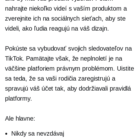
nahrajte niekoľko videí s vaším produktom a
zverejnite ich na sociálnych sieťach, aby ste
videli, ako ľudia reagujú na váš dizajn.
Pokúste sa vybudovať svojich sledovateľov na
TikTok. Pamätajte však, že neplnoletí je na
väčšine platforiem právnym problémom. Uistite
sa teda, že sa vaši rodičia zaregistrujú a
spravujú váš účet tak, aby dodržiavali pravidlá
platformy.
Ale hlavne:
Nikdy sa nevzdávaj