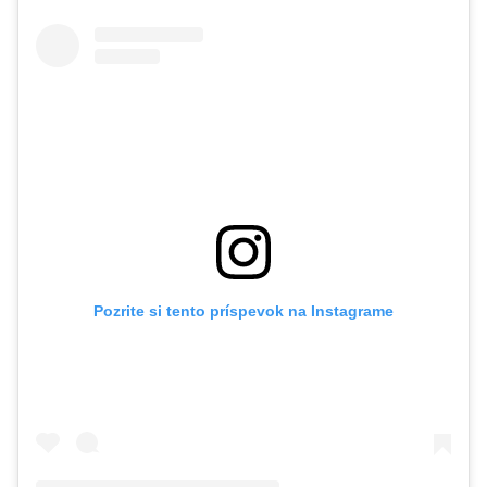
Pozrite si tento príspevok na Instagrame