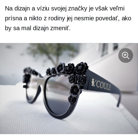
Na dizajn a víziu svojej značky je však veľmi
prísna a nikto z rodiny jej nesmie povedať, ako
by sa mal dizajn zmeniť.