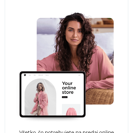
Všetko, čo potrebujete na predaj online