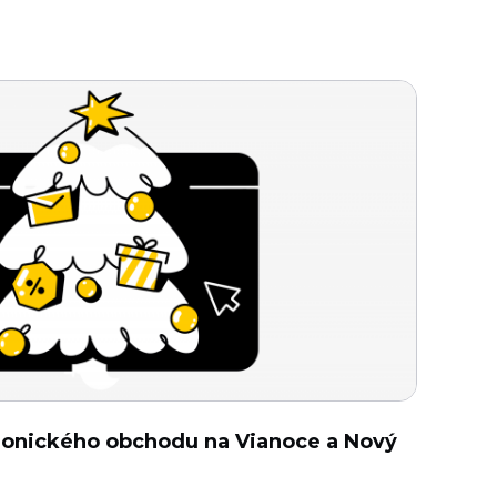
tronického obchodu na Vianoce a Nový