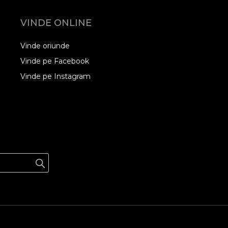
VINDE ONLINE
Vinde oriunde
Vinde pe Facebook
Vinde pe Instagram