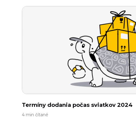
Termíny dodania počas sviatkov 2024
4 min čítané