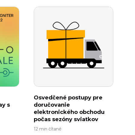
Osvedčené postupy pre
ay s
doručovanie
elektronického obchodu
počas sezóny sviatkov
12 min čítané