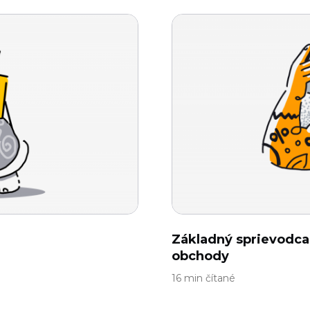
Základný sprievodca
obchody
16 min čítané