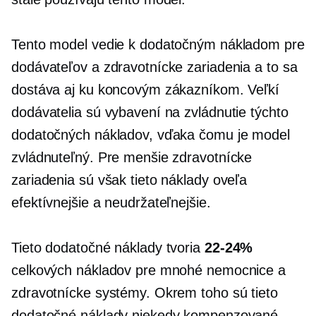
Tento model vedie k dodatočným nákladom pre
dodávateľov a zdravotnícke zariadenia a to sa
dostáva aj ku koncovým zákazníkom. Veľkí
dodávatelia sú vybavení na zvládnutie týchto
dodatočných nákladov, vďaka čomu je model
zvládnuteľný. Pre menšie zdravotnícke
zariadenia sú však tieto náklady oveľa
efektívnejšie a neudržateľnejšie.
Tieto dodatočné náklady tvoria
22-24%
celkových nákladov pre mnohé nemocnice a
zdravotnícke systémy. Okrem toho sú tieto
dodatočné náklady niekedy kompenzované