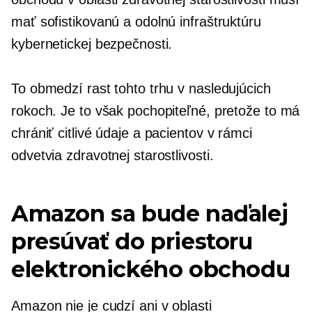
mať sofistikovanú a odolnú infraštruktúru
kybernetickej bezpečnosti.
To obmedzí rast tohto trhu v nasledujúcich
rokoch. Je to však pochopiteľné, pretože to má
chrániť citlivé údaje a pacientov v rámci
odvetvia zdravotnej starostlivosti.
Amazon sa bude naďalej
presúvať do priestoru
elektronického obchodu
Amazon nie je cudzí ani v oblasti