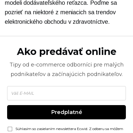
modeli dodávateľského reťazca. Poďme sa
pozrieť na niektoré z meniacich sa trendov
elektronického obchodu v zdravotníctve.
Ako predávať online
Tipy od
e-commerce
odborníci pre malých
podnikateľov a začínajúcich podnikateľov.
Predplatné
Súhlasím so zasielaním newslettera Ecwid. Z odberu sa môžem