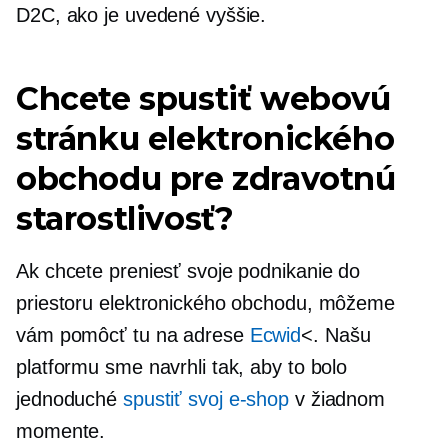
D2C, ako je uvedené vyššie.
Chcete spustiť webovú
stránku elektronického
obchodu pre zdravotnú
starostlivosť?
Ak chcete preniesť svoje podnikanie do
priestoru elektronického obchodu, môžeme
vám pomôcť tu na adrese
Ecwid
<. Našu
platformu sme navrhli tak, aby to bolo
jednoduché
spustiť svoj e-shop
v žiadnom
momente.