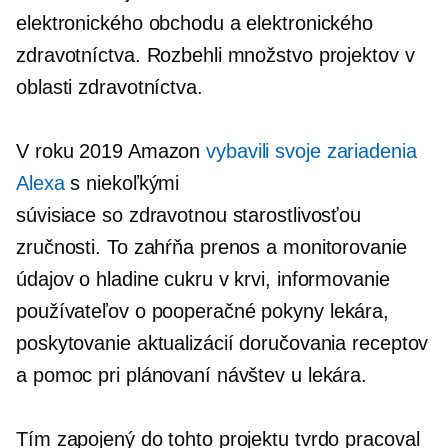
elektronického obchodu a elektronického
zdravotníctva. Rozbehli množstvo projektov v
oblasti zdravotníctva.
V roku 2019 Amazon
vybavili svoje zariadenia
Alexa
s niekoľkými
súvisiace so zdravotnou starostlivosťou
zručnosti. To zahŕňa prenos a monitorovanie
údajov o hladine cukru v krvi, informovanie
používateľov o
pooperačné
pokyny lekára,
poskytovanie aktualizácií doručovania receptov
a pomoc pri plánovaní návštev u lekára.
Tím zapojený do tohto projektu tvrdo pracoval