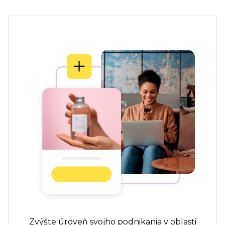
Zvýšte úroveň svojho podnikania v oblasti