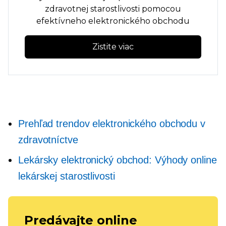
zdravotnej starostlivosti pomocou
efektívneho elektronického obchodu
Zistite viac
Prehľad trendov elektronického obchodu v
zdravotníctve
Lekársky elektronický obchod: Výhody online
lekárskej starostlivosti
Predávajte online