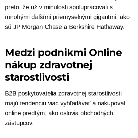
preto, že už v minulosti spolupracovali s
mnohými ďalšími priemyselnými gigantmi, ako
sú JP Morgan Chase a Berkshire Hathaway.
Medzi podnikmi
Online
nákup zdravotnej
starostlivosti
B2B poskytovatelia zdravotnej starostlivosti
majú tendenciu viac vyhľadávať a nakupovať
online predtým, ako oslovia obchodných
zástupcov.