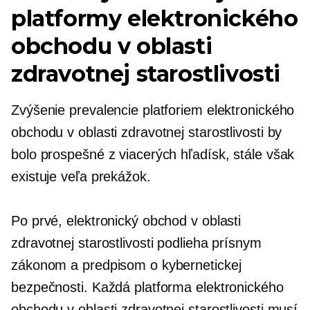
platformy elektronického
obchodu v oblasti
zdravotnej starostlivosti
Zvýšenie prevalencie platforiem elektronického
obchodu v oblasti zdravotnej starostlivosti by
bolo prospešné z viacerých hľadísk, stále však
existuje veľa prekážok.
Po prvé, elektronický obchod v oblasti
zdravotnej starostlivosti podlieha prísnym
zákonom a predpisom o kybernetickej
bezpečnosti. Každá platforma elektronického
obchodu v oblasti zdravotnej starostlivosti musí