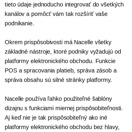
tieto údaje jednoducho integrovať do všetkých
kanálov a pomôcť vám tak rozšíriť vaše
podnikanie.
Okrem prispôsobivosti má Nacelle všetky
základné nástroje, ktoré podniky vyžadujú od
platformy elektronického obchodu. Funkcie
POS a spracovania platieb, správa zásob a
správa obsahu sú silné stránky platformy.
Nacelle používa ľahko použiteľné šablóny
dizajnu s funkciami miernej prispôsobiteľnosti.
Aj keď nie je tak prispôsobiteľný ako iné
platformy elektronického obchodu bez hlavy,