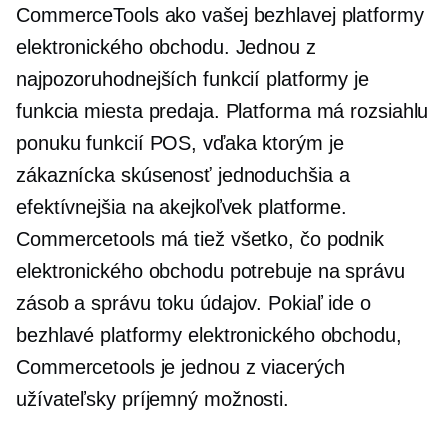
CommerceTools ako vašej bezhlavej platformy
elektronického obchodu. Jednou z
najpozoruhodnejších funkcií platformy je
funkcia miesta predaja. Platforma má rozsiahlu
ponuku funkcií POS, vďaka ktorým je
zákaznícka skúsenosť jednoduchšia a
efektívnejšia na akejkoľvek platforme.
Commercetools má tiež všetko, čo podnik
elektronického obchodu potrebuje na správu
zásob a správu toku údajov. Pokiaľ ide o
bezhlavé platformy elektronického obchodu,
Commercetools je jednou z viacerých
užívateľsky príjemný
možnosti.