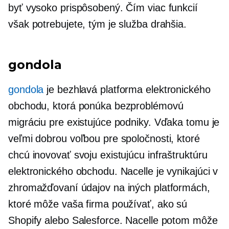
byť vysoko prispôsobený. Čím viac funkcií
však potrebujete, tým je služba drahšia.
gondola
gondola
je bezhlavá platforma elektronického
obchodu, ktorá ponúka bezproblémovú
migráciu pre existujúce podniky. Vďaka tomu je
veľmi dobrou voľbou pre spoločnosti, ktoré
chcú inovovať svoju existujúcu infraštruktúru
elektronického obchodu. Nacelle je vynikajúci v
zhromažďovaní údajov na iných platformách,
ktoré môže vaša firma používať, ako sú
Shopify alebo Salesforce. Nacelle potom môže