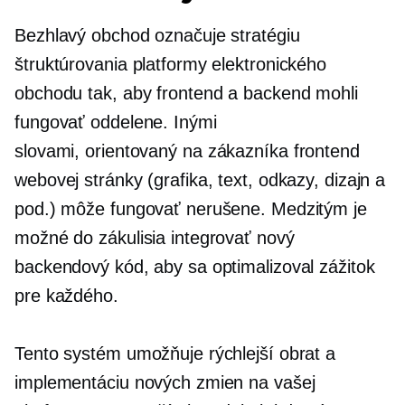
Bezhlavý obchod označuje stratégiu
štruktúrovania platformy elektronického
obchodu tak, aby frontend a backend mohli
fungovať oddelene. Inými
slovami,
orientovaný na zákazníka
frontend
webovej stránky (grafika, text, odkazy, dizajn a
pod.) môže fungovať nerušene. Medzitým je
možné do zákulisia integrovať nový
backendový kód, aby sa optimalizoval zážitok
pre každého.
Tento systém umožňuje rýchlejší obrat a
implementáciu nových zmien na vašej