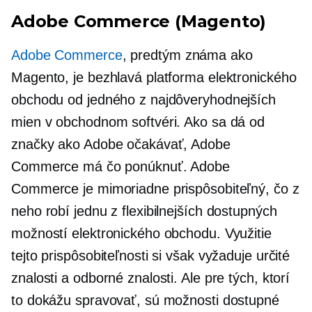
Adobe Commerce (Magento)
Adobe Commerce
, predtým známa ako
Magento, je bezhlavá platforma elektronického
obchodu od jedného z najdôveryhodnejších
mien v obchodnom softvéri. Ako sa dá od
značky ako Adobe očakávať, Adobe
Commerce má čo ponúknuť. Adobe
Commerce je mimoriadne prispôsobiteľný, čo z
neho robí jednu z flexibilnejších dostupných
možností elektronického obchodu. Využitie
tejto prispôsobiteľnosti si však vyžaduje určité
znalosti a odborné znalosti. Ale pre tých, ktorí
to dokážu spravovať, sú možnosti dostupné