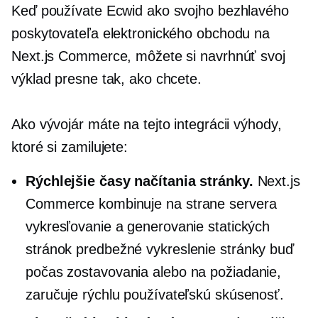
Keď používate Ecwid ako svojho bezhlavého
poskytovateľa elektronického obchodu na
Next.js Commerce, môžete si navrhnúť svoj
výklad presne tak, ako chcete.
Ako vývojár máte na tejto integrácii výhody,
ktoré si zamilujete:
Rýchlejšie časy načítania stránky.
Next.js
Commerce kombinuje
na strane servera
vykresľovanie a generovanie statických
stránok
predbežné vykreslenie
stránky buď
počas zostavovania alebo
na požiadanie,
zaručuje rýchlu používateľskú skúsenosť.