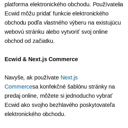
platforma elektronického obchodu. Používatelia
Ecwid môžu pridať funkcie elektronického
obchodu podľa vlastného výberu na existujúcu
webovú stránku alebo vytvoriť svoj online
obchod od začiatku.
Ecwid & Next.js Commerce
Navyše, ak používate
Next.js
Commerce
sa
konfekčné
šablónu stránky na
predaj online, môžete si jednoducho vybrať
Ecwid ako svojho bezhlavého poskytovateľa
elektronického obchodu.