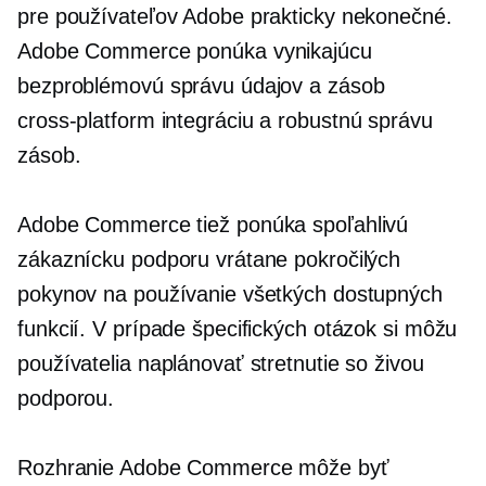
pre používateľov Adobe prakticky nekonečné.
Adobe Commerce ponúka vynikajúcu
bezproblémovú správu údajov a zásob
cross-platform
integráciu a robustnú správu
zásob.
Adobe Commerce tiež ponúka spoľahlivú
zákaznícku podporu vrátane pokročilých
pokynov na používanie všetkých dostupných
funkcií. V prípade špecifických otázok si môžu
používatelia naplánovať stretnutie so živou
podporou.
Rozhranie Adobe Commerce môže byť