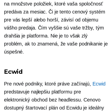
na množstve položiek, ktoré vaša spoločnosť
predáva za mesiac. Či je tento cenový systém
pre vás lepší alebo horší, závisí od objemu
vášho predaja. Čím vyššie sú vaše tržby, tým
drahšia je platforma. Nie je to však zlý
problém, ak to znamená, že vaše podnikanie je
úspešné.
Ecwid
Pre nové podniky, ktoré práve začínajú,
Ecwid
predstavuje najlepšiu platformu pre
elektronický obchod bez headlessu. Cenovo
dostupný štartovací plán od Ecwidu je ideálny