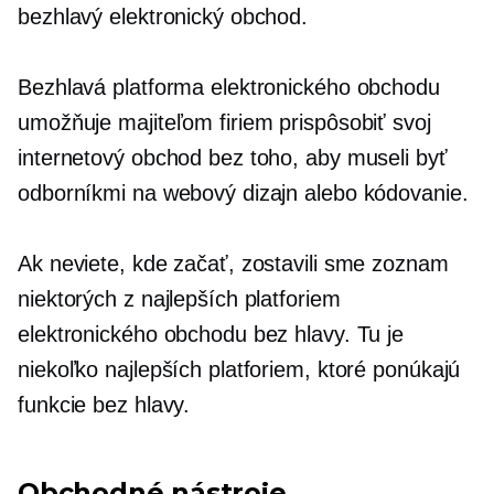
bezhlavý elektronický obchod.
Bezhlavá platforma elektronického obchodu
umožňuje majiteľom firiem prispôsobiť svoj
internetový obchod bez toho, aby museli byť
odborníkmi na webový dizajn alebo kódovanie.
Ak neviete, kde začať, zostavili sme zoznam
niektorých z najlepších platforiem
elektronického obchodu bez hlavy. Tu je
niekoľko najlepších platforiem, ktoré ponúkajú
funkcie bez hlavy.
Obchodné nástroje