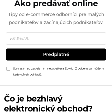
Ako predávať online
Tipy od
e-commerce
odborníci pre malých
podnikateľov a začínajúcich podnikateľov.
Predplatné
Súhlasím so zasielaním newslettera Ecwid. Z odberu sa môžem
kedykoľvek odhlásiť.
Čo je bezhlavý
elektronický obchod?