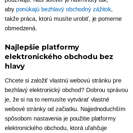
aby
ponúkajú bezhlavý obchodný zážitok
,
takže práca, ktorú musíte urobiť, je pomerne
obmedzená.
Najlepšie platformy
elektronického obchodu bez
hlavy
Chcete si založiť vlastnú webovú stránku pre
bezhlavý elektronický obchod? Dobrou správou
je, že si na to nemusíte vytvárať vlastné
webové stránky od začiatku. Najjednoduchším
spôsobom nastavenia je použitie platformy
elektronického obchodu, ktorá uľahčuje