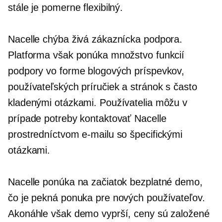
stále je pomerne flexibilný.
Nacelle chýba živá zákaznícka podpora.
Platforma však ponúka množstvo funkcií
podpory vo forme blogových príspevkov,
používateľských príručiek a stránok s často
kladenými otázkami. Používatelia môžu v
prípade potreby kontaktovať Nacelle
prostredníctvom e-mailu so špecifickými
otázkami.
Nacelle ponúka na začiatok bezplatné demo,
čo je pekná ponuka pre nových používateľov.
Akonáhle však demo vyprší, ceny sú založené