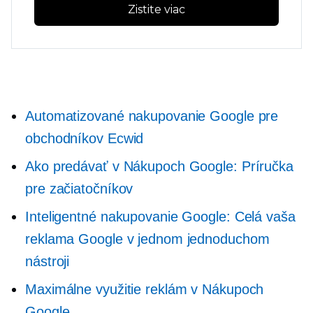
Zistite viac
Automatizované nakupovanie Google pre
obchodníkov Ecwid
Ako predávať v Nákupoch Google: Príručka
pre začiatočníkov
Inteligentné nakupovanie Google: Celá vaša
reklama Google v jednom jednoduchom
nástroji
Maximálne využitie reklám v Nákupoch
Google