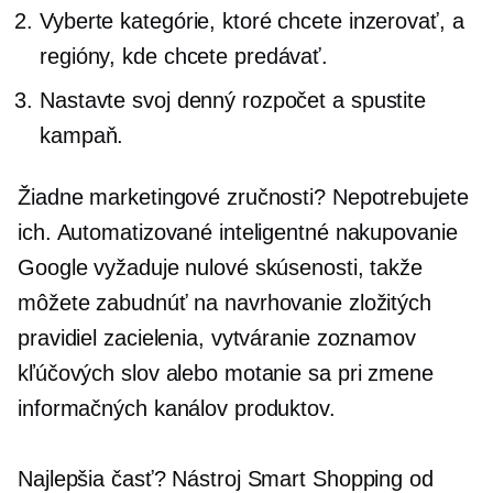
Vyberte kategórie, ktoré chcete inzerovať, a
regióny, kde chcete predávať.
Nastavte svoj denný rozpočet a spustite
kampaň.
Žiadne marketingové zručnosti? Nepotrebujete
ich. Automatizované inteligentné nakupovanie
Google vyžaduje nulové skúsenosti, takže
môžete zabudnúť na navrhovanie zložitých
pravidiel zacielenia, vytváranie zoznamov
kľúčových slov alebo motanie sa pri zmene
informačných kanálov produktov.
Najlepšia časť? Nástroj Smart Shopping od