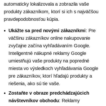
automaticky lokalizovala a zobrazila vaše
produkty zákazníkom, ktorí si ich s najväčšou
pravdepodobnosťou kúpia.
Ukážte sa pred novými zákazníkmi
: Pre
väčšinu zákazníkov online nakupovanie
zvyčajne začína vyhľadávaním Google.
Inteligentné nákupné reklamy Google
umiestňujú vaše produkty na popredné
miesta vo výsledkoch vyhľadávania Google
pre zákazníkov, ktorí hľadajú produkty a
riešenia, ako sú tie vaše.
Zostaňte v obraze predchádzajúcich
návštevníkov obchodu
: Reklamy