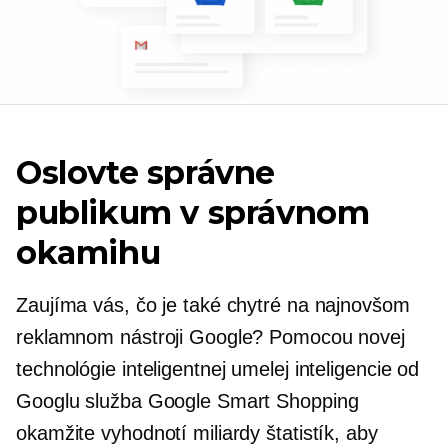
Oslovte správne
publikum v správnom
okamihu
Zaujíma vás, čo je také chytré na najnovšom
reklamnom nástroji Google? Pomocou novej
technológie inteligentnej umelej inteligencie od
Googlu služba Google Smart Shopping
okamžite vyhodnotí miliardy štatistík, aby