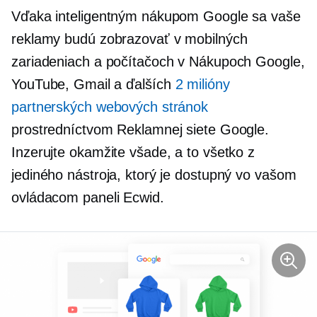
Vďaka inteligentným nákupom Google sa vaše
reklamy budú zobrazovať v mobilných
zariadeniach a počítačoch v Nákupoch Google,
YouTube, Gmail a ďalších
2 milióny
partnerských webových stránok
prostredníctvom Reklamnej siete Google.
Inzerujte okamžite všade, a to všetko z
jediného nástroja, ktorý je dostupný vo vašom
ovládacom paneli Ecwid.