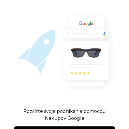
Rozšírte svoje podnikanie pomocou
Nákupov Google