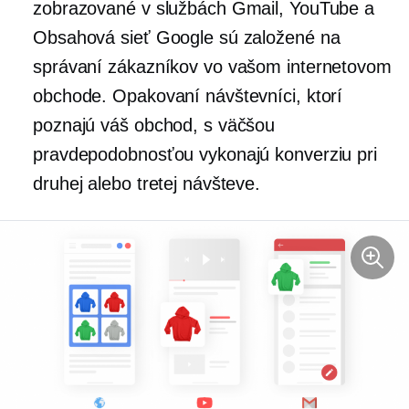
zobrazované v službách Gmail, YouTube a
Obsahová sieť Google sú založené na
správaní zákazníkov vo vašom internetovom
obchode. Opakovaní návštevníci, ktorí
poznajú váš obchod, s väčšou
pravdepodobnosťou vykonajú konverziu pri
druhej alebo tretej návšteve.