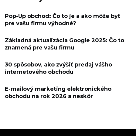
Pop-Up obchod: Čo to je a ako môže byť
pre vašu firmu výhodné?
Základná aktualizácia Google 2025: Čo to
znamená pre vašu firmu
30 spôsobov, ako zvýšiť predaj vášho
internetového obchodu
E-mailový marketing elektronického
obchodu na rok 2026 a neskôr