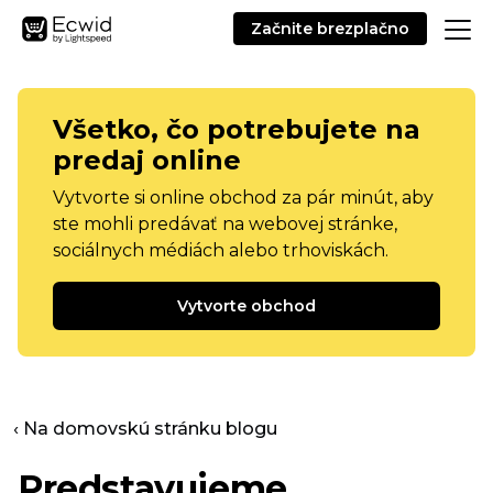
Začnite brezplačno
Všetko, čo potrebujete na
predaj online
Vytvorte si online obchod za pár minút, aby
ste mohli predávať na webovej stránke,
sociálnych médiách alebo trhoviskách.
Vytvorte obchod
‹ Na domovskú stránku blogu
Predstavujeme