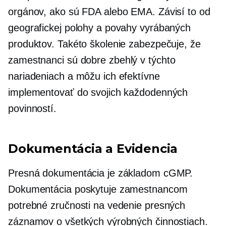
orgánov, ako sú FDA alebo EMA. Závisí to od
geografickej polohy a povahy vyrábaných
produktov. Takéto školenie zabezpečuje, že
zamestnanci sú
dobre zbehlý
v týchto
nariadeniach a môžu ich efektívne
implementovať do svojich každodenných
povinností.
Dokumentácia a
Evidencia
Presná dokumentácia je základom cGMP.
Dokumentácia poskytuje zamestnancom
potrebné zručnosti na vedenie presných
záznamov o všetkých výrobných činnostiach.