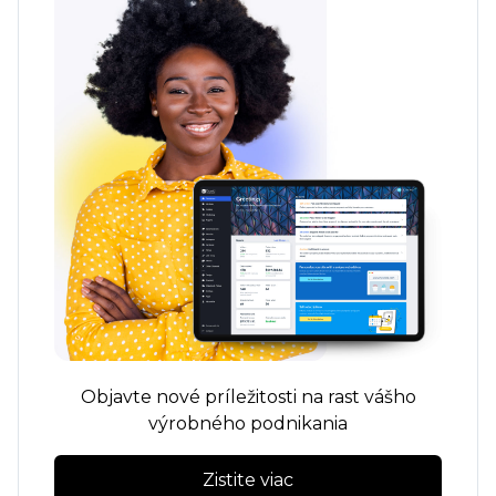
Objavte nové príležitosti na rast vášho
výrobného podnikania
Zistite viac