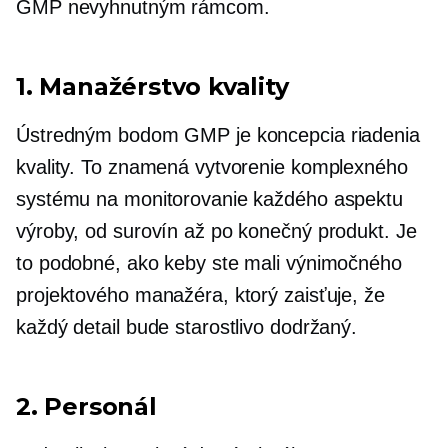
GMP nevyhnutným rámcom.
1. Manažérstvo kvality
Ústredným bodom GMP je koncepcia riadenia
kvality. To znamená vytvorenie komplexného
systému na monitorovanie každého aspektu
výroby, od surovín až po konečný produkt. Je
to podobné, ako keby ste mali výnimočného
projektového manažéra, ktorý zaisťuje, že
každý detail bude starostlivo dodržaný.
2. Personál