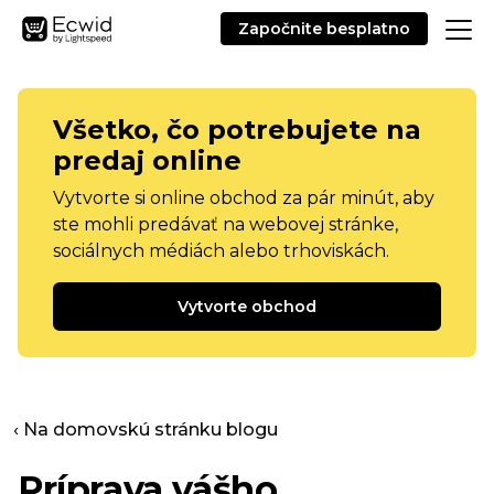
Započnite besplatno
Všetko, čo potrebujete na
predaj online
Vytvorte si online obchod za pár minút, aby
ste mohli predávať na webovej stránke,
sociálnych médiách alebo trhoviskách.
Vytvorte obchod
‹ Na domovskú stránku blogu
Príprava vášho