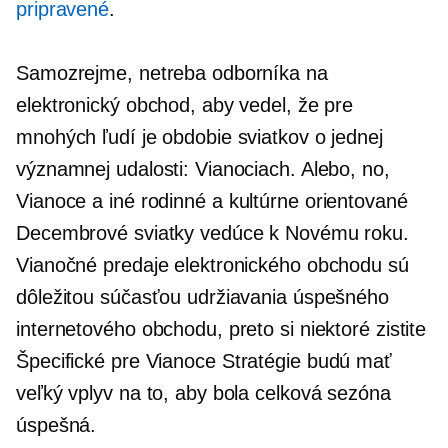
pripravené
.
Samozrejme, netreba odborníka na
elektronický obchod, aby vedel, že pre
mnohých ľudí je obdobie sviatkov o jednej
významnej udalosti: Vianociach. Alebo, no,
Vianoce a iné rodinné a
kultúrne orientované
Decembrové sviatky vedúce k Novému roku.
Vianočné predaje elektronického obchodu sú
dôležitou súčasťou udržiavania úspešného
internetového obchodu, preto si niektoré zistite
Špecifické pre Vianoce
Stratégie budú mať
veľký vplyv na to, aby bola celková sezóna
úspešná.