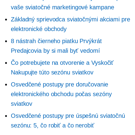
vaše sviatočné marketingové kampane
Základný sprievodca sviatočnými akciami pre
elektronické obchody
8 nástrah čierneho piatku
Prvýkrát
Predajcovia by si mali byť vedomí
Čo potrebujete na otvorenie a
Vyskočiť
Nakupujte túto sezónu sviatkov
Osvedčené postupy pre doručovanie
elektronického obchodu počas sezóny
sviatkov
Osvedčené postupy pre úspešnú sviatočnú
sezónu: 5, čo robiť a čo nerobiť