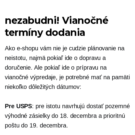
nezabudni! Vianočné
termíny dodania
Ako e-shopu vám nie je cudzie plánovanie na
neistotu, najmä pokiaľ ide o dopravu a
doručenie. Ale pokiaľ ide o prípravu na
vianočné výpredaje, je potrebné mať na pamäti
niekoľko dôležitých dátumov:
Pre USPS
: pre istotu navrhujú dostať pozemné
výhodné zásielky do 18. decembra a prioritnú
poštu do 19. decembra.