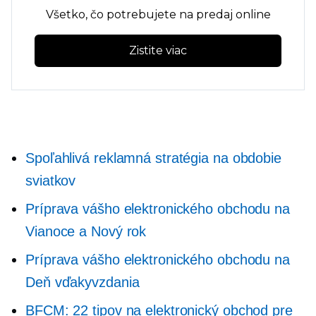
Všetko, čo potrebujete na predaj online
Zistite viac
Spoľahlivá reklamná stratégia na obdobie
sviatkov
Príprava vášho elektronického obchodu na
Vianoce a Nový rok
Príprava vášho elektronického obchodu na
Deň vďakyvzdania
BFCM: 22 tipov na elektronický obchod pre