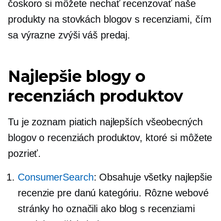
čoskoro si môžete nechať recenzovať naše
produkty na stovkách blogov s recenziami, čím
sa výrazne zvýši váš predaj.
Najlepšie blogy o
recenziách produktov
Tu je zoznam piatich najlepších všeobecných
blogov o recenziách produktov, ktoré si môžete
pozrieť.
ConsumerSearch
: Obsahuje všetky najlepšie
recenzie pre danú kategóriu. Rôzne webové
stránky ho označili ako blog s recenziami