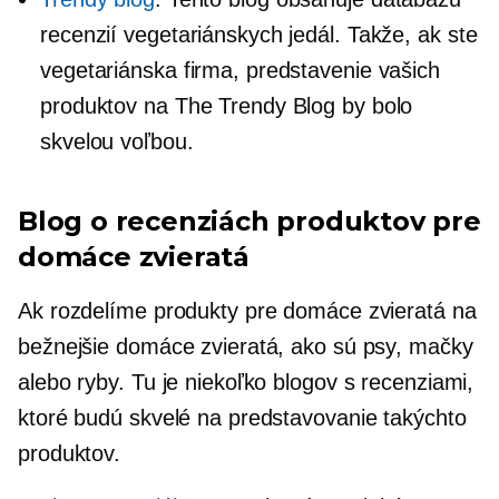
recenzií vegetariánskych jedál. Takže, ak ste
vegetariánska firma, predstavenie vašich
produktov na The Trendy Blog by bolo
skvelou voľbou.
Blog o recenziách produktov pre
domáce zvieratá
Ak rozdelíme produkty pre domáce zvieratá na
bežnejšie domáce zvieratá, ako sú psy, mačky
alebo ryby. Tu je niekoľko blogov s recenziami,
ktoré budú skvelé na predstavovanie takýchto
produktov.