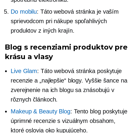
Do mobilu
: Táto webová stránka je vaším
sprievodcom pri nákupe spoľahlivých
produktov z iných krajín.
Blog s recenziami produktov pre
krásu a vlasy
Live Glam
: Táto webová stránka poskytuje
recenzie a „najlepšie“ blogy. Vyššie šance na
zverejnenie na ich blogu sa znásobujú v
rôznych článkoch.
Makeup & Beauty Blog
: Tento blog poskytuje
úprimné recenzie s vizuálnym obsahom,
ktoré oslovia oko kupujúceho.