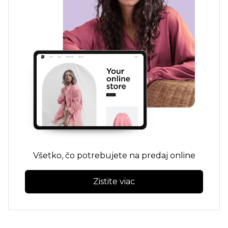
Všetko, čo potrebujete na predaj online
Zistite viac