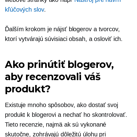
kľúčových slov
.
Ďalším krokom je nájsť blogerov a tvorcov,
ktorí vytvárajú súvisiaci obsah, a osloviť ich.
Ako prinútiť blogerov,
aby recenzovali váš
produkt?
Existuje mnoho spôsobov, ako dostať svoj
produkt k blogerovi a nechať ho skontrolovať.
Tieto recenzie, najmä ak sú vykonané
skutočne, zohrávajú dôležitú úlohu pri