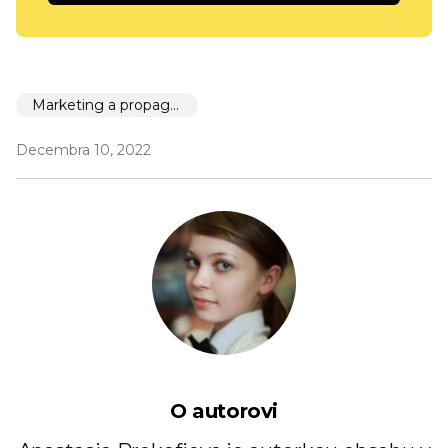
Marketing a propagácia
Decembra 10, 2022
O autorovi