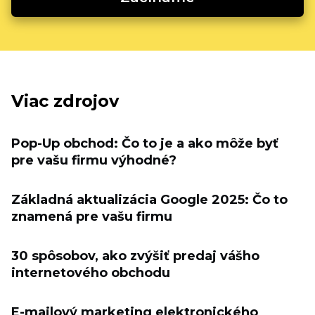
Viac zdrojov
Pop-Up obchod: Čo to je a ako môže byť
pre vašu firmu výhodné?
Základná aktualizácia Google 2025: Čo to
znamená pre vašu firmu
30 spôsobov, ako zvýšiť predaj vášho
internetového obchodu
E-mailový marketing elektronického