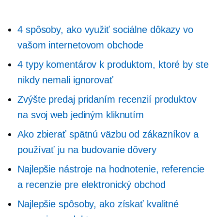
4 spôsoby, ako využiť sociálne dôkazy vo
vašom internetovom obchode
4 typy komentárov k produktom, ktoré by ste
nikdy nemali ignorovať
Zvýšte predaj pridaním recenzií produktov
na svoj web jediným kliknutím
Ako zbierať spätnú väzbu od zákazníkov a
používať ju na budovanie dôvery
Najlepšie nástroje na hodnotenie, referencie
a recenzie pre elektronický obchod
Najlepšie spôsoby, ako získať kvalitné