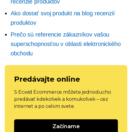
recenzie produktov
Ako dostať svoj produkt na blog recenzií
produktov
Prečo sú referencie zákazníkov vašou
superschopnosťou v oblasti elektronického
obchodu
Predávajte online
S Ecwid Ecommerce môžete jednoducho
predávať kdekoľvek a komukoľvek – cez
internet a po celom svete.
Začíname