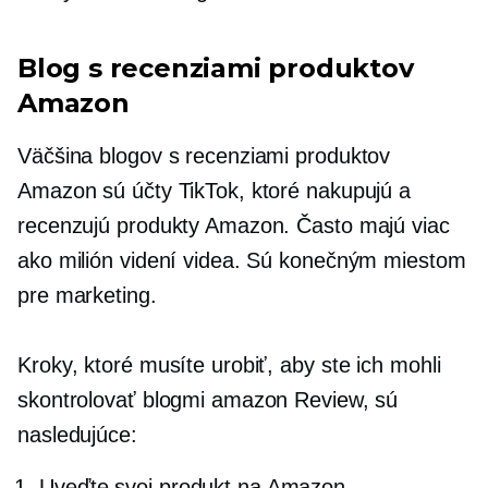
Blog s recenziami produktov
Amazon
Väčšina blogov s recenziami produktov
Amazon sú účty TikTok, ktoré nakupujú a
recenzujú produkty Amazon. Často majú viac
ako milión videní videa. Sú konečným miestom
pre marketing.
Kroky, ktoré musíte urobiť, aby ste ich mohli
skontrolovať blogmi amazon Review, sú
nasledujúce:
Uveďte svoj produkt na Amazon.