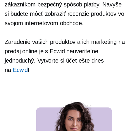
zákazníkom bezpečný spôsob platby. Navyše
si budete môcť zobraziť recenzie produktov vo
svojom internetovom obchode.
Zaradenie vašich produktov a ich marketing na
predaj online je s Ecwid neuveriteľne
jednoduchý. Vytvorte si účet ešte dnes
na
Ecwid
!