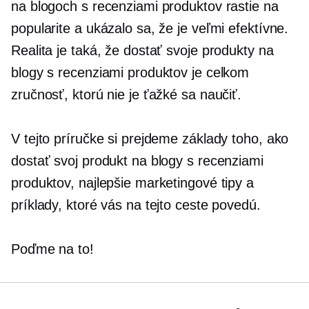
na blogoch s recenziami produktov rastie na
popularite a ukázalo sa, že je veľmi efektívne.
Realita je taká, že dostať svoje produkty na
blogy s recenziami produktov je celkom
zručnosť, ktorú nie je ťažké sa naučiť.
V tejto príručke si prejdeme základy toho, ako
dostať svoj produkt na blogy s recenziami
produktov, najlepšie marketingové tipy a
príklady, ktoré vás na tejto ceste povedú.
Poďme na to!