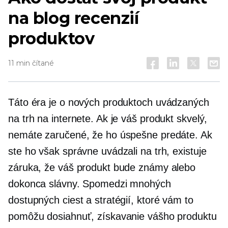
na blog recenzií
produktov
11 min čítané
Táto éra je o nových produktoch uvádzaných
na trh na internete. Ak je váš produkt skvelý,
nemáte zaručené, že ho úspešne predáte. Ak
ste ho však správne uvádzali na trh, existuje
záruka, že váš produkt bude známy alebo
dokonca slávny. Spomedzi mnohých
dostupných ciest a stratégií, ktoré vám to
pomôžu dosiahnuť, získavanie vášho produktu