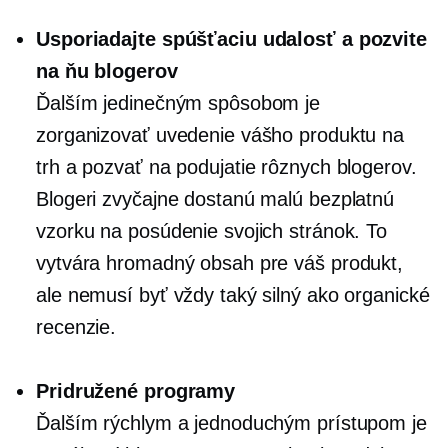
Usporiadajte spúšťaciu udalosť a pozvite
na ňu blogerov
Ďalším jedinečným spôsobom je
zorganizovať uvedenie vášho produktu na
trh a pozvať na podujatie rôznych blogerov.
Blogeri zvyčajne dostanú malú bezplatnú
vzorku na posúdenie svojich stránok. To
vytvára hromadný obsah pre váš produkt,
ale nemusí byť vždy taký silný ako organické
recenzie.
Pridružené programy
Ďalším rýchlym a jednoduchým prístupom je