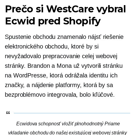
Prečo si WestCare vybral
Ecwid pred Shopify
Spustenie obchodu znamenalo nájsť riešenie
elektronického obchodu, ktoré by si
nevyžadovalo prepracovanie celej webovej
stránky. Brandon a Mona už vytvorili stránku
na WordPresse, ktorá odrážala identitu ich
značky, a nájdenie platformy, ktorá by sa
bezproblémovo integrovala, bolo kľúčové.
Ecwidova schopnosť vložiť
plnohodnotný
Priame
vkladanie obchodu do našej existujúcej webovej stránky