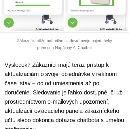
Zákazníci môžu pohodlne sledovať svoje objednávky
pomocou
Napájaný AI
Chatbot
Výsledok? Zákazníci majú teraz prístup k
aktualizáciám o svojej objednávke v reálnom
čase.
stav – od
od umiestnenia až po
doručenie. Sledovanie je ľahko dostupné, či už
prostredníctvom e-mailových upozornení,
aktualizácií ovládacieho panela zákazníckeho
účtu alebo dokonca dotazov chatbota s umelou