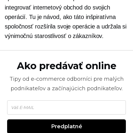
integrovať internetový obchod do svojich
operácií. Tu je návod, ako táto inšpiratívna
spoločnosť rozšírila svoje operácie a udržala si
výnimočnú starostlivosť o zákazníkov.
Ako predávať online
Tipy od
e-commerce
odborníci pre malých
podnikateľov a začínajúcich podnikateľov.
Predplatné