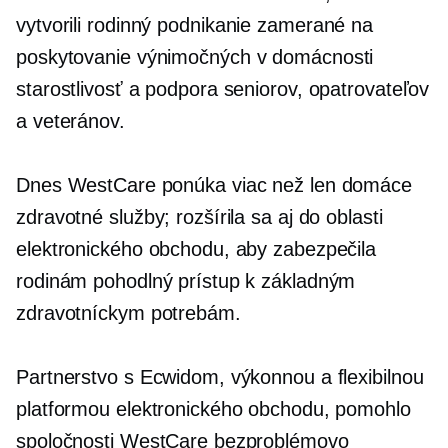
vytvorili
rodinný
podnikanie zamerané na
poskytovanie výnimočných
v domácnosti
starostlivosť a podpora seniorov, opatrovateľov
a veteránov.
Dnes WestCare ponúka viac než len domáce
zdravotné služby; rozšírila sa aj do oblasti
elektronického obchodu, aby zabezpečila
rodinám pohodlný prístup k základným
zdravotníckym potrebám.
Partnerstvo s Ecwidom, výkonnou a flexibilnou
platformou elektronického obchodu, pomohlo
spoločnosti WestCare bezproblémovo