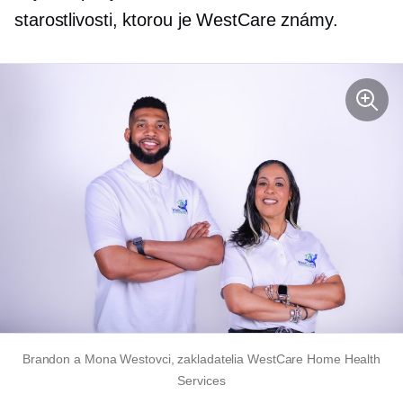
starostlivosti, ktorou je WestCare známy.
Brandon a Mona Westovci, zakladatelia WestCare Home Health
Services