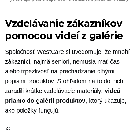
Vzdelávanie zákazníkov
pomocou videí z galérie
Spoločnosť WestCare si uvedomuje, že mnohí
zákazníci, najmä seniori, nemusia mať čas
alebo trpezlivosť na prechádzanie dlhými
popismi produktov. S ohľadom na to do nich
zaradili krátke vzdelávacie materiály.
videá
priamo do galérií produktov
, ktorý ukazuje,
ako položky fungujú.