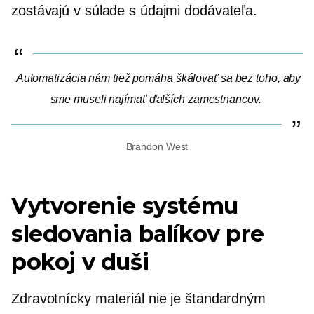
zostávajú v súlade s údajmi dodávateľa.
Automatizácia nám tiež pomáha škálovať sa bez toho, aby
sme museli najímať ďalších zamestnancov.
Brandon West
Vytvorenie systému
sledovania balíkov pre
pokoj v duši
Zdravotnícky materiál nie je štandardným