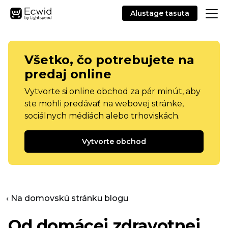
Alustage tasuta
Všetko, čo potrebujete na
predaj online
Vytvorte si online obchod za pár minút, aby
ste mohli predávať na webovej stránke,
sociálnych médiách alebo trhoviskách.
Vytvorte obchod
‹ Na domovskú stránku blogu
Od domácej zdravotnej