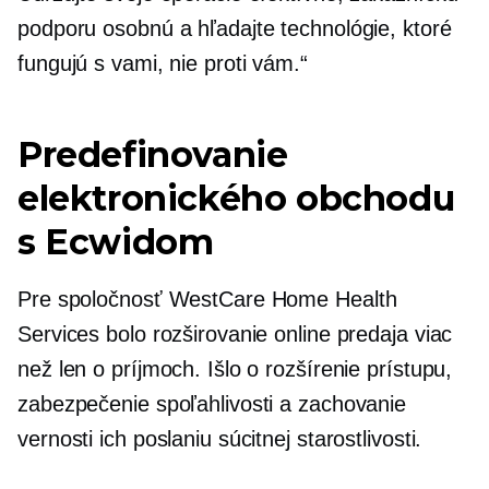
podporu osobnú a hľadajte technológie, ktoré
fungujú s vami, nie proti vám.“
Predefinovanie
elektronického obchodu
s Ecwidom
Pre spoločnosť WestCare Home Health
Services bolo rozširovanie online predaja viac
než len o príjmoch. Išlo o rozšírenie prístupu,
zabezpečenie spoľahlivosti a zachovanie
vernosti ich poslaniu súcitnej starostlivosti.