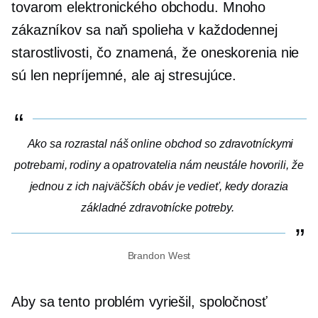
tovarom elektronického obchodu. Mnoho
zákazníkov sa naň spolieha v každodennej
starostlivosti, čo znamená, že oneskorenia nie
sú len nepríjemné, ale aj stresujúce.
Ako sa rozrastal náš online obchod so zdravotníckymi
potrebami, rodiny a opatrovatelia nám neustále hovorili, že
jednou z ich najväčších obáv je vedieť, kedy dorazia
základné zdravotnícke potreby.
Brandon West
Aby sa tento problém vyriešil, spoločnosť