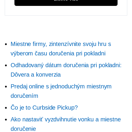
Miestne firmy, zintenzívnite svoju hru s
výberom času doručenia pri pokladni
Odhadovaný dátum doručenia pri pokladni:
Dôvera a konverzia
Predaj online s jednoduchým miestnym
doručením
Čo je to Curbside Pickup?
Ako nastaviť vyzdvihnutie vonku a miestne
doručenie