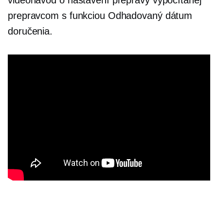
prepravcom s funkciou Odhadovaný dátum
doručenia.