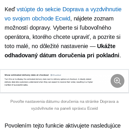
Keď
vstúpte do sekcie Doprava a vyzdvihnutie
vo svojom obchode Ecwid
, nájdete zoznam
možností dopravy. Vyberte si ľubovoľného
operátora, ktorého chcete upraviť, a pozrite si
toto malé, no dôležité nastavenie —
Ukážte
odhadovaný dátum doručenia pri pokladni
.
Povoľte nastavenia dátumu doručenia na stránke Doprava a
vyzdvihnutie na paneli správcu Ecwid
Povolením tejto funkcie aktivujete nasledujúce