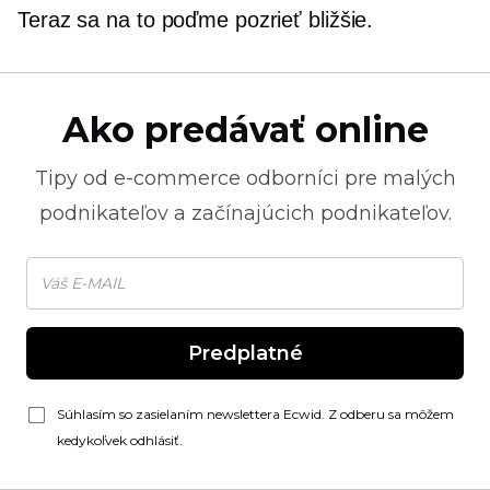
Teraz sa na to poďme pozrieť bližšie.
Ako predávať online
Tipy od
e-commerce
odborníci pre malých
podnikateľov a začínajúcich podnikateľov.
Predplatné
Súhlasím so zasielaním newslettera Ecwid. Z odberu sa môžem
kedykoľvek odhlásiť.