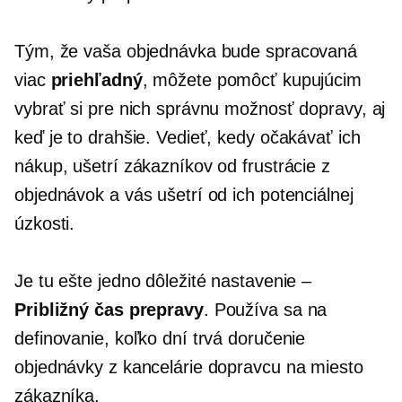
Tým, že vaša objednávka bude spracovaná
viac
priehľadný
, môžete pomôcť kupujúcim
vybrať si pre nich správnu možnosť dopravy, aj
keď je to drahšie. Vedieť, kedy očakávať ich
nákup, ušetrí zákazníkov od frustrácie z
objednávok a vás ušetrí od ich potenciálnej
úzkosti.
Je tu ešte jedno dôležité nastavenie –
Približný čas prepravy
. Používa sa na
definovanie, koľko dní trvá doručenie
objednávky z kancelárie dopravcu na miesto
zákazníka.