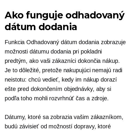
Ako funguje odhadovaný
dátum dodania
Funkcia Odhadovaný dátum dodania zobrazuje
možnosti dátumu dodania pri pokladni
predtým, ako vaši zákazníci dokončia nákup.
Je to dôležité, pretože nakupujúci nemajú radi
neistotu: chcú vedieť, kedy im nákup dorazí
ešte pred dokončením objednávky, aby si
podľa toho mohli rozvrhnúť čas a zdroje.
Dátumy, ktoré sa zobrazia vašim zákazníkom,
budú závisieť od možností dopravy, ktoré