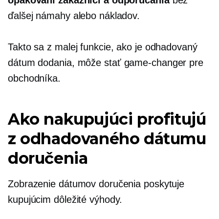
ďalšej námahy alebo nákladov.
Takto sa z malej funkcie, ako je odhadovaný
dátum dodania, môže stať
game-changer
pre
obchodníka.
Ako nakupujúci profitujú
z odhadovaného dátumu
doručenia
Zobrazenie dátumov doručenia poskytuje
kupujúcim dôležité výhody.