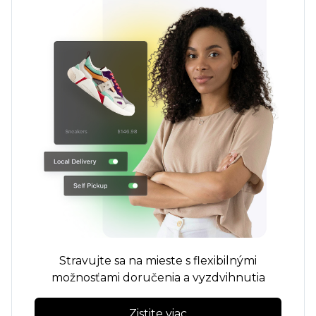
Stravujte sa na mieste s flexibilnými
možnosťami doručenia a vyzdvihnutia
Zistite viac