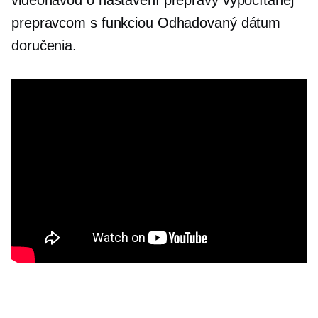
prepravcom s funkciou Odhadovaný dátum
doručenia.