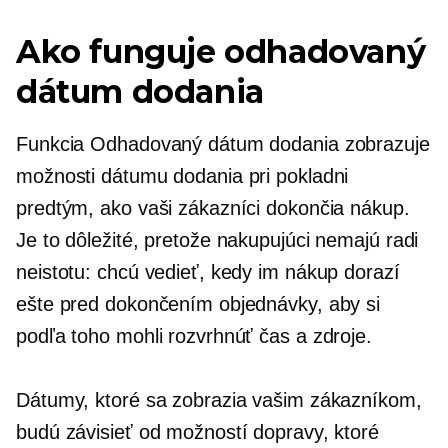
Ako funguje odhadovaný
dátum dodania
Funkcia Odhadovaný dátum dodania zobrazuje
možnosti dátumu dodania pri pokladni
predtým, ako vaši zákazníci dokončia nákup.
Je to dôležité, pretože nakupujúci nemajú radi
neistotu: chcú vedieť, kedy im nákup dorazí
ešte pred dokončením objednávky, aby si
podľa toho mohli rozvrhnúť čas a zdroje.
Dátumy, ktoré sa zobrazia vašim zákazníkom,
budú závisieť od možností dopravy, ktoré