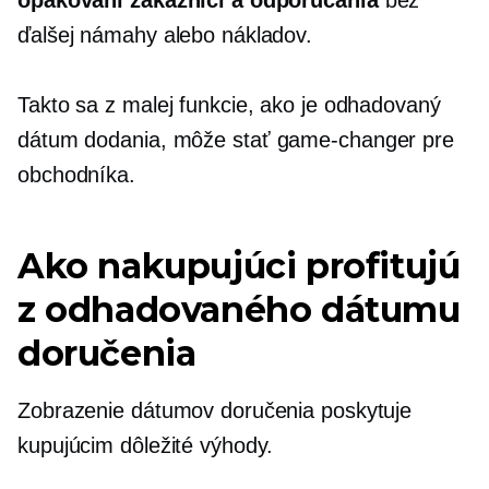
ďalšej námahy alebo nákladov.
Takto sa z malej funkcie, ako je odhadovaný
dátum dodania, môže stať
game-changer
pre
obchodníka.
Ako nakupujúci profitujú
z odhadovaného dátumu
doručenia
Zobrazenie dátumov doručenia poskytuje
kupujúcim dôležité výhody.